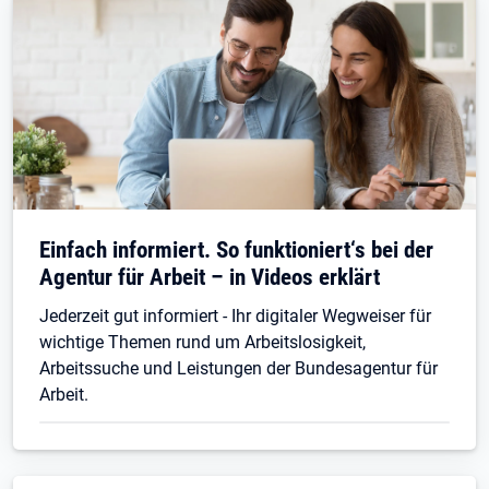
Einfach informiert. So funktioniert‘s bei der
Agentur für Arbeit – in Videos erklärt
Jederzeit gut informiert - Ihr digitaler Wegweiser für
wichtige Themen rund um Arbeitslosigkeit,
Arbeitssuche und Leistungen der Bundesagentur für
Arbeit.