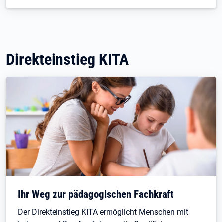
Direkteinstieg KITA
Ihr Weg zur pädagogischen Fachkraft
Der Direkteinstieg KITA ermöglicht Menschen mit