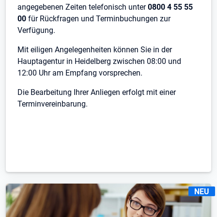
angegebenen Zeiten telefonisch unter
0800 4 55 55
00
für Rückfragen und Terminbuchungen zur
Verfügung.
Mit eiligen Angelegenheiten können Sie in der
Hauptagentur in Heidelberg zwischen 08:00 und
12:00 Uhr am Empfang vorsprechen.
Die Bearbeitung Ihrer Anliegen erfolgt mit einer
Terminvereinbarung.
KENNZE
NEU