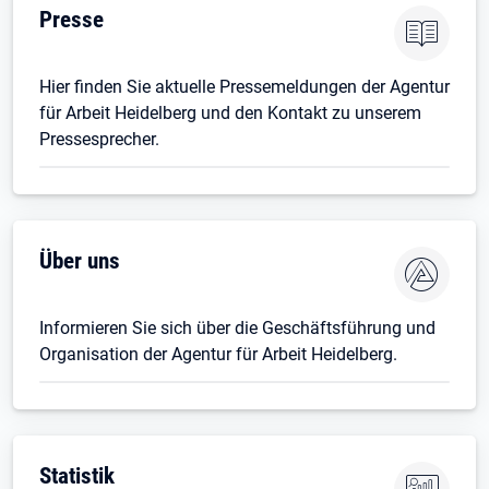
Presse
Hier finden Sie aktuelle Pressemeldungen der Agentur
für Arbeit Heidelberg und den Kontakt zu unserem
Pressesprecher.
Über uns
Informieren Sie sich über die Geschäftsführung und
Organisation der Agentur für Arbeit Heidelberg.
Statistik