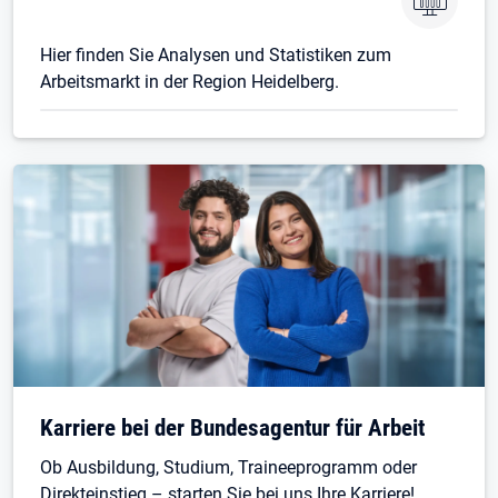
Hier finden Sie Analysen und Statistiken zum
Arbeitsmarkt in der Region Heidelberg.
Karriere bei der Bundesagentur für Arbeit
Ob Ausbildung, Studium, Traineeprogramm oder
Direkteinstieg – starten Sie bei uns Ihre Karriere!