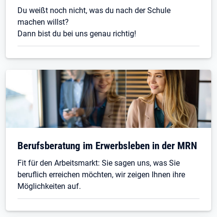
Du weißt noch nicht, was du nach der Schule
machen willst?
Dann bist du bei uns genau richtig!
Berufsberatung im Erwerbsleben in der MRN
Fit für den Arbeitsmarkt: Sie sagen uns, was Sie
beruflich erreichen möchten, wir zeigen Ihnen ihre
Möglichkeiten auf.