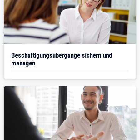
Beschäftigungsübergänge sichern und
managen