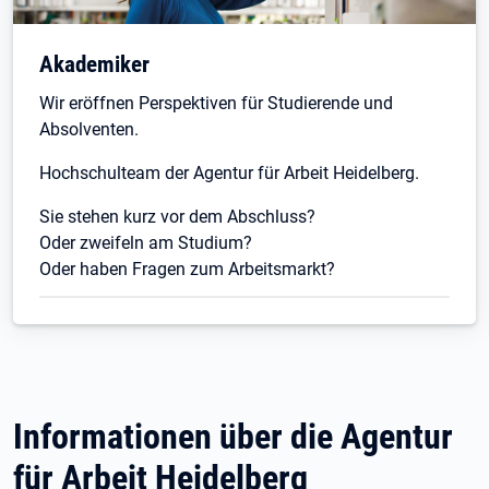
Akademiker
Wir eröffnen Perspektiven für Studierende und
Absolventen.
Hochschulteam der Agentur für Arbeit Heidelberg.
Sie stehen kurz vor dem Abschluss?
Oder zweifeln am Studium?
Oder haben Fragen zum Arbeitsmarkt?
Informationen über die Agentur
für Arbeit Heidelberg