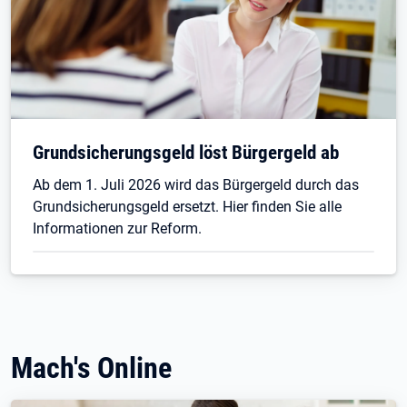
Grundsicherungsgeld löst Bürgergeld ab
Ab dem 1. Juli 2026 wird das Bürgergeld durch das
Grundsicherungsgeld ersetzt. Hier finden Sie alle
Informationen zur Reform.
Mach's Online