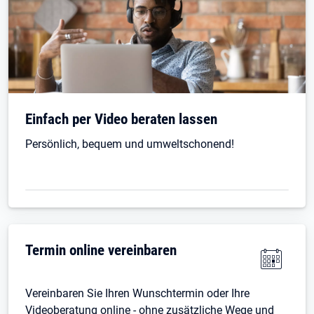
Einfach per Video beraten lassen
Persönlich, bequem und umweltschonend!
Termin online vereinbaren
Vereinbaren Sie Ihren Wunschtermin oder Ihre
Videoberatung online - ohne zusätzliche Wege und