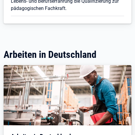
Lebens- und Berufserfahrung die Qualifizierung zur
pädagogischen Fachkraft.
Arbeiten in Deutschland