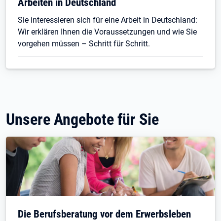
Arbeiten in Deutschland
Sie interessieren sich für eine Arbeit in Deutschland:
Wir erklären Ihnen die Voraussetzungen und wie Sie
vorgehen müssen – Schritt für Schritt.
Unsere Angebote für Sie
Die Berufsberatung vor dem Erwerbsleben