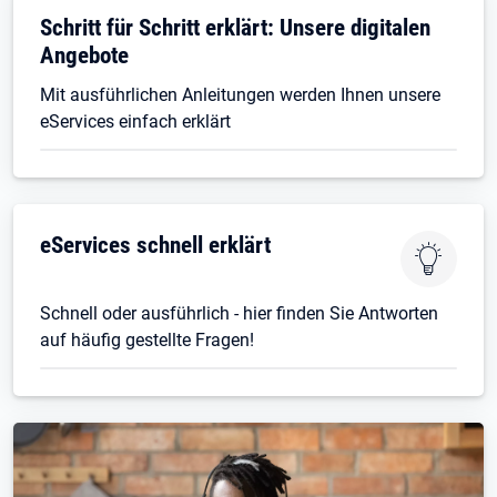
Schritt für Schritt erklärt: Unsere digitalen
Angebote
Mit ausführlichen Anleitungen werden Ihnen unsere
eServices einfach erklärt
eServices schnell erklärt
Schnell oder ausführlich - hier finden Sie Antworten
auf häufig gestellte Fragen!