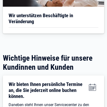
Wir unterstützen Beschäftigte in
Veränderung
Wichtige Hinweise für unsere
Kundinnen und Kunden
Wir bieten Ihnen persönliche Termine
an, die Sie jederzeit online buchen
können.
Daneben steht Ihnen unser Servicecenter zu den