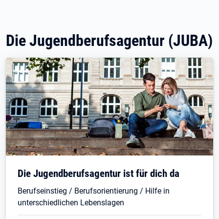
Die Jugendberufsagentur (JUBA)
Die Jugendberufsagentur ist für dich da
Berufseinstieg / Berufsorientierung / Hilfe in
unterschiedlichen Lebenslagen