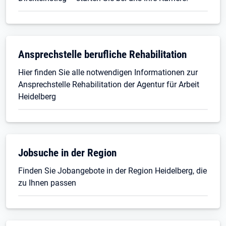
Ansprechstelle berufliche Rehabilitation
Hier finden Sie alle notwendigen Informationen zur
Ansprechstelle Rehabilitation der Agentur für Arbeit
Heidelberg
Jobsuche in der Region
Finden Sie Jobangebote in der Region Heidelberg, die
zu Ihnen passen