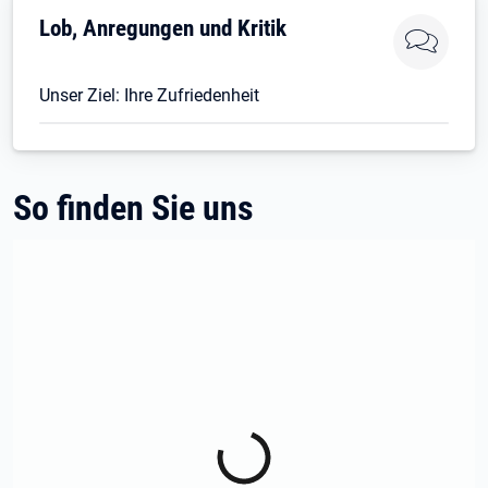
Lob, Anregungen und Kritik
Unser Ziel: Ihre Zufriedenheit
So finden Sie uns