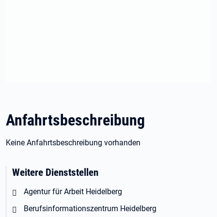
Anfahrtsbeschreibung
Keine Anfahrtsbeschreibung vorhanden
Weitere Dienststellen
Agentur für Arbeit Heidelberg
Berufsinformationszentrum Heidelberg