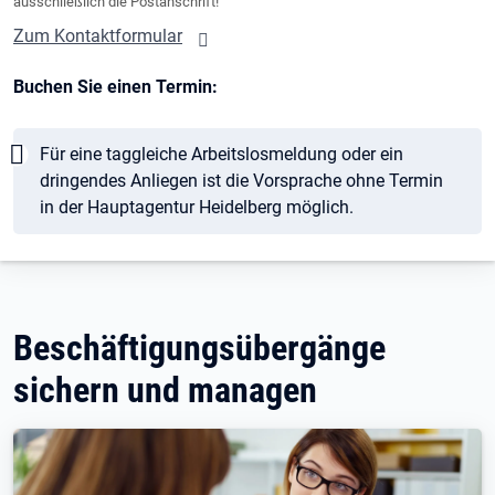
ausschließlich die Postanschrift!
Zum Kontaktformular
Buchen Sie einen Termin:
Hinweis
Für eine taggleiche Arbeitslosmeldung oder ein
dringendes Anliegen ist die Vorsprache ohne Termin
in der Hauptagentur Heidelberg möglich.
Beschäftigungsübergänge
sichern und managen