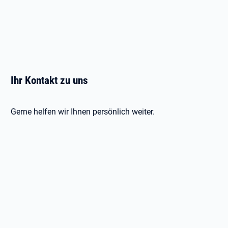
Ihr Kontakt zu uns
Gerne helfen wir Ihnen persönlich weiter.