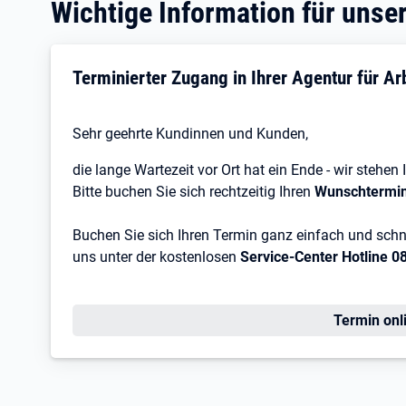
Wichtige Information für uns
Terminierter Zugang in Ihrer Agentur für Ar
Sehr geehrte Kundinnen und Kunden,
die lange Wartezeit vor Ort hat ein Ende - wir stehen
Bitte buchen Sie sich rechtzeitig Ihren
Wunschtermi
Buchen Sie sich Ihren Termin ganz einfach und schne
uns unter der kostenlosen
Service-Center Hotline 0
Termin onl