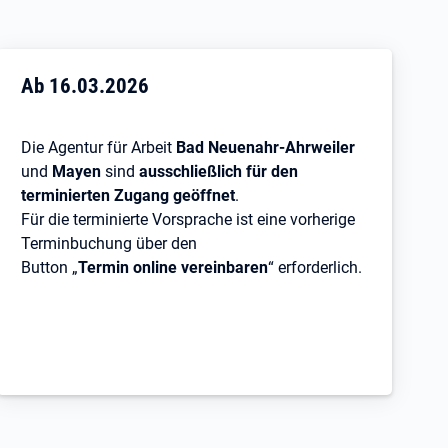
UNGEN
:
Ab 16.03.2026
Die Agentur für Arbeit
Bad Neuenahr-Ahrweiler
und
Mayen
sind
ausschließlich für den
terminierten Zugang geöffnet
.
Für die terminierte Vorsprache ist eine vorherige
Terminbuchung über den
Button „
Termin online vereinbaren
“ erforderlich.