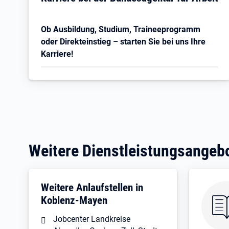
Ob Ausbildung, Studium, Traineeprogramm
oder Direkteinstieg – starten Sie bei uns Ihre
Karriere!
Weitere Dienstleistungsangeb
Weitere Anlaufstellen in
Koblenz-Mayen
Jobcenter Landkreise