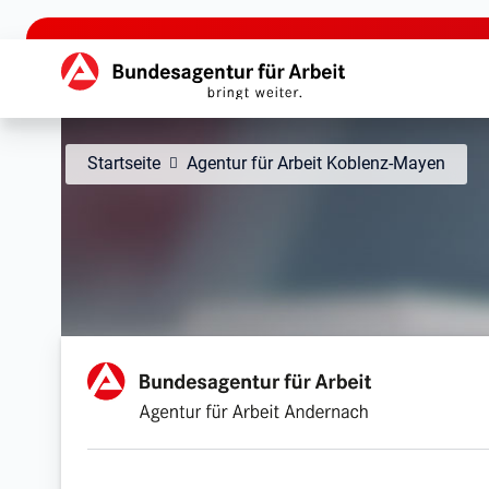
zu den Hauptinhalten springen
Hauptnavigation
Startseite
Agentur für Arbeit Koblenz-Mayen
Agentur für Arbeit Ande