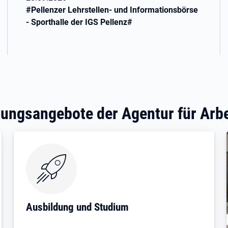
#
Pellenzer Lehrstellen- und Informationsbörse
- Sporthalle der IGS Pellenz
#
ungsangebote der Agentur für Arbe
Ausbildung und Studium