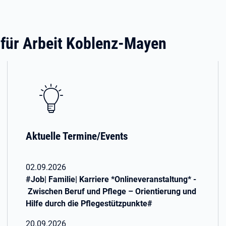
 für Arbeit Koblenz-Mayen
Aktuelle Termine/Events
02.09.2026
#Job| Familie| Karriere *Onlineveranstaltung* -
Zwischen Beruf und Pflege – Orientierung und
Hilfe durch die Pflegestützpunkte#
20.09.2026