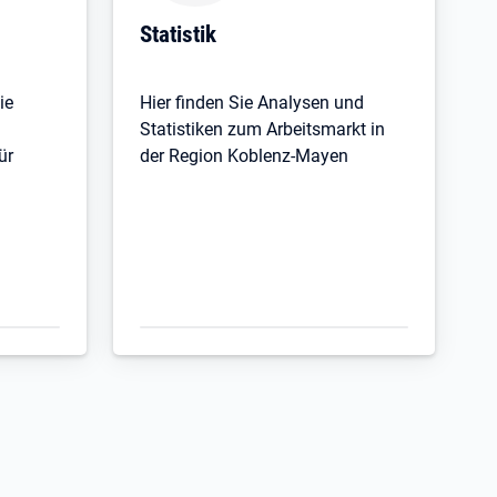
Statistik
ie
Hier finden Sie Analysen und
Statistiken zum Arbeitsmarkt in
ür
der Region Koblenz-Mayen