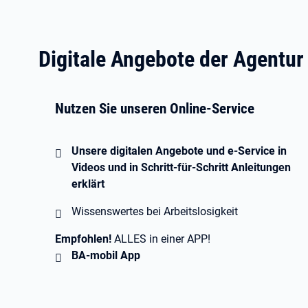
Digitale Angebote der Agentur
Nutzen Sie unseren Online-Service
Unsere digitalen Angebote und e-Service in
Videos und in Schritt-für-Schritt Anleitungen
erklärt
Wissenswertes bei Arbeitslosigkeit
Empfohlen!
ALLES in einer APP!
BA-mobil App