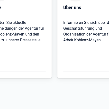
e
Über uns
den Sie aktuelle
Informieren Sie sich über d
eldungen der Agentur für
Geschäftsführung und
Koblenz-Mayen und den
Organisation der Agentur f
 zu unserer Pressestelle
Arbeit Koblenz-Mayen.