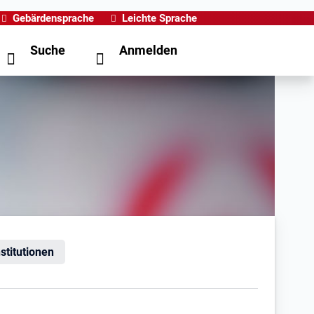
Gebärdensprache
Leichte Sprache
Suche
Anmelden
nstitutionen