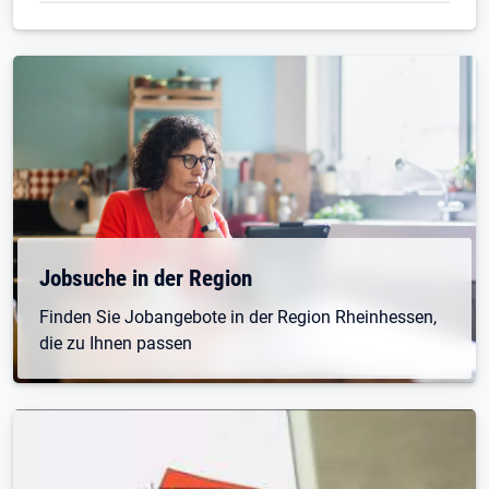
Jobsuche in der Region
Finden Sie Jobangebote in der Region Rheinhessen,
die zu Ihnen passen