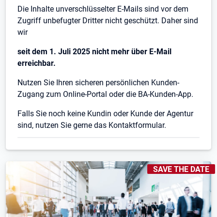
Die Inhalte unverschlüsselter E-Mails sind vor dem
Zugriff unbefugter Dritter nicht geschützt. Daher sind
wir
seit dem 1. Juli 2025 nicht mehr über E-Mail
erreichbar.
Nutzen Sie Ihren sicheren persönlichen Kunden-
Zugang zum Online-Portal oder die BA-Kunden-App.
Falls Sie noch keine Kundin oder Kunde der Agentur
sind, nutzen Sie gerne das Kontaktformular.
KENNZEICHNUNGE
SAVE THE DATE