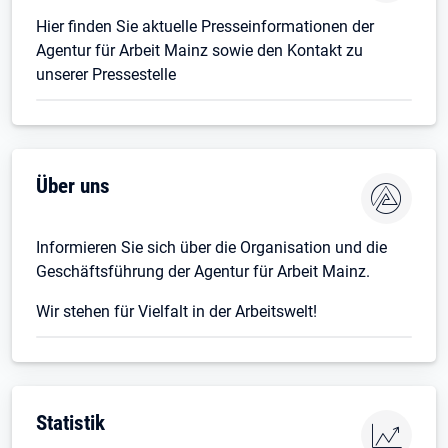
Hier finden Sie aktuelle Presseinformationen der
Agentur für Arbeit Mainz sowie den Kontakt zu
unserer Pressestelle
Über uns
Informieren Sie sich über die Organisation und die
Geschäftsführung der Agentur für Arbeit Mainz.
Wir stehen für Vielfalt in der Arbeitswelt!
Statistik