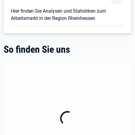
Hier finden Sie Analysen und Statistiken zum
Arbeitsmarkt in der Region Rheinhessen
So finden Sie uns