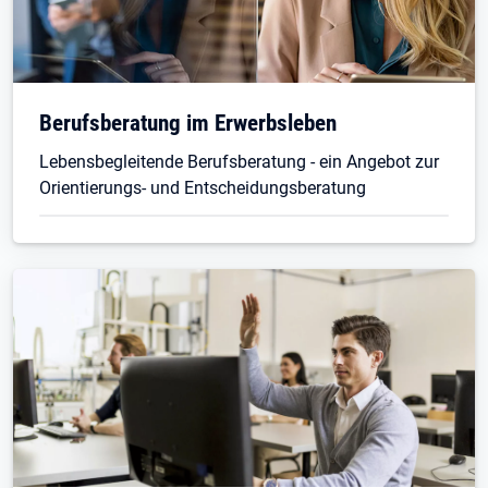
Berufsberatung im Erwerbsleben
Lebensbegleitende Berufsberatung - ein Angebot zur
Orientierungs- und Entscheidungsberatung