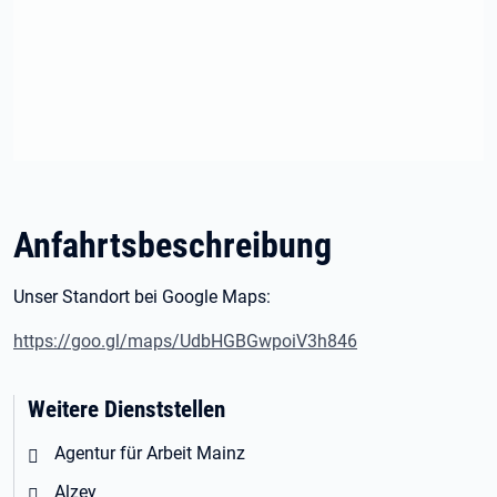
Anfahrtsbeschreibung
Unser Standort bei Google Maps:
https://goo.gl/maps/UdbHGBGwpoiV3h846
Weitere Dienststellen
Agentur für Arbeit Mainz
Alzey