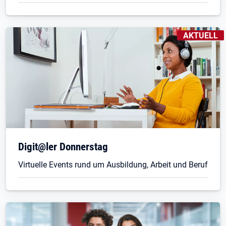
KENNZEICHN
AKTUELL
Digit@ler Donnerstag
Virtuelle Events rund um Ausbildung, Arbeit und Beruf