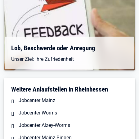
Lob, Beschwerde oder Anregung
Unser Ziel: Ihre Zufriedenheit
Weitere Anlaufstellen in Rheinhessen
Jobcenter Mainz
Jobcenter Worms
Jobcenter Alzey-Worms
Jobcenter Mainz-Bingen