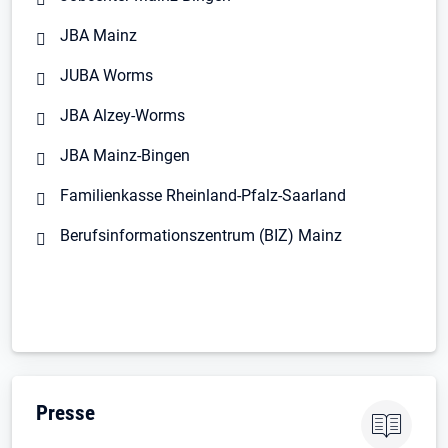
JBA Mainz
JUBA Worms
JBA Alzey-Worms
JBA Mainz-Bingen
Familienkasse Rheinland-Pfalz-Saarland
Berufsinformationszentrum (BIZ) Mainz
Presse