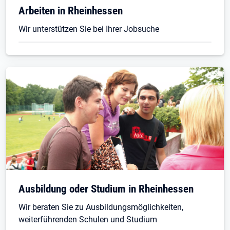
Arbeiten in Rheinhessen
Wir unterstützen Sie bei Ihrer Jobsuche
Ausbildung oder Studium in Rheinhessen
Wir beraten Sie zu Ausbildungsmöglichkeiten,
weiterführenden Schulen und Studium