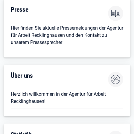
Presse
Hier finden Sie aktuelle Pressemeldungen der Agentur
für Arbeit Recklinghausen und den Kontakt zu
unserem Pressesprecher
Über uns
Herzlich willkommen in der Agentur für Arbeit
Recklinghausen!