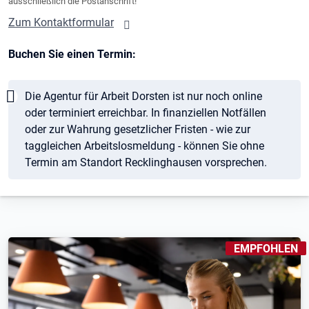
ausschließlich die Postanschrift!
Zum Kontaktformular
Buchen Sie einen Termin:
Hinweis
Die Agentur für Arbeit Dorsten ist nur noch online
oder terminiert erreichbar. In finanziellen Notfällen
oder zur Wahrung gesetzlicher Fristen - wie zur
taggleichen Arbeitslosmeldung - können Sie ohne
Termin am Standort Recklinghausen vorsprechen.
KENNZEICHNUN
EMPFOHLEN