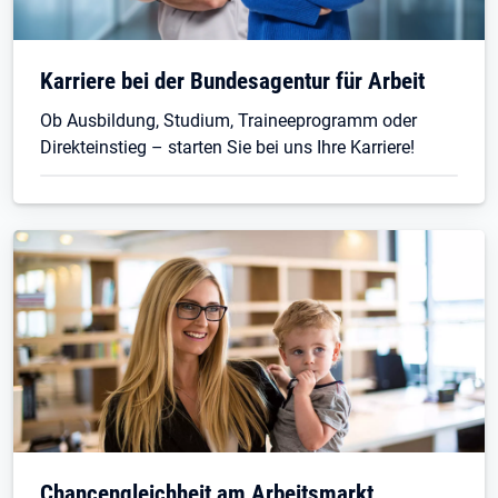
Karriere bei der Bundesagentur für Arbeit
Ob Ausbildung, Studium, Traineeprogramm oder
Direkteinstieg – starten Sie bei uns Ihre Karriere!
Chancengleichheit am Arbeitsmarkt