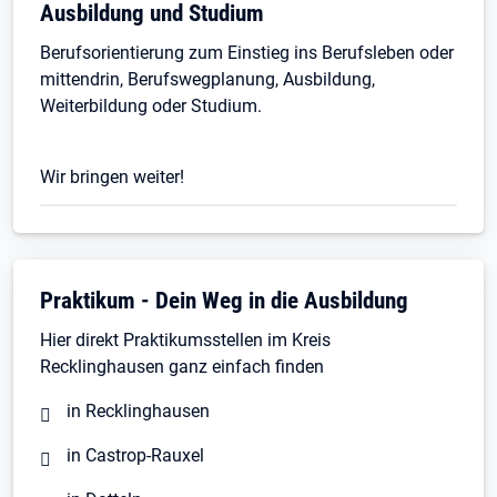
Ausbildung und Studium
Berufsorientierung zum Einstieg ins Berufsleben oder
mittendrin, Berufswegplanung, Ausbildung,
Weiterbildung oder Studium.
Wir bringen weiter!
Praktikum - Dein Weg in die Ausbildung
Hier direkt Praktikumsstellen im Kreis
Recklinghausen ganz einfach finden
in Recklinghausen
in Castrop-Rauxel