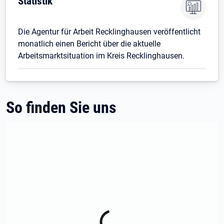
Statistik
Die Agentur für Arbeit Recklinghausen veröffentlicht
monatlich einen Bericht über die aktuelle
Arbeitsmarktsituation im Kreis Recklinghausen.
So finden Sie uns