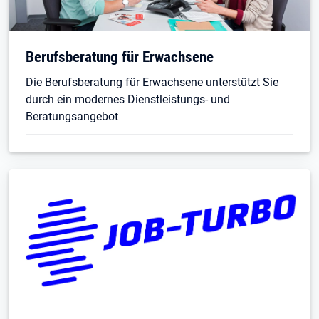
Berufsberatung für Erwachsene
Die Berufsberatung für Erwachsene unterstützt Sie
durch ein modernes Dienstleistungs- und
Beratungsangebot