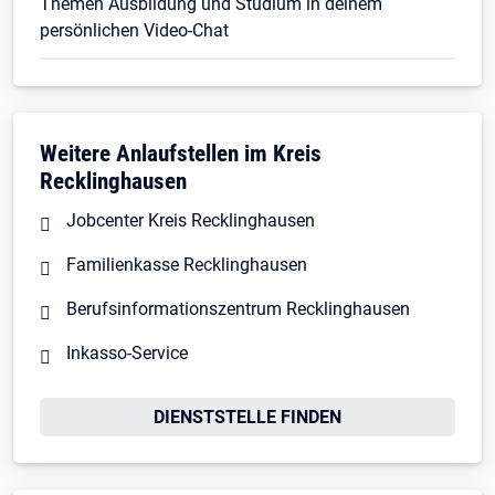
Themen Ausbildung und Studium in deinem
persönlichen Video-Chat
Weitere Anlaufstellen im Kreis
Recklinghausen
Jobcenter Kreis Recklinghausen
Familienkasse Recklinghausen
Berufsinformationszentrum Recklinghausen
Inkasso-Service
DIENSTSTELLE FINDEN