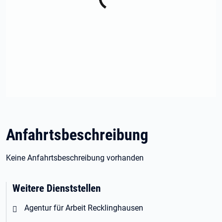
Anfahrtsbeschreibung
Keine Anfahrtsbeschreibung vorhanden
Weitere Dienststellen
Agentur für Arbeit Recklinghausen