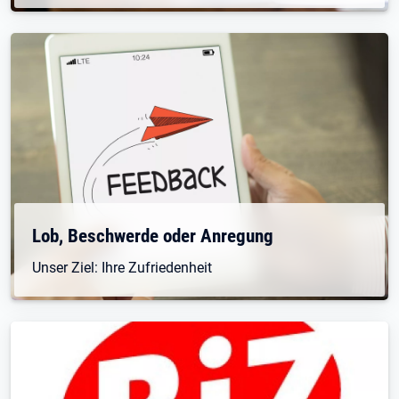
Lob, Beschwerde oder Anregung
Unser Ziel: Ihre Zufriedenheit