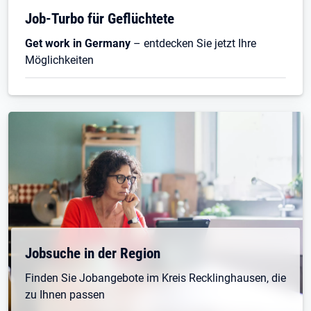
Job-Turbo für Geflüchtete
Get work in Germany
– entdecken Sie jetzt Ihre
Möglichkeiten
Jobsuche in der Region
Finden Sie Jobangebote im Kreis Recklinghausen, die
zu Ihnen passen