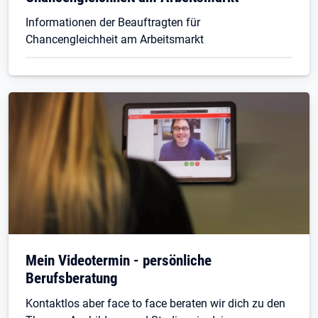
Informationen der Beauftragten für
Chancengleichheit am Arbeitsmarkt
Mein Videotermin - persönliche
Berufsberatung
Kontaktlos aber face to face beraten wir dich zu den