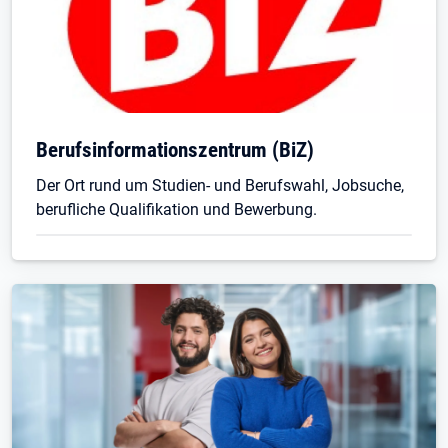
Berufsinformationszentrum (BiZ)
Der Ort rund um Studien- und Berufswahl, Jobsuche,
berufliche Qualifikation und Bewerbung.