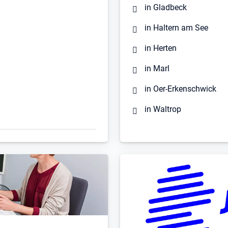
in Gladbeck
in Haltern am See
in Herten
in Marl
in Oer-Erkenschwick
in Waltrop