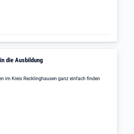
in die Ausbildung
len im Kreis Recklinghausen ganz einfach finden