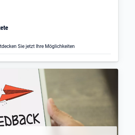
tete
decken Sie jetzt Ihre Möglichkeiten