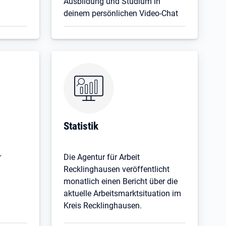
Ausbildung und Studium in
deinem persönlichen Video-Chat
Statistik
r
Die Agentur für Arbeit
Recklinghausen veröffentlicht
monatlich einen Bericht über die
aktuelle Arbeitsmarktsituation im
Kreis Recklinghausen.