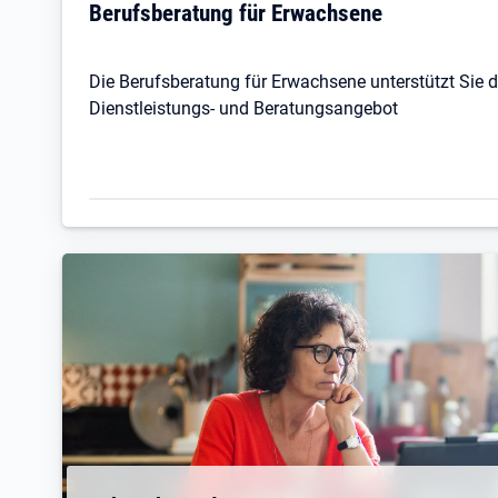
Berufsberatung für Erwachsene
Die Berufsberatung für Erwachsene unterstützt Sie 
Dienstleistungs- und Beratungsangebot