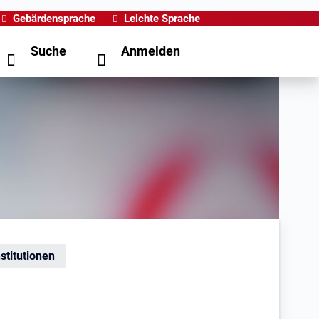
Gebärdensprache
Leichte Sprache
Suche
Anmelden
nstitutionen