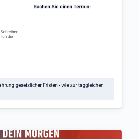
Buchen Sie einen Termin:
e Schreiben
lich die
ahrung gesetzlicher Fristen - wie zur taggleichen