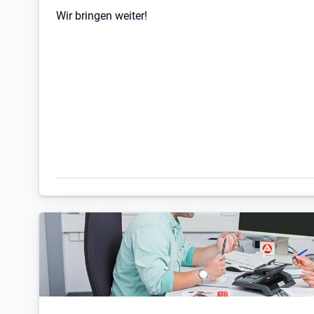
Wir bringen weiter!