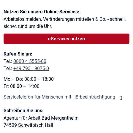
Kontaktinformationen
Nutzen Sie unsere Online-Services:
Arbeitslos melden, Veränderungen mitteilen & Co. - schnell,
sicher, rund um die Uhr.
eServices nutzen
Rufen Sie an:
Tel.:
0800 4 5555-00
Tel.:
+49 7931 9075-0
Mo – Do: 08:00 – 18:00
Fr: 08:00 – 14:00
Servicetelefon für Menschen mit Hörbeeinträchtigung
Schreiben Sie uns:
Agentur für Arbeit Bad Mergentheim
74509
Schwäbisch Hall