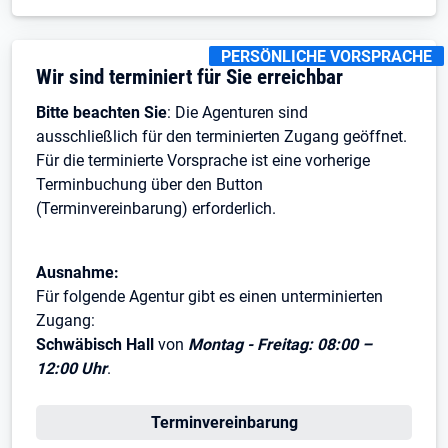
KENNZEICHNUNGEN
:
PERSÖNLICHE VORSPRACHE
Wir sind terminiert für Sie erreichbar
Bitte beachten Sie
: Die Agenturen sind
ausschließlich für den terminierten Zugang geöffnet.
Für die terminierte Vorsprache ist eine vorherige
Terminbuchung über den Button
(Terminvereinbarung) erforderlich.
Ausnahme:
Für folgende Agentur gibt es einen unterminierten
Zugang:
Schwäbisch Hall
von
Montag - Freitag: 08:00 –
12:00 Uhr
.
Terminvereinbarung