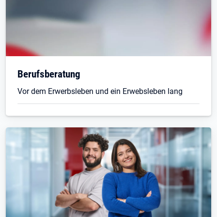
Berufsberatung
Vor dem Erwerbsleben und ein Erwebsleben lang