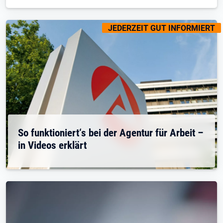
KENNZEICHNUNGEN
:
JEDERZEIT GUT INFORMIERT
So funktioniert‘s bei der Agentur für Arbeit –
in Videos erklärt