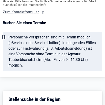
Hinweis:
Bitte benutzen Sie für Ihre Schreiben an die Agentur für Arbeit
ausschließlich die Postanschrift!
Zum Kontaktformular
Buchen Sie einen Termin:
Hinweis
Persönliche Vorsprachen sind mit Termin möglich
(eServices oder Service-Hotline). In dringenden Fällen
oder zur Fristwahrung (z. B. Arbeitslosmeldung) ist
eine Vorsprache ohne Termin in der Agentur
Tauberbischofsheim (Mo. - Fr. von 9 - 11.30 Uhr)
möglich.
Stellensuche in der Region