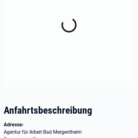
Anfahrtsbeschreibung
Adresse:
Agentur für Arbeit Bad Mergentheim