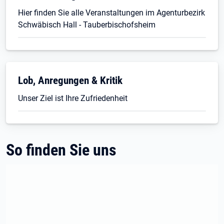
Hier finden Sie alle Veranstaltungen im Agenturbezirk
Schwäbisch Hall - Tauberbischofsheim
Lob, Anregungen & Kritik
Unser Ziel ist Ihre Zufriedenheit
So finden Sie uns