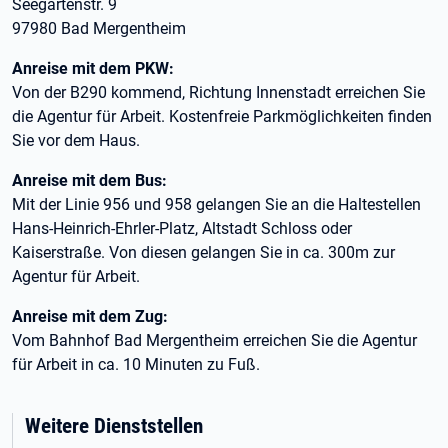
Seegartenstr. 9
97980 Bad Mergentheim
Anreise mit dem PKW:
Von der B290 kommend, Richtung Innenstadt erreichen Sie
die Agentur für Arbeit. Kostenfreie Parkmöglichkeiten finden
Sie vor dem Haus.
Anreise mit dem Bus:
Mit der Linie 956 und 958 gelangen Sie an die Haltestellen
Hans-Heinrich-Ehrler-Platz, Altstadt Schloss oder
Kaiserstraße. Von diesen gelangen Sie in ca. 300m zur
Agentur für Arbeit.
Anreise mit dem Zug:
Vom Bahnhof Bad Mergentheim erreichen Sie die Agentur
für Arbeit in ca. 10 Minuten zu Fuß.
Weitere Dienststellen