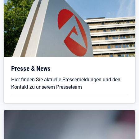
Presse & News
Hier finden Sie aktuelle Pressemeldungen und den
Kontakt zu unserem Presseteam