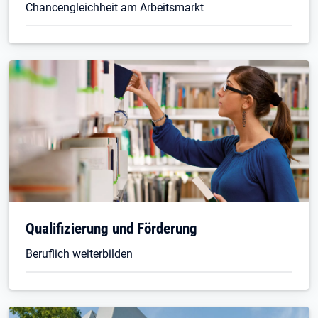
Chancengleichheit am Arbeitsmarkt
Qualifizierung und Förderung
Beruflich weiterbilden