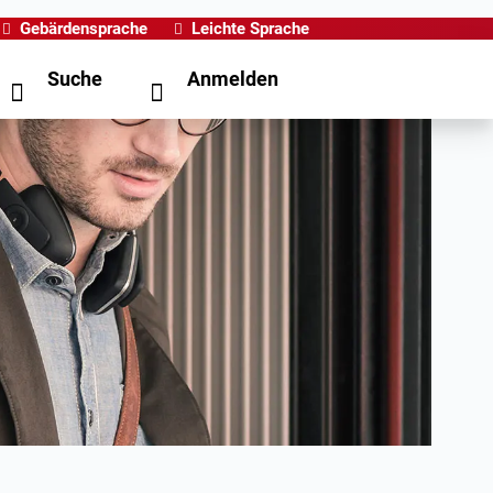
Gebärdensprache
Leichte Sprache
Suche
Anmelden