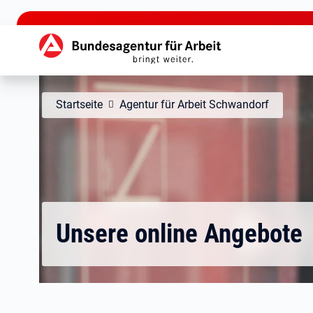
zu den Hauptinhalten springen
Hauptnavigation
Startseite
Agentur für Arbeit Schwandorf
Unsere online Angebote