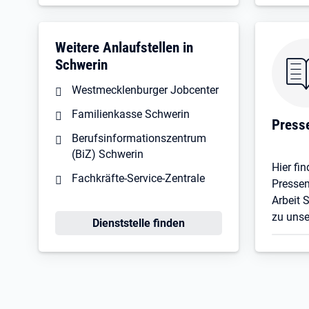
Weitere Anlaufstellen in
Schwerin
Westmecklenburger Jobcenter
Familienkasse Schwerin
Press
Berufsinformationszentrum
(BiZ) Schwerin
Hier fin
Fachkräfte-Service-Zentrale
Pressem
Arbeit 
zu uns
Dienststelle finden