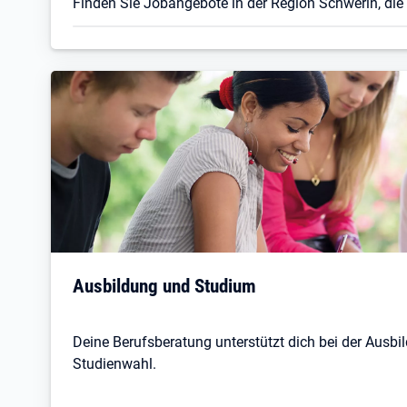
Finden Sie Jobangebote in der Region Schwerin, die
Ausbildung und Studium
Deine Berufsberatung unterstützt dich bei der Ausbil
Studienwahl.