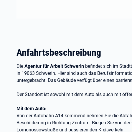
Anfahrtsbeschreibung
Die
Agentur für Arbeit Schwerin
befindet sich im Stadt
in 19063 Schwerin. Hier sind auch das Berufsinformat
untergebracht. Das Gebäude verfügt über einen barrier
Der Standort ist sowohl mit dem Auto als auch mit öffen
Mit dem Auto:
Von der Autobahn A14 kommend nehmen Sie die Abfahrt
Beschilderung in Richtung Zentrum. Biegen Sie von der C
Lomonossowstraße und passieren den Kreisverkehr.