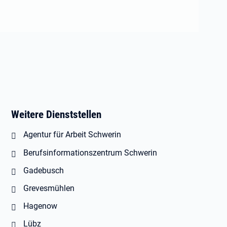
Weitere Dienststellen
Agentur für Arbeit Schwerin
Berufsinformationszentrum Schwerin
Gadebusch
Grevesmühlen
Hagenow
Lübz