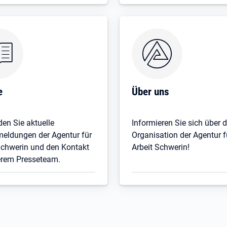
e
Über uns
den Sie aktuelle
Informieren Sie sich über d
eldungen der Agentur für
Organisation der Agentur f
Schwerin und den Kontakt
Arbeit Schwerin!
erem Presseteam.