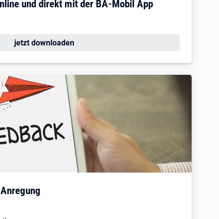
nline und direkt mit der BA-Mobil App
jetzt downloaden
 Anregung