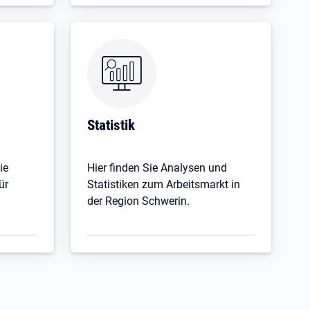
Statistik
ie
Hier finden Sie Analysen und
ür
Statistiken zum Arbeitsmarkt in
der Region Schwerin.