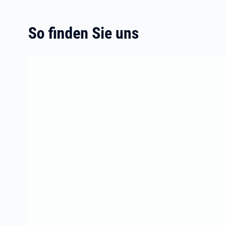
So finden Sie uns