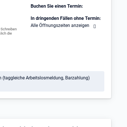
Buchen Sie einen Termin:
In dringenden Fällen ohne Termin:
Alle Öffnungszeiten anzeigen
e Schreiben
lich die
en (taggleiche Arbeitslosmeldung, Barzahlung)