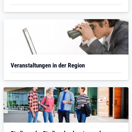
Veranstaltungen in der Region