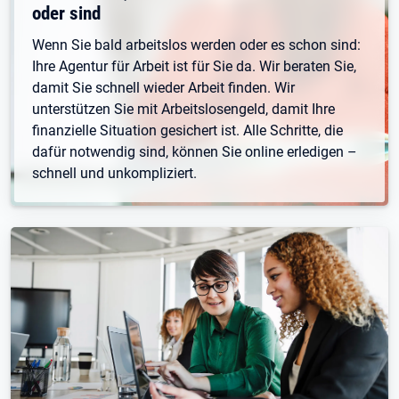
oder sind
Wenn Sie bald arbeitslos werden oder es schon sind:
Ihre Agentur für Arbeit ist für Sie da. Wir beraten Sie,
damit Sie schnell wieder Arbeit finden. Wir
unterstützen Sie mit Arbeitslosengeld, damit Ihre
finanzielle Situation gesichert ist. Alle Schritte, die
dafür notwendig sind, können Sie online erledigen –
schnell und unkompliziert.