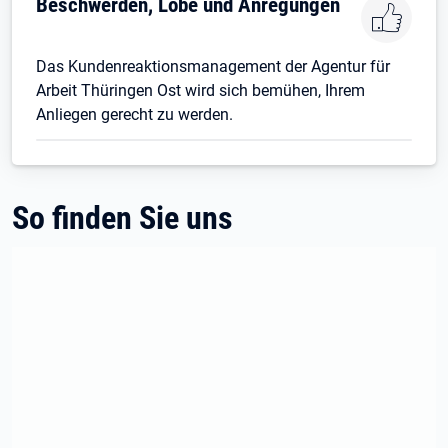
Beschwerden, Lobe und Anregungen
Das Kundenreaktionsmanagement der Agentur für
Arbeit Thüringen Ost wird sich bemühen, Ihrem
Anliegen gerecht zu werden.
So finden Sie uns