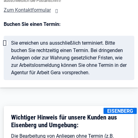
ausschließlich die Postanschrift!
Zum Kontaktformular
Buchen Sie einen Termin:
Hinweis
Sie erreichen uns ausschließlich terminiert. Bitte
buchen Sie rechtzeitig einen Termin. Bei dringenden
Anliegen oder zur Wahrung gesetzlicher Fristen, wie
zur Arbeitslosmeldung können Sie ohne Termin in der
Agentur für Arbeit Gera vorsprechen.
KENNZEICHNU
EISENBERG
Wichtiger Hinweis für unsere Kunden aus
Eisenberg und Umgebung:
Die Bearbeitung von Anliegen ohne Termin (z.B.