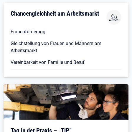
Chancengleichheit am Arbeitsmarkt
Frauenförderung
Gleichstellung von Frauen und Männern am
Arbeitsmarkt
Vereinbarkeit von Familie und Beruf
Tag in der Praxis – „TiP“