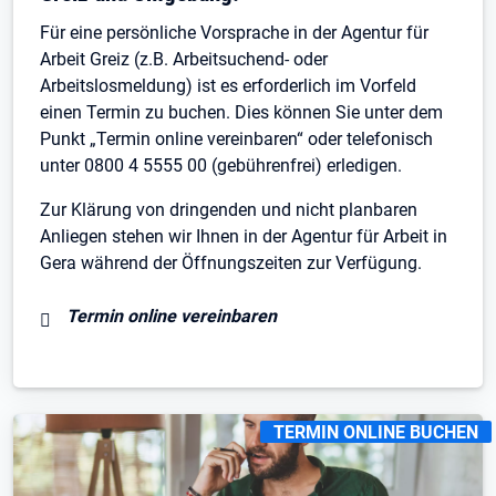
Für eine persönliche Vorsprache in der Agentur für
Arbeit Greiz (z.B. Arbeitsuchend- oder
Arbeitslosmeldung) ist es erforderlich im Vorfeld
einen Termin zu buchen. Dies können Sie unter dem
Punkt „Termin online vereinbaren“ oder telefonisch
unter 0800 4 5555 00 (gebührenfrei) erledigen.
Zur Klärung von dringenden und nicht planbaren
Anliegen stehen wir Ihnen in der Agentur für Arbeit in
Gera während der Öffnungszeiten zur Verfügung.
Termin online vereinbaren
KENNZEICHNUNGEN
:
TERMIN ONLINE BUCHEN