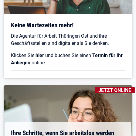
Keine Wartezeiten mehr!
Die Agentur für Arbeit Thüringen Ost und ihre
Geschäftsstellen sind digitaler als Sie denken.
Klicken Sie
hier
und buchen Sie einen
Termin für Ihr
Anliegen
online.
KENNZEICHNUNGE
JETZT ONLINE
Ihre Schritte, wenn Sie arbeitslos werden