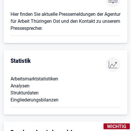
Hier finden Sie aktuelle Pressemeldungen der Agentur
für Arbeit Thüringen Ost und den Kontakt zu unserem
Pressesprecher.
Statistik
Arbeitsmarktstatistiken
Analysen
Strukturdaten
Eingliederungsbilanzen
KENNZEICH
WICHTIG