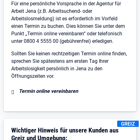
Für eine persönliche Vorsprache in der Agentur für
Arbeit Jena (z.B. Arbeitsuchend- oder
Arbeitslosmeldung) ist es erforderlich im Vorfeld
einen Termin zu buchen. Dies können Sie unter dem
Punkt „Termin online vereinbaren“ oder telefonisch
unter 0800 4 5555 00 (gebührenfrei) erledigen.
Sollten Sie keinen rechtzeitigen Termin online finden,
sprechen Sie spätestens am ersten Tag Ihrer
Arbeitslosigkeit persönlich in Jena zu den
Öffnungszeiten vor.
Termin online vereinbaren
KENNZEI
GREIZ
Wichtiger Hinweis für unsere Kunden aus
Greiz und Umgebung: