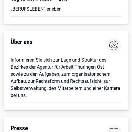
„BERUFSLEBEN“ erleben
Über uns
Informieren Sie sich zur Lage und Struktur des
Bezirkes der Agentur für Arbeit Thüringen Ost
sowie zu den Aufgaben, zum organisatorischem
Aufbau, zur Rechtsform und Rechtsaufsicht, zur
Selbstverwaltung, den Mitarbeitern und einer Karriere
bei uns.
Presse