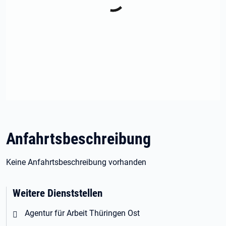
Anfahrtsbeschreibung
Keine Anfahrtsbeschreibung vorhanden
Weitere Dienststellen
Agentur für Arbeit Thüringen Ost