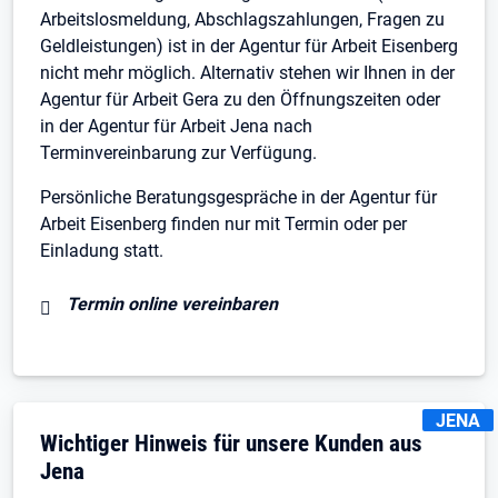
Arbeitslosmeldung, Abschlagszahlungen, Fragen zu
Geldleistungen) ist in der Agentur für Arbeit Eisenberg
nicht mehr möglich. Alternativ stehen wir Ihnen in der
Agentur für Arbeit Gera zu den Öffnungszeiten oder
in der Agentur für Arbeit Jena nach
Terminvereinbarung zur Verfügung.
Persönliche Beratungsgespräche in der Agentur für
Arbeit Eisenberg finden nur mit Termin oder per
Einladung statt.
Termin online vereinbaren
KENNZEI
JENA
Wichtiger Hinweis für unsere Kunden aus
Jena