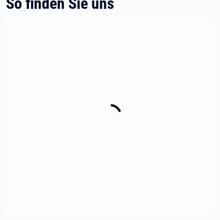
So finden Sie uns