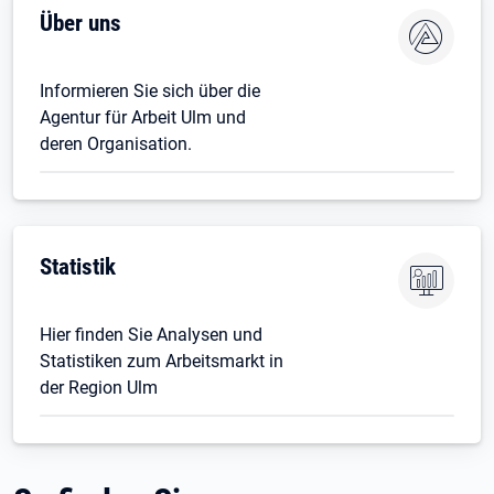
Über uns
Informieren Sie sich über die
Agentur für Arbeit Ulm und
deren Organisation.
Statistik
Hier finden Sie Analysen und
Statistiken zum Arbeitsmarkt in
der Region Ulm