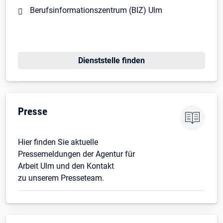
Berufsinformationszentrum (BIZ) Ulm
Dienststelle finden
Presse
Hier finden Sie aktuelle
Pressemeldungen der Agentur für
Arbeit Ulm und den Kontakt
zu unserem Presseteam.