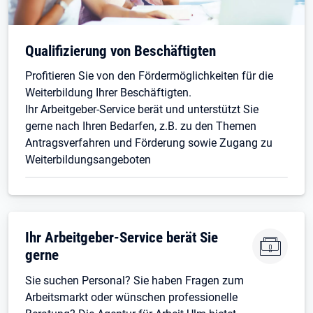
Qualifizierung von Beschäftigten
Profitieren Sie von den Fördermöglichkeiten für die
Weiterbildung Ihrer Beschäftigten.
Ihr Arbeitgeber-Service berät und unterstützt Sie
gerne nach Ihren Bedarfen, z.B. zu den Themen
Antragsverfahren und Förderung sowie Zugang zu
Weiterbildungsangeboten
Ihr Arbeitgeber-Service berät Sie
gerne
Sie suchen Personal? Sie haben Fragen zum
Arbeitsmarkt oder wünschen professionelle