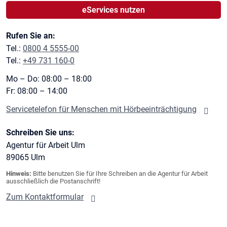
eServices nutzen
Rufen Sie an:
Tel.:
0800 4 5555-00
Tel.:
+49 731 160-0
Mo – Do: 08:00 – 18:00
Fr: 08:00 – 14:00
Servicetelefon für Menschen mit Hörbeeinträchtigung
Schreiben Sie uns:
Agentur für Arbeit Ulm
89065
Ulm
Hinweis:
Bitte benutzen Sie für Ihre Schreiben an die Agentur für Arbeit
ausschließlich die Postanschrift!
Zum Kontaktformular