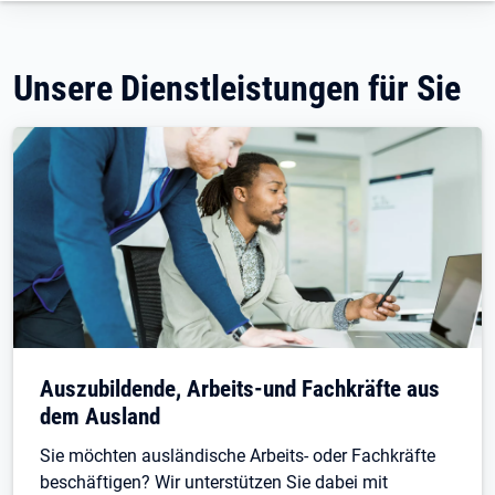
Unsere Dienstleistungen für Sie
Auszubildende, Arbeits-und Fachkräfte aus
dem Ausland
Sie möchten ausländische Arbeits- oder Fachkräfte
beschäftigen? Wir unterstützen Sie dabei mit