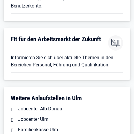
Benutzerkonto.
Fit für den Arbeitsmarkt der Zukunft
Informieren Sie sich über aktuelle Themen in den
Bereichen Personal, Führung und Qualifikation.
Weitere Anlaufstellen in Ulm
Jobcenter Alb-Donau
Jobcenter Ulm
Familienkasse Ulm