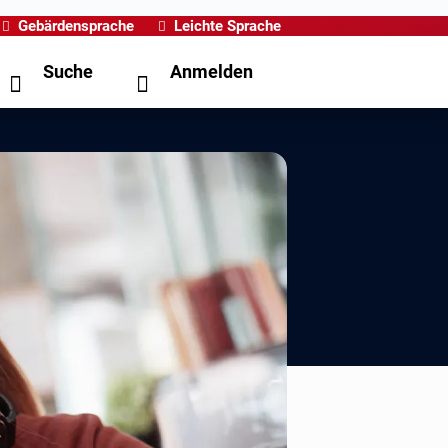
Gebärdensprache
Leichte Sprache
Suche
Anmelden