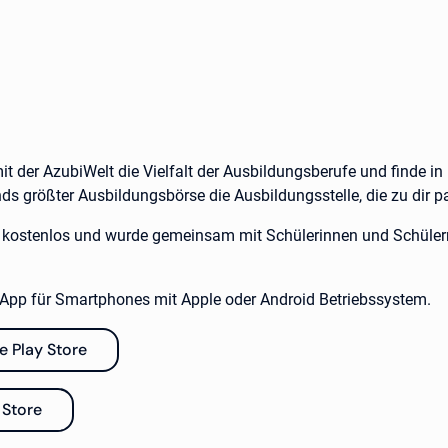
t der AzubiWelt die Vielfalt der Ausbildungsberufe und finde in
ds größter Ausbildungsbörse die Ausbildungsstelle, die zu dir p
t kostenlos und wurde gemeinsam mit Schülerinnen und Schüler
e App für Smartphones mit Apple oder Android Betriebssystem.
e Play Store
 Store