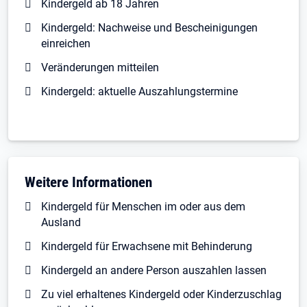
Kindergeld ab 18 Jahren
Kindergeld: Nachweise und Bescheinigungen
einreichen
Veränderungen mitteilen
Kindergeld: aktuelle Auszahlungstermine
Weitere Informationen
Kindergeld für Menschen im oder aus dem
Ausland
Kindergeld für Erwachsene mit Behinderung
Kindergeld an andere Person auszahlen lassen
Zu viel erhaltenes Kindergeld oder Kinderzuschlag