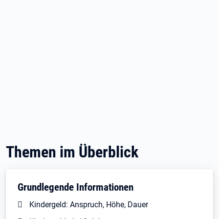
Themen im Überblick
Grundlegende Informationen
Kindergeld: Anspruch, Höhe, Dauer