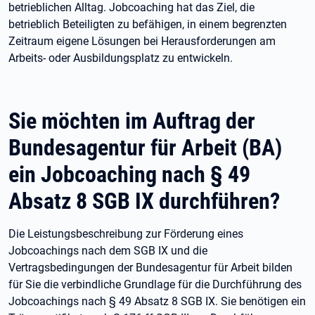
betrieblichen Alltag. Jobcoaching hat das Ziel, die
betrieblich Beteiligten zu befähigen, in einem begrenzten
Zeitraum eigene Lösungen bei Herausforderungen am
Arbeits- oder Ausbildungsplatz zu entwickeln.
Sie möchten im Auftrag der
Bundesagentur für Arbeit (BA)
ein Jobcoaching nach § 49
Absatz 8 SGB IX durchführen?
Die Leistungsbeschreibung zur Förderung eines
Jobcoachings nach dem SGB IX und die
Vertragsbedingungen der Bundesagentur für Arbeit bilden
für Sie die verbindliche Grundlage für die Durchführung des
Jobcoachings nach § 49 Absatz 8 SGB IX. Sie benötigen ein