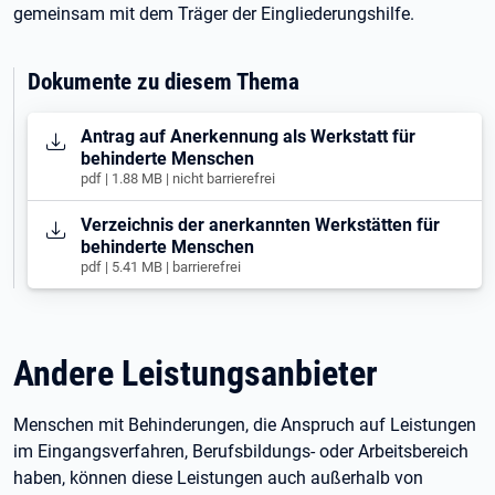
gemeinsam mit dem Träger der Eingliederungshilfe.
Dokumente zu diesem Thema
Öffnet in neuem Tab
Antrag auf Anerkennung als Werkstatt für
behinderte Menschen
pdf | 1.88 MB | nicht barrierefrei
Öffnet in neuem Tab
Verzeichnis der anerkannten Werkstätten für
behinderte Menschen
pdf | 5.41 MB | barrierefrei
Andere Leistungsanbieter
Menschen mit Behinderungen, die Anspruch auf Leistungen
im Eingangsverfahren, Berufsbildungs- oder Arbeitsbereich
haben, können diese Leistungen auch außerhalb von