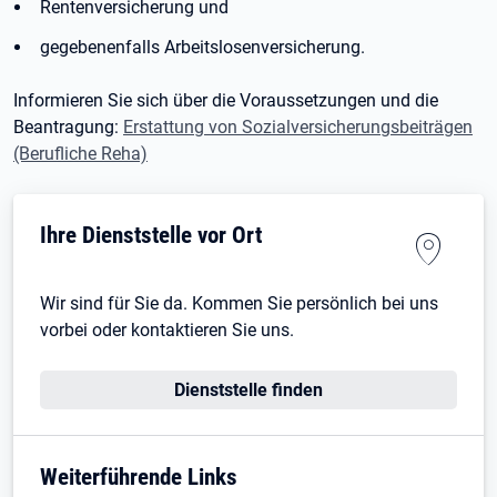
Rentenversicherung und
gegebenenfalls Arbeitslosenversicherung.
Informieren Sie sich über die Voraussetzungen und die
Beantragung:
Erstattung von Sozialversicherungsbeiträgen
(Berufliche Reha)
Ihre Dienststelle vor Ort
Wir sind für Sie da. Kommen Sie persönlich bei uns
vorbei oder kontaktieren Sie uns.
Dienststelle finden
Weiterführende Links