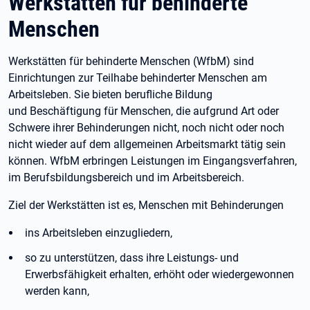
Werkstätten für behinderte
Menschen
Werkstätten für behinderte Menschen (WfbM) sind
Einrichtungen zur Teilhabe behinderter Menschen am
Arbeitsleben. Sie bieten berufliche Bildung
und Beschäftigung für Menschen, die aufgrund Art oder
Schwere ihrer Behinderungen nicht, noch nicht oder noch
nicht wieder auf dem allgemeinen Arbeitsmarkt tätig sein
können. WfbM erbringen Leistungen im Eingangsverfahren,
im Berufsbildungsbereich und im Arbeitsbereich.
Ziel der Werkstätten ist es, Menschen mit Behinderungen
ins Arbeitsleben einzugliedern,
so zu unterstützen, dass ihre Leistungs- und
Erwerbsfähigkeit erhalten, erhöht oder wiedergewonnen
werden kann,