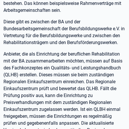
bestehen. Das können beispielsweise Rahmenverträge mit
Arbeitsgemeinschaften sein.
Diese gibt es zwischen der BA und der
Bundesarbeitsgemeinschaft der Berufsbildungswerke e.V. in
Vertretung für die Berufsbildungswerke und zwischen den
Rehabilitationsträgern und den Berufsförderungswerken.
Anbieter, die als Einrichtung der beruflichen Rehabilitation
mit der BA zusammenarbeiten möchten, müssen auf Basis
des Fachkonzeptes ein Qualitäts- und Leistungshandbuch
(QLHB) erstellen. Dieses müssen sie beim zuständigen
Regionalen Einkaufszentrum einreichen. Das Regionale
Einkaufszentrum prüft und bewertet das QLHB. Fällt die
Prüfung positiv aus, kann die Einrichtung zu
Preisverhandlungen mit dem zuständigen Regionalen
Einkaufszentrum zugelassen werden. Ist ein QLBH einmal
freigegeben, müssen die Einrichtungen es regelmäßig
prüfen und gegebenenfalls anpassen. Die aktualisierte