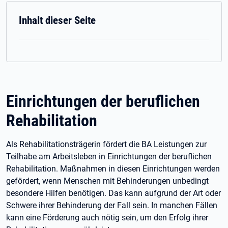
Inhalt dieser Seite
Einrichtungen der beruflichen
Rehabilitation
Als Rehabilitationsträgerin fördert die BA Leistungen zur
Teilhabe am Arbeitsleben in Einrichtungen der beruflichen
Rehabilitation. Maßnahmen in diesen Einrichtungen werden
gefördert, wenn Menschen mit Behinderungen unbedingt
besondere Hilfen benötigen. Das kann aufgrund der Art oder
Schwere ihrer Behinderung der Fall sein. In manchen Fällen
kann eine Förderung auch nötig sein, um den Erfolg ihrer