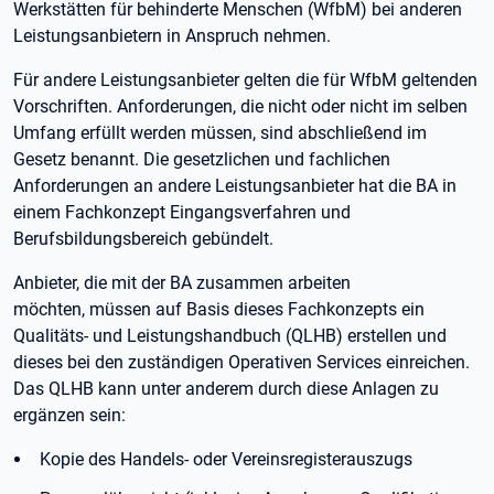
Werkstätten für behinderte Menschen (WfbM) bei anderen
Leistungsanbietern in Anspruch nehmen.
Für andere Leistungsanbieter gelten die für WfbM geltenden
Vorschriften. Anforderungen, die nicht oder nicht im selben
Umfang erfüllt werden müssen, sind abschließend im
Gesetz benannt. Die gesetzlichen und fachlichen
Anforderungen an andere Leistungsanbieter hat die BA in
einem Fachkonzept Eingangsverfahren und
Berufsbildungsbereich gebündelt.
Anbieter, die mit der BA zusammen arbeiten
möchten, müssen auf Basis dieses Fachkonzepts ein
Qualitäts- und Leistungshandbuch (QLHB) erstellen und
dieses bei den zuständigen Operativen Services einreichen.
Das QLHB kann unter anderem durch diese Anlagen zu
ergänzen sein:
Kopie des Handels- oder Vereinsregisterauszugs