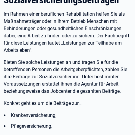
Im Rahmen einer beruflichen Rehabilitation helfen Sie als
Maßnahmeträger oder in Ihrem Betrieb Menschen mit
Behinderungen oder gesundheitlichen Einschränkungen
dabei, eine Arbeit zu finden oder zu sichern. Der Fachbegriff
für diese Leistungen lautet „Leistungen zur Teilhabe am
Arbeitsleben“.
Bieten Sie solche Leistungen an und tragen Sie für die
betreffenden Personen die Arbeitgeberpflichten, zahlen Sie
ihre Beiträge zur Sozialversicherung. Unter bestimmten
Voraussetzungen erstattet Ihnen die Agentur für Arbeit
beziehungsweise das Jobcenter die gezahlten Beiträge.
Konkret geht es um die Beiträge zur…
Krankenversicherung,
Pflegeversicherung,