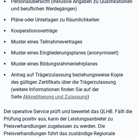
Personalübersicht (inklusive Angaben zu Qualifikationen
und beruflichen Werdegängen)
Pläne oder Unterlagen zu Räumlichkeiten
Kooperationsverträge
Muster eines Teilnahmevertrages
Muster eines Eingliederungsplanes (anonymisiert)
Muster eines Bildungsrahmenlehrplanes
Antrag auf Trägerzulassung beziehungsweise Kopie
des gültigen Zertifikats über die Trägerzulassung
(weitere Informationen finden Sie auf der
Seite
Akkreditierung und Zulassung
)
Der operative Service prüft und bewertet das QLHB. Fällt die
Prüfung positiv aus, kann der Leistungsanbieter zu
Preisverhandlungen zugelassen zu werden. Die
Preisverhandlungen führt das zuständige Regionale