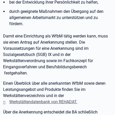
bei der Entwicklung ihrer Persönlichkeit zu helfen,
durch geeignete Maßnahmen den Übergang auf den
allgemeinen Arbeitsmarkt zu unterstützen und zu
fördern.
Damit eine Einrichtung als WfbM tätig werden kann, muss
sie einen Antrag auf Anerkennung stellen. Die
Voraussetzungen für eine Anerkennung sind im
Sozialgesetzbuch (SGB) IX und in der
Werkstättenverordnung sowie im Fachkonzept für
Eingangsverfahren und Berufsbildungsbereich
festgehalten.
Einen Überblick über alle anerkannten WfbM sowie deren
Leistungsangebot und Produkte finden Sie im
Werkstättenverzeichnis und in der
Werkstättendatenbank von REHADAT.
Über die Anerkennung entscheidet die BA schließlich