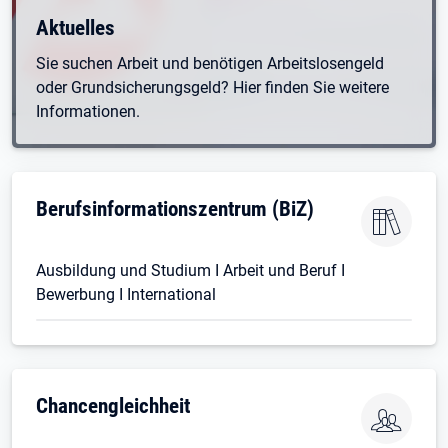
Aktuelles
Sie suchen Arbeit und benötigen Arbeitslosengeld
oder Grundsicherungsgeld? Hier finden Sie weitere
Informationen.
Berufsinformationszentrum (BiZ)
Ausbildung und Studium I Arbeit und Beruf I
Bewerbung I International
Chancengleichheit