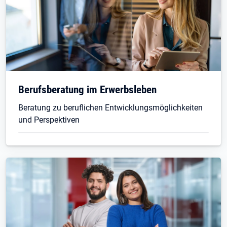
Berufsberatung im Erwerbsleben
Beratung zu beruflichen Entwicklungsmöglichkeiten
und Perspektiven