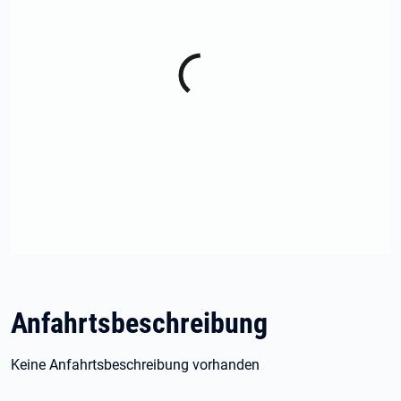
Anfahrtsbeschreibung
Keine Anfahrtsbeschreibung vorhanden