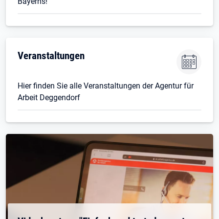
Bayerns!
Veranstaltungen
Hier finden Sie alle Veranstaltungen der Agentur für
Arbeit Deggendorf