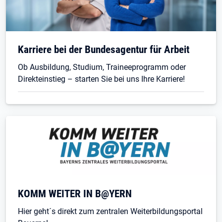
Karriere bei der Bundesagentur für Arbeit
Ob Ausbildung, Studium, Traineeprogramm oder
Direkteinstieg – starten Sie bei uns Ihre Karriere!
KOMM WEITER IN B@YERN
Hier geht´s direkt zum zentralen Weiterbildungsportal