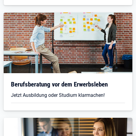
Berufsberatung vor dem Erwerbsleben
Jetzt Ausbildung oder Studium klarmachen!