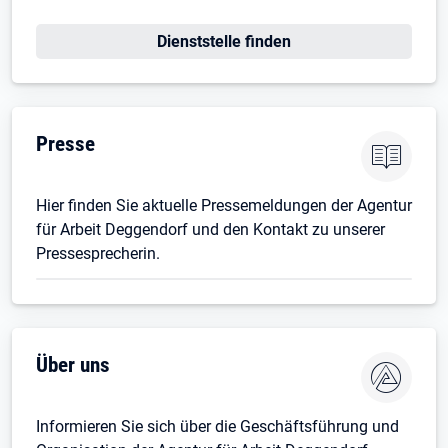
Dienststelle finden
Presse
Hier finden Sie aktuelle Pressemeldungen der Agentur
für Arbeit Deggendorf und den Kontakt zu unserer
Pressesprecherin.
Über uns
Informieren Sie sich über die Geschäftsführung und