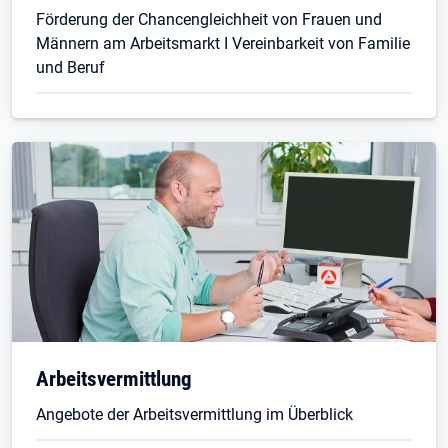
Förderung der Chancengleichheit von Frauen und
Männern am Arbeitsmarkt I Vereinbarkeit von Familie
und Beruf
Arbeitsvermittlung
Angebote der Arbeitsvermittlung im Überblick