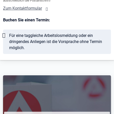
ausschließlich die Postanschrift!
Zum Kontaktformular
Buchen Sie einen Termin:
Hinweis
Für eine taggleiche Arbeitslosmeldung oder ein
dringendes Anliegen ist die Vorsprache ohne Termin
möglich.