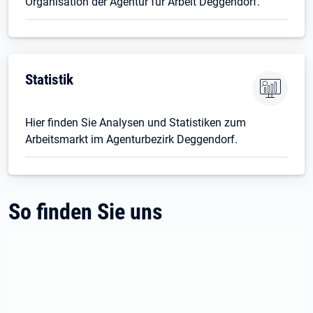
Organisation der Agentur für Arbeit Deggendorf.
Statistik
Hier finden Sie Analysen und Statistiken zum
Arbeitsmarkt im Agenturbezirk Deggendorf.
So finden Sie uns