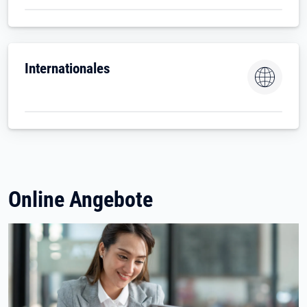
Internationales
Online Angebote