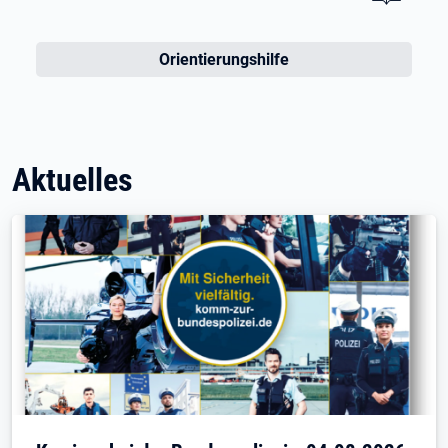
Orientierungshilfe
Aktuelles