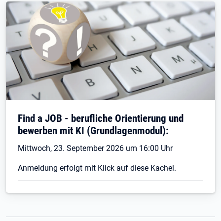
Find a JOB - berufliche Orientierung und
bewerben mit KI (Grundlagenmodul):
Mittwoch, 23. September 2026 um 16:00 Uhr
Anmeldung erfolgt mit Klick auf diese Kachel.