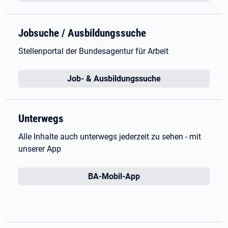
Jobsuche / Ausbildungssuche
Stellenportal der Bundesagentur für Arbeit
Job- & Ausbildungssuche
Unterwegs
Alle Inhalte auch unterwegs jederzeit zu sehen - mit
unserer App
BA-Mobil-App