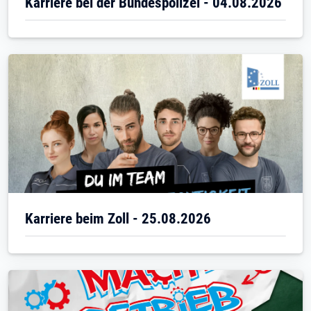
Karriere bei der Bundespolizei - 04.08.2026
Karriere beim Zoll - 25.08.2026