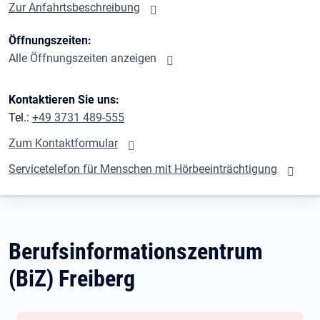
Zur Anfahrtsbeschreibung
Öffnungszeiten:
Alle Öffnungszeiten anzeigen
Kontaktieren Sie uns:
Tel.:
+49 3731 489-555
Zum Kontaktformular
Servicetelefon für Menschen mit Hörbeeinträchtigung
Berufsinformationszentrum
(BiZ) Freiberg