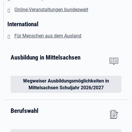
Online-Veranstaltungen bundesweit
International
Für Menschen aus dem Ausland
Ausbildung in Mittelsachsen
Wegweiser Ausbildungsmöglichkeiten in
Mittelsachsen Schuljahr 2026/2027
Berufswahl