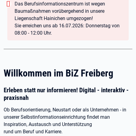
Wichtig:
Warnung:
Das Berufsinformationszentrum ist wegen
Baumaßnahmen vorübergehend in unsere
Liegenschaft Hainichen umgezogen!
Sie erreichen uns ab 16.07.2026: Donnerstag von
08:00 - 12:00 Uhr.
Willkommen im BiZ Freiberg
Erleben statt nur informieren! Digital - interaktiv -
praxisnah
Ob Berufsorientierung, Neustart oder als Unternehmen - in
unserer Selbstinformationseinrichtung findet man
Inspiration, Austausch und Unterstützung
rund um Beruf und Karriere.