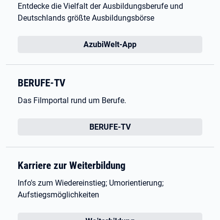
Entdecke die Vielfalt der Ausbildungsberufe und
Deutschlands größte Ausbildungsbörse
AzubiWelt-App
BERUFE-TV
Das Filmportal rund um Berufe.
BERUFE-TV
Karriere zur Weiterbildung
Info's zum Wiedereinstieg; Umorientierung;
Aufstiegsmöglichkeiten