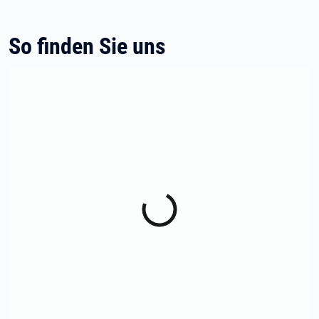
So finden Sie uns