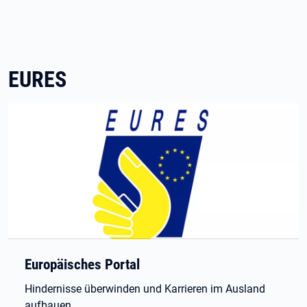
EURES
Europäisches Portal
Hindernisse überwinden und Karrieren im Ausland
aufbauen