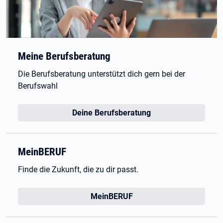
Meine Berufsberatung
Die Berufsberatung unterstützt dich gern bei der
Berufswahl
Deine Berufsberatung
MeinBERUF
Finde die Zukunft, die zu dir passt.
MeinBERUF