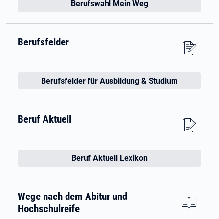
Berufswahl Mein Weg
Berufsfelder
Berufsfelder für Ausbildung & Studium
Beruf Aktuell
Beruf Aktuell Lexikon
Wege nach dem Abitur und
Hochschulreife