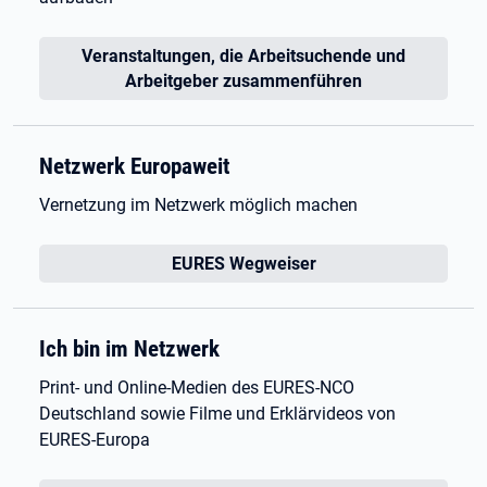
Veranstaltungen, die Arbeitsuchende und
Arbeitgeber zusammenführen
Netzwerk Europaweit
Vernetzung im Netzwerk möglich machen
EURES Wegweiser
Ich bin im Netzwerk
Print- und Online-Medien des EURES-NCO
Deutschland sowie Filme und Erklärvideos von
EURES-Europa