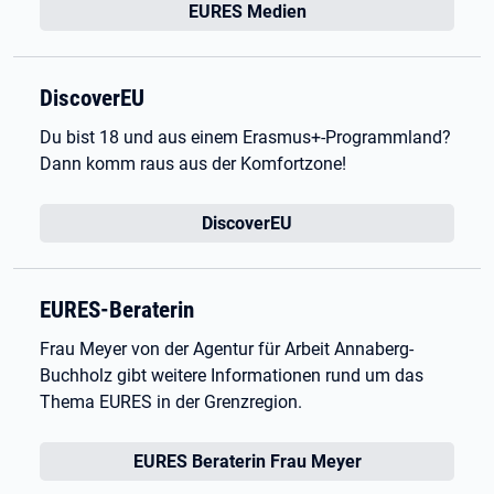
EURES Medien
DiscoverEU
Du bist 18 und aus einem Erasmus+-Programmland?
Dann komm raus aus der Komfortzone!
DiscoverEU
EURES-Beraterin
Frau Meyer von der Agentur für Arbeit Annaberg-
Buchholz gibt weitere Informationen rund um das
Thema EURES in der Grenzregion.
EURES Beraterin Frau Meyer