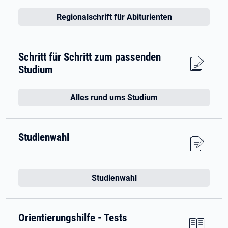
Regionalschrift für Abiturienten
Schritt für Schritt zum passenden
Studium
Alles rund ums Studium
Studienwahl
Studienwahl
Orientierungshilfe - Tests