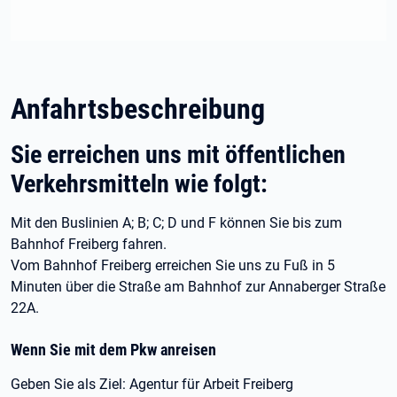
Anfahrtsbeschreibung
Sie erreichen uns mit öffentlichen
Verkehrsmitteln wie folgt:
Mit den Buslinien A; B; C; D und F können Sie bis zum
Bahnhof Freiberg fahren.
Vom Bahnhof Freiberg erreichen Sie uns zu Fuß in 5
Minuten über die Straße am Bahnhof zur Annaberger Straße
22A.
Wenn Sie mit dem Pkw anreisen
Geben Sie als Ziel: Agentur für Arbeit Freiberg