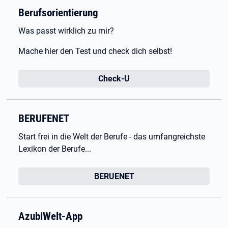
Berufsorientierung
Was passt wirklich zu mir?
Mache hier den Test und check dich selbst!
Check-U
BERUFENET
Start frei in die Welt der Berufe - das umfangreichste
Lexikon der Berufe...
BERUENET
AzubiWelt-App