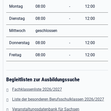
Montag
08:00
-
12:00
Dienstag
08:00
-
12:00
Mittwoch
geschlossen
Donnerstag
08:00
-
12:00
Freitag
08:00
-
12:00
Begleitlisten zur Ausbildungssuche
Fachklassenliste 2026/2027
Liste der besonderen Berufsschulklassen 2026/2027
Veranstaltungsdatenbank für Sachsen