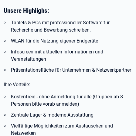
Unsere Highlighs:
Tablets & PCs mit professioneller Software für
Recherche und Bewerbung schreiben.
WLAN für die Nutzung eigener Endgeräte
Infoscreen mit aktuellen Informationen und
Veranstaltungen
Präsentationsfläche für Unternehmen & Netzwerkpartner
Ihre Vorteile:
Kostenfreie - ohne Anmeldung für alle (Gruppen ab 8
Personen bitte vorab anmelden)
Zentrale Lager & moderne Ausstattung
Vielfältige Möglichkeiten zum Austauschen und
Netzwerken