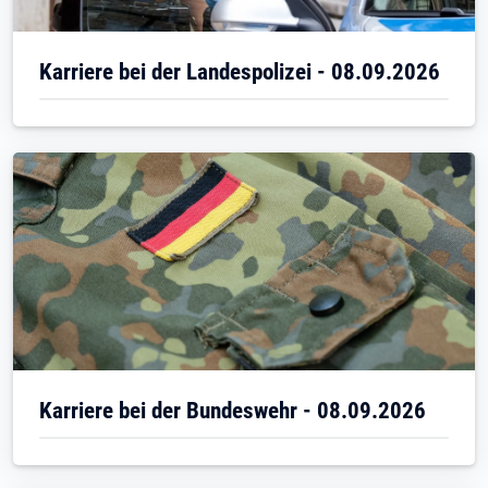
Karriere bei der Landespolizei - 08.09.2026
Karriere bei der Bundeswehr - 08.09.2026