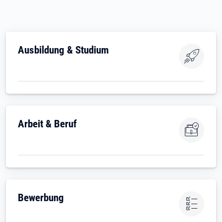
Ausbildung & Studium
Arbeit & Beruf
Bewerbung