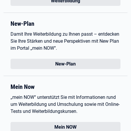
Weiterbildung
New-Plan
Damit Ihre Weiterbildung zu Ihnen passt – entdecken
Sie Ihre Stärken und neue Perspektiven mit New Plan
im Portal „mein NOW“.
New-Plan
Mein Now
„mein NOW“ unterstützt Sie mit Informationen rund
um Weiterbildung und Umschulung sowie mit Online-
Tests und Weiterbildungskursen.
Mein NOW