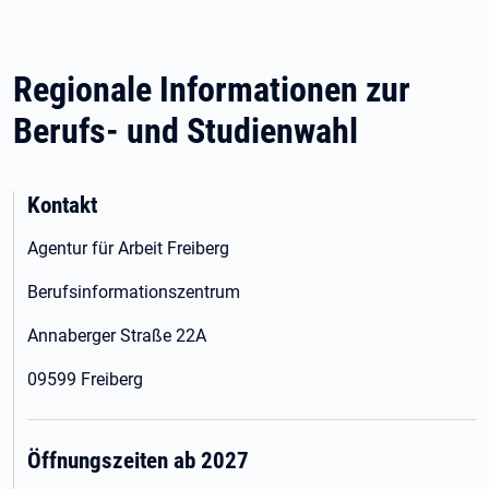
Regionale Informationen zur
Berufs- und Studienwahl
Kontakt
Agentur für Arbeit Freiberg
Berufsinformationszentrum
Annaberger Straße 22A
09599 Freiberg
Öffnungszeiten ab 2027