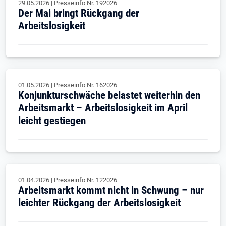
29.05.2026
|
Presseinfo Nr.
192026
Der Mai bringt Rückgang der
Arbeitslosigkeit
01.05.2026
|
Presseinfo Nr.
162026
Konjunkturschwäche belastet weiterhin den
Arbeitsmarkt – Arbeitslosigkeit im April
leicht gestiegen
01.04.2026
|
Presseinfo Nr.
122026
Arbeitsmarkt kommt nicht in Schwung – nur
leichter Rückgang der Arbeitslosigkeit