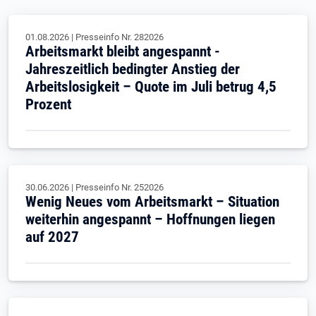
01.08.2026
|
Presseinfo Nr.
282026
Arbeitsmarkt bleibt angespannt -
Jahreszeitlich bedingter Anstieg der
Arbeitslosigkeit – Quote im Juli betrug 4,5
Prozent
30.06.2026
|
Presseinfo Nr.
252026
Wenig Neues vom Arbeitsmarkt – Situation
weiterhin angespannt – Hoffnungen liegen
auf 2027