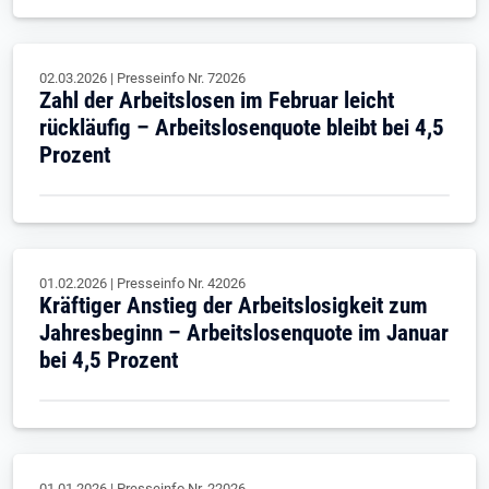
02.03.2026
|
Presseinfo Nr.
72026
Zahl der Arbeitslosen im Februar leicht
rückläufig – Arbeitslosenquote bleibt bei 4,5
Prozent
01.02.2026
|
Presseinfo Nr.
42026
Kräftiger Anstieg der Arbeitslosigkeit zum
Jahresbeginn – Arbeitslosenquote im Januar
bei 4,5 Prozent
01.01.2026
|
Presseinfo Nr.
22026