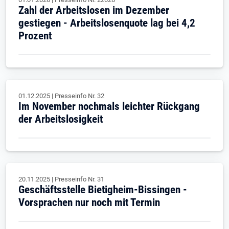
Zahl der Arbeitslosen im Dezember
gestiegen - Arbeitslosenquote lag bei 4,2
Prozent
01.12.2025
|
Presseinfo Nr.
32
Im November nochmals leichter Rückgang
der Arbeitslosigkeit
20.11.2025
|
Presseinfo Nr.
31
Geschäftsstelle Bietigheim-Bissingen -
Vorsprachen nur noch mit Termin