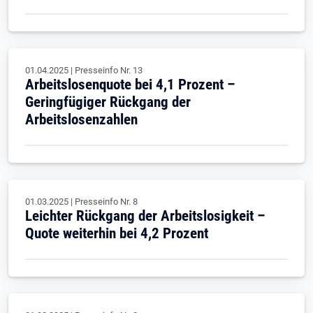
01.04.2025
|
Presseinfo Nr.
13
Arbeitslosenquote bei 4,1 Prozent –
Geringfügiger Rückgang der
Arbeitslosenzahlen
01.03.2025
|
Presseinfo Nr.
8
Leichter Rückgang der Arbeitslosigkeit –
Quote weiterhin bei 4,2 Prozent