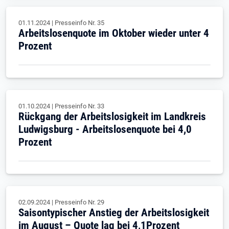
01.11.2024
|
Presseinfo Nr.
35
Arbeitslosenquote im Oktober wieder unter 4
Prozent
01.10.2024
|
Presseinfo Nr.
33
Rückgang der Arbeitslosigkeit im Landkreis
Ludwigsburg - Arbeitslosenquote bei 4,0
Prozent
02.09.2024
|
Presseinfo Nr.
29
Saisontypischer Anstieg der Arbeitslosigkeit
im August – Quote lag bei 4,1Prozent