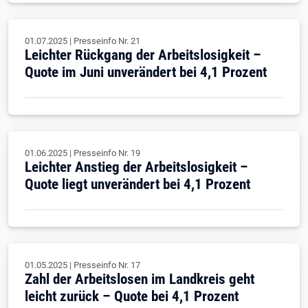
01.07.2025
|
Presseinfo Nr.
21
Leichter Rückgang der Arbeitslosigkeit –
Quote im Juni unverändert bei 4,1 Prozent
01.06.2025
|
Presseinfo Nr.
19
Leichter Anstieg der Arbeitslosigkeit –
Quote liegt unverändert bei 4,1 Prozent
01.05.2025
|
Presseinfo Nr.
17
Zahl der Arbeitslosen im Landkreis geht
leicht zurück – Quote bei 4,1 Prozent