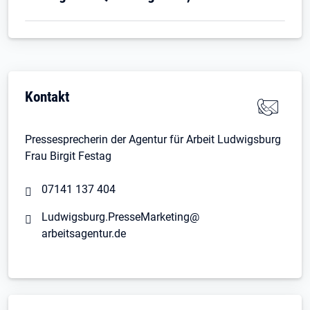
Kontakt
Pressesprecherin der Agentur für Arbeit Ludwigsburg
Frau Birgit Festag
07141 137 404
Ludwigsburg.PresseMarketing@
arbeitsagentur.de