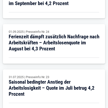
im September bei 4,2 Prozent
01.09.2025
|
Presseinfo Nr.
24
Ferienzeit dämpft zusätzlich Nachfrage nach
Arbeitskräften – Arbeitslosenquote im
August bei 4,3 Prozent
31.07.2025
|
Presseinfo Nr.
23
Saisonal bedingter Anstieg der
Arbeitslosigkeit – Quote im Juli betrug 4,2
Prozent