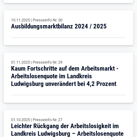
10.11.2025
|
Presseinfo Nr.
30
Ausbildungsmarktbilanz 2024 / 2025
01.11.2025
|
Presseinfo Nr.
29
Kaum Fortschritte auf dem Arbeitsmarkt -
Arbeitslosenquote im Landkreis
Ludwigsburg unverändert bei 4,2 Prozent
01.10.2025
|
Presseinfo Nr.
27
Leichter Rückgang der Arbeitslosigkeit im
Landkreis Ludwigsburg – Arbeitslosenquote