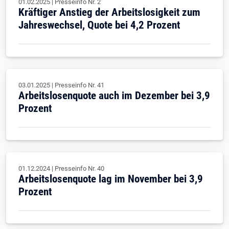
01.02.2025
|
Presseinfo Nr.
2
Kräftiger Anstieg der Arbeitslosigkeit zum
Jahreswechsel, Quote bei 4,2 Prozent
03.01.2025
|
Presseinfo Nr.
41
Arbeitslosenquote auch im Dezember bei 3,9
Prozent
01.12.2024
|
Presseinfo Nr.
40
Arbeitslosenquote lag im November bei 3,9
Prozent