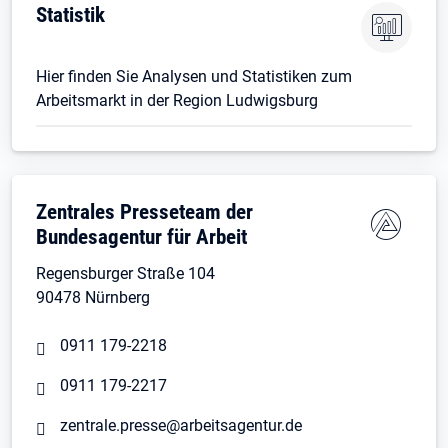
Statistik
Hier finden Sie Analysen und Statistiken zum
Arbeitsmarkt in der Region Ludwigsburg
Zentrales Presseteam der
Bundesagentur für Arbeit
Regensburger Straße 104
90478 Nürnberg
0911 179-2218
0911 179-2217
zentrale.presse@arbeitsagentur.de