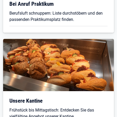
Bei Anruf Praktikum
Berufsluft schnuppern: Liste durchstöbern und den
passenden Praktikumsplatz finden.
Unsere Kantine
Frühstück bis Mittagstisch: Entdecken Sie das
vielfältige Angebot unserer Kantine.