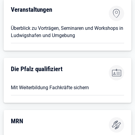
Veranstaltungen
Überblick zu Vorträgen, Seminaren und Workshops in
Ludwigshafen und Umgebung
Die Pfalz qualifiziert
Mit Weiterbildung Fachkräfte sichern
MRN