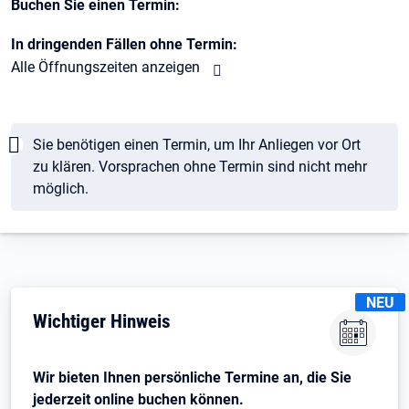
Buchen Sie einen Termin:
In dringenden Fällen ohne Termin:
Alle Öffnungszeiten anzeigen
Hinweis
Sie benötigen einen Termin, um Ihr Anliegen vor Ort
zu klären. Vorsprachen ohne Termin sind nicht mehr
möglich.
KENNZE
NEU
Wichtiger Hinweis
Wir bieten Ihnen persönliche Termine an, die Sie
jederzeit online buchen können.