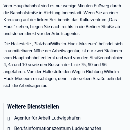
Vom Hauptbahnhof sind es nur wenige Minuten Fußweg durch
die Bahnhofstraße in Richtung Innenstadt. Wenn Sie an einer
Kreuzung auf der linken Seit bereits das Kulturzentrum „Das
Haus“ sehen, biegen Sie nach rechts in die Berliner Straße ab
und stehen direkt vor der Arbeitsagentur.
Die Haltestelle „Pfalzbau/Wilhelm-Hack-Museum“ befindet sich
in unmittelbarer Nähe der Arbeitsagentur, ist nur zwei Stationen
vom Hauptbahnhof entfernt und wird von den Straßenbahnlinien
4, 4a und 10 sowie den Bussen der Linie 75, 90 und 96
angefahren. Von der Haltestelle den Weg in Richtung Wilhelm-
Hack-Museum einschlagen, denn in derselben Straße befindet
sich die Arbeitsagentur.
Weitere Dienststellen
Agentur für Arbeit Ludwigshafen
Berufsinformationszentrum Ludwigshafen