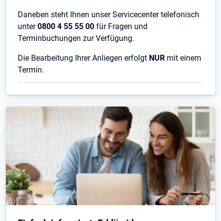
Daneben steht Ihnen unser Servicecenter telefonisch
unter
0800 4 55 55 00
für Fragen und
Terminbuchungen zur Verfügung.
Die Bearbeitung Ihrer Anliegen erfolgt
NUR
mit einem
Termin.