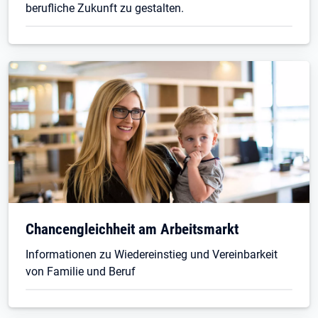
berufliche Zukunft zu gestalten.
Chancengleichheit am Arbeitsmarkt
Informationen zu Wiedereinstieg und Vereinbarkeit
von Familie und Beruf