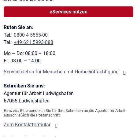
eServices nutzen
Rufen Sie an:
Tel.:
0800 4 5555-00
Tel.:
+49 621 5993-888
Mo – Do: 08:00 – 18:00
Fr: 08:00 – 14:00
Servicetelefon für Menschen mit Hörbeeinträchtigung
Schreiben Sie uns:
Agentur für Arbeit Ludwigshafen
67055
Ludwigshafen
Hinweis:
Bitte benutzen Sie für Ihre Schreiben an die Agentur für Arbeit
ausschließlich die Postanschrift!
Zum Kontaktformular