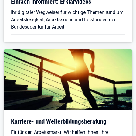
Einfach informiert: Erklärvideos
Ihr digitaler Wegweiser für wichtige Themen rund um
Arbeitslosigkeit, Arbeitssuche und Leistungen der
Bundesagentur für Arbeit.
Karriere- und Weiterbildungsberatung
Fit für den Arbeitsmarkt: Wir helfen Ihnen, Ihre