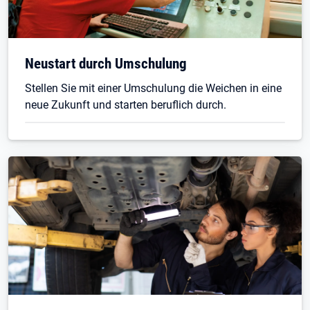
Neustart durch Umschulung
Stellen Sie mit einer Umschulung die Weichen in eine
neue Zukunft und starten beruflich durch.