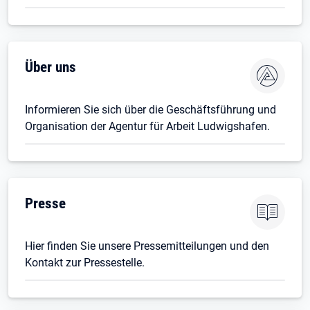
Über uns
Informieren Sie sich über die Geschäftsführung und
Organisation der Agentur für Arbeit Ludwigshafen.
Presse
Hier finden Sie unsere Pressemitteilungen und den
Kontakt zur Pressestelle.