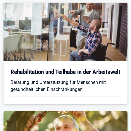
Rehabilitation und Teilhabe in der Arbeitswelt
Beratung und Unterstützung für Menschen mit
gesundheitlichen Einschränkungen.