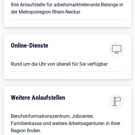
Ihre Anlaufstelle für arbeitsmarktrelevante Belange in
der Metropolregion Rhein-Neckar.
Online-Dienste
Rund um die Uhr von überall für Sie verfügbar
Weitere Anlaufstellen
Berufsinformationszentrum, Jobcenter,
Familienkasse und weitere Arbeitsagenturen in Ihrer
Region finden.