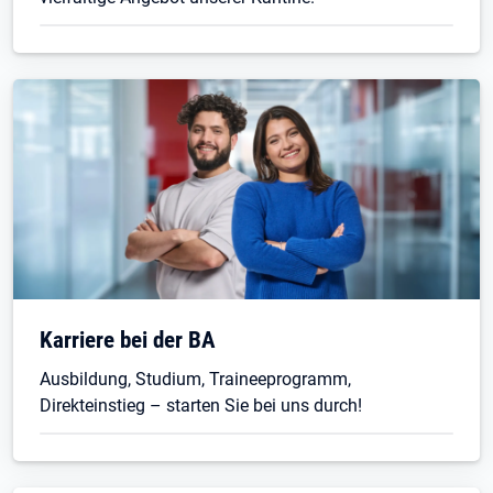
Karriere bei der BA
Ausbildung, Studium, Traineeprogramm,
Direkteinstieg – starten Sie bei uns durch!