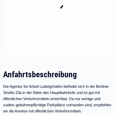
Anfahrtsbeschreibung
Die Agentur für Arbeit Ludwigshafen befindet sich in der Berliner
Straße 23a in der Nähe des Hauptbahnhofs und ist gut mit
öffentlichen Verkehrsmitteln erreichbar. Da nur wenige und
zudem gebührenpflichtige Parkplätze vorhanden sind, empfehlen
wir die Anreise mit öffentlichen Verkehrsmitteln.