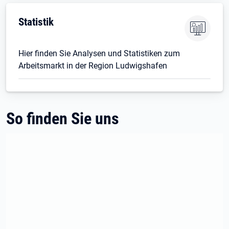
Statistik
Hier finden Sie Analysen und Statistiken zum
Arbeitsmarkt in der Region Ludwigshafen
So finden Sie uns