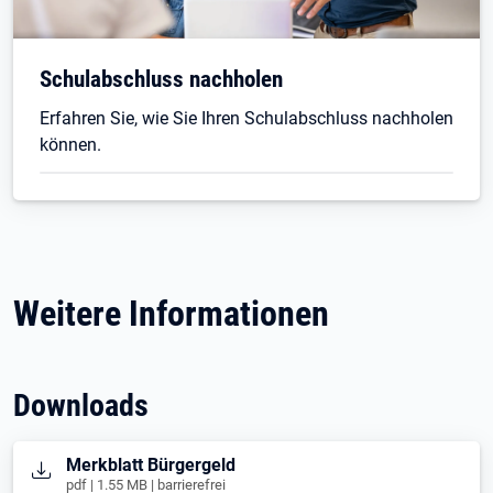
Schulabschluss nachholen
Erfahren Sie, wie Sie Ihren Schulabschluss nachholen
können.
Weitere Informationen
Downloads
Öffnet in neuem Tab
Merkblatt Bürgergeld
pdf | 1.55 MB | barrierefrei