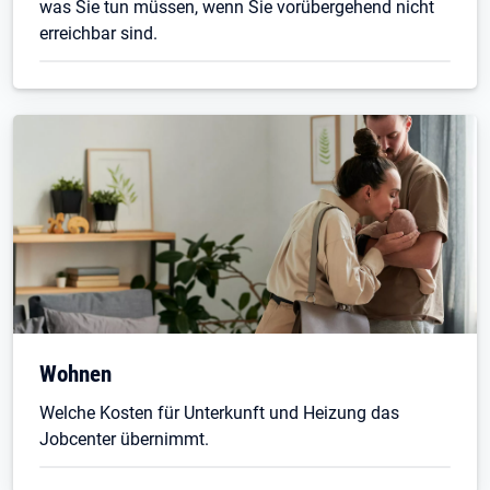
was Sie tun müssen, wenn Sie vorübergehend nicht
erreichbar sind.
Wohnen
Welche Kosten für Unterkunft und Heizung das
Jobcenter übernimmt.