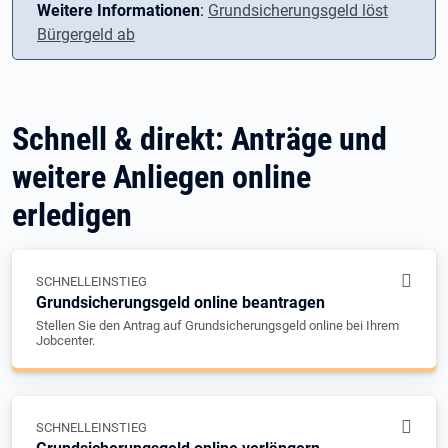
Weitere Informationen
:
Grundsicherungsgeld löst
Bürgergeld ab
Schnell & direkt: Anträge und
weitere Anliegen online
erledigen
SCHNELLEINSTIEG
Grundsicherungsgeld online beantragen
Stellen Sie den Antrag auf Grundsicherungsgeld online bei Ihrem
Jobcenter.
SCHNELLEINSTIEG