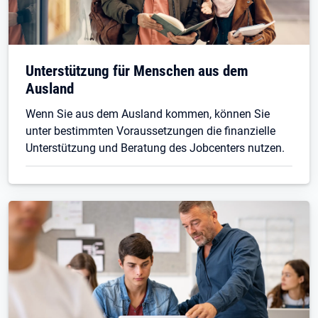
Unterstützung für Menschen aus dem
Ausland
Wenn Sie aus dem Ausland kommen, können Sie
unter bestimmten Voraussetzungen die finanzielle
Unterstützung und Beratung des Jobcenters nutzen.