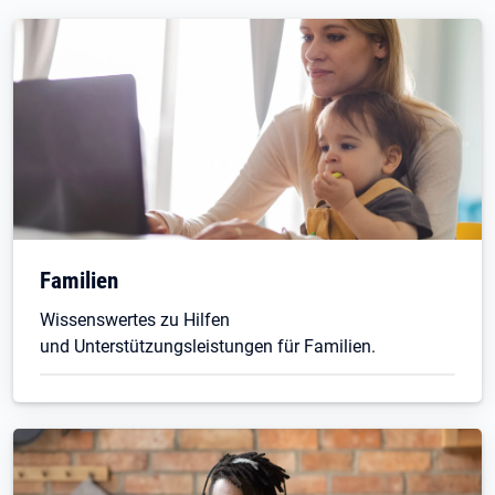
Familien
Wissenswertes zu Hilfen
und Unterstützungsleistungen für Familien.