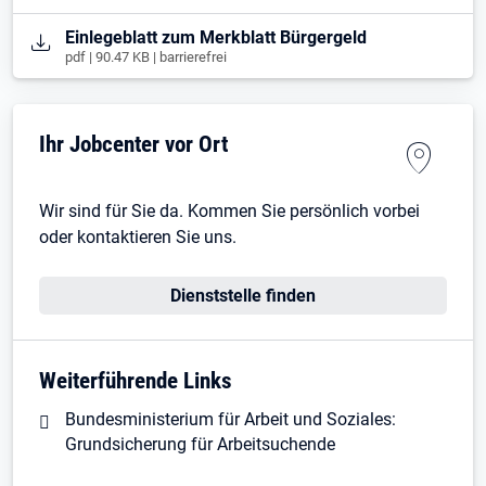
Öffnet in neuem Tab
Einlegeblatt zum Merkblatt Bürgergeld
pdf | 90.47 KB | barrierefrei
Ihr Jobcenter vor Ort
Wir sind für Sie da. Kommen Sie persönlich vorbei
oder kontaktieren Sie uns.
Dienststelle finden
Weiterführende Links
Bundesministerium für Arbeit und Soziales:
Grundsicherung für Arbeitsuchende