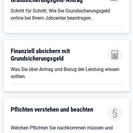
Schritt für Schritt: Wie Sie Grundsicherungsgeld
online bei Ihrem Jobcenter beantragen.
Finanziell absichern mit
Grundsicherungsgeld
Was Sie über Antrag und Bezug der Leistung wissen
sollten.
Pflichten verstehen und beachten
Welchen Pflichten Sie nachkommen müssen und