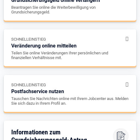
Grundsicherungsgeld online verlängern
Beantragen Sie online die Weiterbewilligung von
Grundsicherungsgeld.
SCHNELLEINSTIEG
Veränderung online mitteilen
Teilen Sie online Veränderungen Ihrer persönlichen und
finanziellen Verhältnisse mit.
SCHNELLEINSTIEG
Postfachservice nutzen
Tauschen Sie Nachrichten online mit Ihrem Jobcenter aus. Melden
Sie sich dazu in Ihrem Profil an.
Informationen zum
Grundsicherungsgeld-Antrag