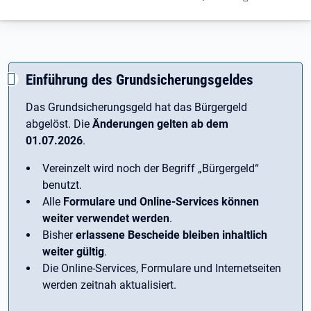
Einführung des Grundsicherungsgeldes
Das Grundsicherungsgeld hat das Bürgergeld
abgelöst. Die
Änderungen gelten ab dem
01.07.2026
.
Vereinzelt wird noch der Begriff ­„Bürgergeld“
benutzt.
Alle
Formulare und Online-Services können
weiter verwendet werden
.
Bisher
erlassene Bescheide bleiben inhaltlich
weiter gültig
.
Die Online-Services, Formulare und Internetseiten
werden zeitnah aktualisiert.