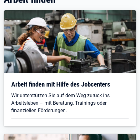
Arbeit finden mit Hilfe des Jobcenters
Wir unterstützen Sie auf dem Weg zurück ins
Arbeitsleben – mit Beratung, Trainings oder
finanziellen Förderungen.