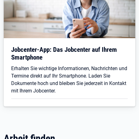
Jobcenter-App: Das Jobcenter auf Ihrem
Smartphone
Erhalten Sie wichtige Informationen, Nachrichten und
Termine direkt auf Ihr Smartphone. Laden Sie
Dokumente hoch und bleiben Sie jederzeit in Kontakt
mit Ihrem Jobcenter.
Arbeit finden