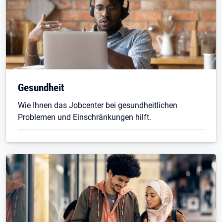
Gesundheit
Wie Ihnen das Jobcenter bei gesundheitlichen
Problemen und Einschränkungen hilft.