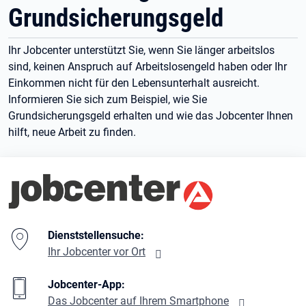
Grundsicherungsgeld
Ihr Jobcenter unterstützt Sie, wenn Sie länger arbeitslos
sind, keinen Anspruch auf Arbeitslosengeld haben oder Ihr
Einkommen nicht für den Lebensunterhalt ausreicht.
Informieren Sie sich zum Beispiel, wie Sie
Grundsicherungsgeld erhalten und wie das Jobcenter Ihnen
hilft, neue Arbeit zu finden.
Branding-Bereich Beschreibung
Dienststellensuche:
Ihr Jobcenter vor Ort
Jobcenter-App:
Das Jobcenter auf Ihrem Smartphone