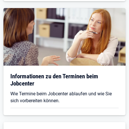
Informationen zu den Terminen beim
Jobcenter
Wie Termine beim Jobcenter ablaufen und wie Sie
sich vorbereiten können.