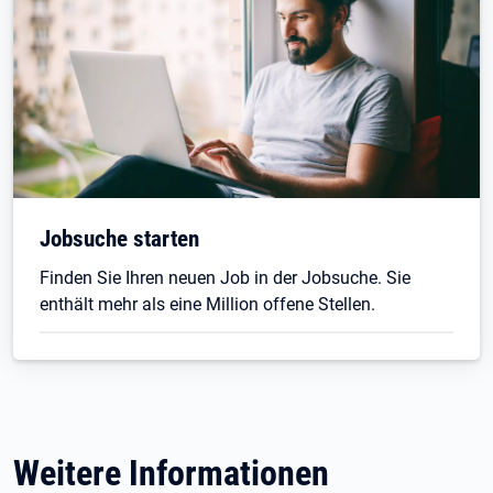
Jobsuche starten
Finden Sie Ihren neuen Job in der Jobsuche. Sie
enthält mehr als eine Million offene Stellen.
Weitere Informationen