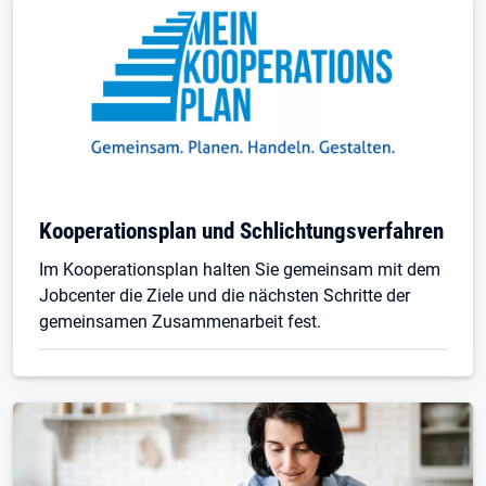
Kooperationsplan und Schlichtungsverfahren
Im Kooperationsplan halten Sie gemeinsam mit dem
Jobcenter die Ziele und die nächsten Schritte der
gemeinsamen Zusammenarbeit fest.