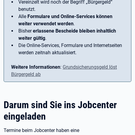
Vereinzelt wird noch der Begriff ­„Bürgergeld“
benutzt.
Alle
Formulare und Online-Services können
weiter verwendet werden
.
Bisher
erlassene Bescheide bleiben inhaltlich
weiter gültig
.
Die Online-Services, Formulare und Internetseiten
werden zeitnah aktualisiert.
Weitere Informationen
:
Grundsicherungsgeld löst
Bürgergeld ab
Darum sind Sie ins Jobcenter
eingeladen
Termine beim Jobcenter haben eine