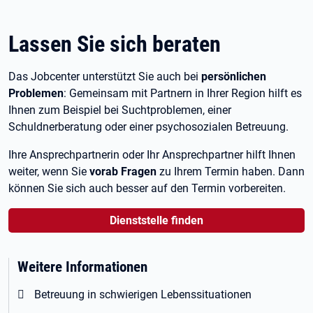
Lassen Sie sich beraten
Das Jobcenter unterstützt Sie auch bei
persönlichen
Problemen
: Gemeinsam mit Partnern in Ihrer Region hilft es
Ihnen zum Beispiel bei Suchtproblemen, einer
Schuldnerberatung oder einer psychosozialen Betreuung.
Ihre Ansprechpartnerin oder Ihr Ansprechpartner hilft Ihnen
weiter, wenn Sie
vorab Fragen
zu Ihrem Termin haben. Dann
können Sie sich auch besser auf den Termin vorbereiten.
Dienststelle finden
Weitere Informationen
Betreuung in schwierigen Lebenssituationen