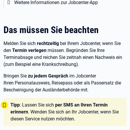
Weitere Informationen zur Jobcenter-App
Das müssen Sie beachten
Melden Sie sich
rechtzeitig
bei Ihrem Jobcenter, wenn Sie
den
Termin verlegen
müssen. Begründen Sie Ihre
Terminabsage und reichen Sie zeitnah einen Nachweis ein
(zum Beispiel eine Krankschreibung).
Bringen Sie
zu jedem Gespräch
im Jobcenter
Ihren Personalausweis, Reisepass oder als Passersatz die
Bescheinigung der Ausländerbehörde mit.
Tipp:
Tipp
: Lassen Sie sich
per SMS an Ihren Termin
erinnern
. Wenden Sie sich an Ihr Jobcenter, wenn Sie
diesen Service nutzen möchten.