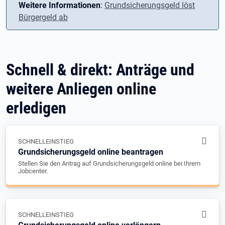
Weitere Informationen
:
Grundsicherungsgeld löst
Bürgergeld ab
Schnell & direkt: Anträge und
weitere Anliegen online
erledigen
SCHNELLEINSTIEG
Grundsicherungsgeld online beantragen
Stellen Sie den Antrag auf Grundsicherungsgeld online bei Ihrem
Jobcenter.
SCHNELLEINSTIEG