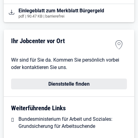
Öffnet in neuem Tab
Einlegeblatt zum Merkblatt Bürgergeld
pdf | 90.47 KB | barrierefrei
Ihr Jobcenter vor Ort
Wir sind für Sie da. Kommen Sie persönlich vorbei
oder kontaktieren Sie uns.
Dienststelle finden
Weiterführende Links
Bundesministerium für Arbeit und Soziales:
Grundsicherung für Arbeitsuchende