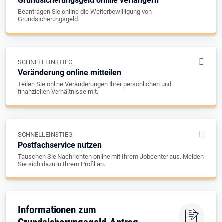
Grundsicherungsgeld online verlängern
Beantragen Sie online die Weiterbewilligung von
Grundsicherungsgeld.
SCHNELLEINSTIEG
Veränderung online mitteilen
Teilen Sie online Veränderungen Ihrer persönlichen und
finanziellen Verhältnisse mit.
SCHNELLEINSTIEG
Postfachservice nutzen
Tauschen Sie Nachrichten online mit Ihrem Jobcenter aus. Melden
Sie sich dazu in Ihrem Profil an.
Informationen zum
Grundsicherungsgeld-Antrag