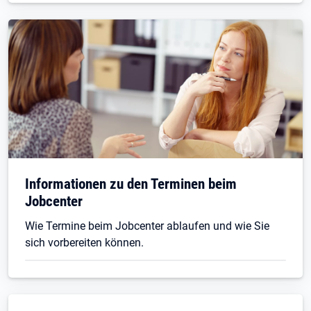
Informationen zu den Terminen beim
Jobcenter
Wie Termine beim Jobcenter ablaufen und wie Sie
sich vorbereiten können.