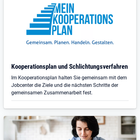
Kooperationsplan und Schlichtungsverfahren
Im Kooperationsplan halten Sie gemeinsam mit dem
Jobcenter die Ziele und die nächsten Schritte der
gemeinsamen Zusammenarbeit fest.