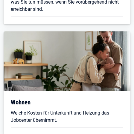
was Sie tun müssen, wenn Sie vorübergehend nicht
erreichbar sind.
Wohnen
Welche Kosten für Unterkunft und Heizung das
Jobcenter übernimmt.