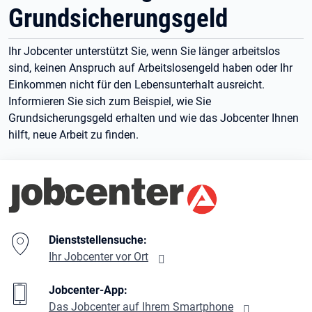
Grundsicherungsgeld
Ihr Jobcenter unterstützt Sie, wenn Sie länger arbeitslos
sind, keinen Anspruch auf Arbeitslosengeld haben oder Ihr
Einkommen nicht für den Lebensunterhalt ausreicht.
Informieren Sie sich zum Beispiel, wie Sie
Grundsicherungsgeld erhalten und wie das Jobcenter Ihnen
hilft, neue Arbeit zu finden.
Branding-Bereich Beschreibung
Dienststellensuche:
Ihr Jobcenter vor Ort
Jobcenter-App:
Das Jobcenter auf Ihrem Smartphone