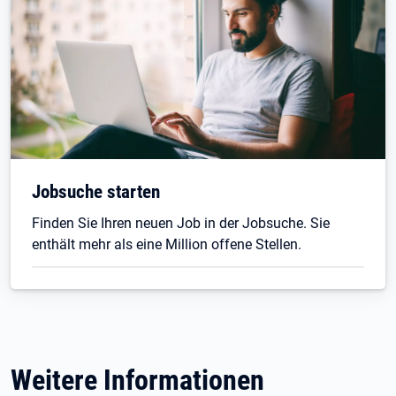
Jobsuche starten
Finden Sie Ihren neuen Job in der Jobsuche. Sie
enthält mehr als eine Million offene Stellen.
Weitere Informationen