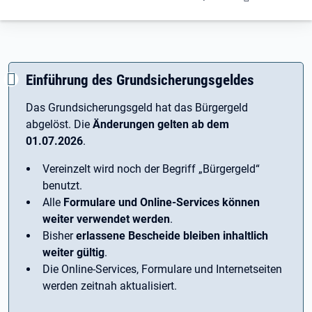
Einführung des Grundsicherungsgeldes
Das Grundsicherungsgeld hat das Bürgergeld
abgelöst. Die
Änderungen gelten ab dem
01.07.2026
.
Vereinzelt wird noch der Begriff ­„Bürgergeld“
benutzt.
Alle
Formulare und Online-Services können
weiter verwendet werden
.
Bisher
erlassene Bescheide bleiben inhaltlich
weiter gültig
.
Die Online-Services, Formulare und Internetseiten
werden zeitnah aktualisiert.