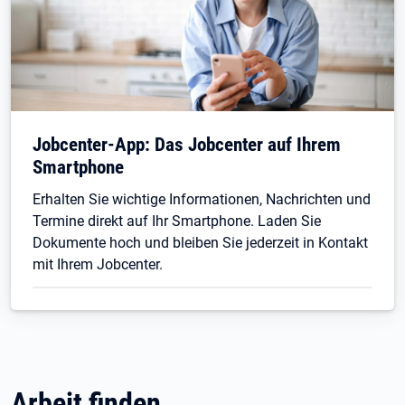
Jobcenter-App: Das Jobcenter auf Ihrem
Smartphone
Erhalten Sie wichtige Informationen, Nachrichten und
Termine direkt auf Ihr Smartphone. Laden Sie
Dokumente hoch und bleiben Sie jederzeit in Kontakt
mit Ihrem Jobcenter.
Arbeit finden