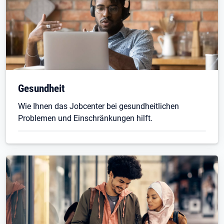
Gesundheit
Wie Ihnen das Jobcenter bei gesundheitlichen
Problemen und Einschränkungen hilft.