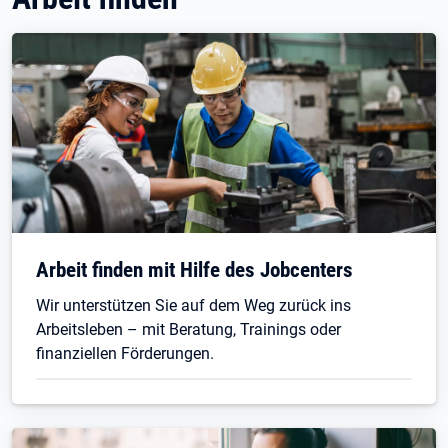
Arbeit finden mit Hilfe des Jobcenters
Wir unterstützen Sie auf dem Weg zurück ins
Arbeitsleben – mit Beratung, Trainings oder
finanziellen Förderungen.