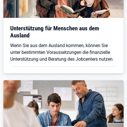
Unterstützung für Menschen aus dem
Ausland
Wenn Sie aus dem Ausland kommen, können Sie
unter bestimmten Voraussetzungen die finanzielle
Unterstützung und Beratung des Jobcenters nutzen.