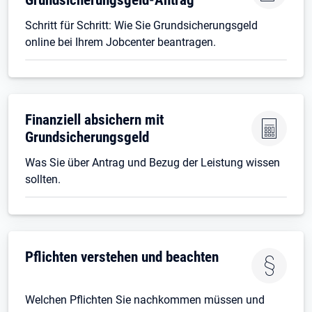
Schritt für Schritt: Wie Sie Grundsicherungsgeld
online bei Ihrem Jobcenter beantragen.
Finanziell absichern mit
Grundsicherungsgeld
Was Sie über Antrag und Bezug der Leistung wissen
sollten.
Pflichten verstehen und beachten
Welchen Pflichten Sie nachkommen müssen und