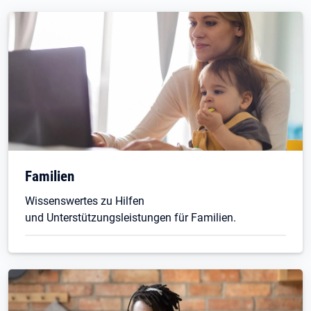
Familien
Wissenswertes zu Hilfen
und Unterstützungsleistungen für Familien.