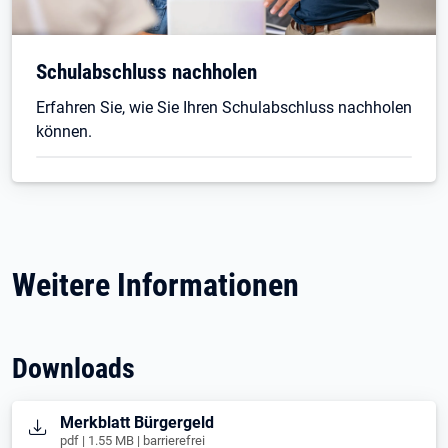
Schulabschluss nachholen
Erfahren Sie, wie Sie Ihren Schulabschluss nachholen
können.
Weitere Informationen
Downloads
Öffnet in neuem Tab
Merkblatt Bürgergeld
pdf | 1.55 MB | barrierefrei