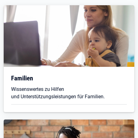
Familien
Wissenswertes zu Hilfen
und Unterstützungsleistungen für Familien.