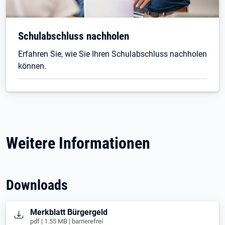
Schulabschluss nachholen
Erfahren Sie, wie Sie Ihren Schulabschluss nachholen
können.
Weitere Informationen
Downloads
Öffnet in neuem Tab
Merkblatt Bürgergeld
pdf | 1.55 MB | barrierefrei