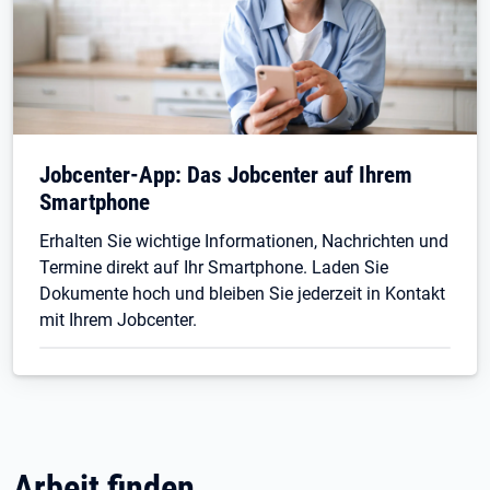
Jobcenter-App: Das Jobcenter auf Ihrem
Smartphone
Erhalten Sie wichtige Informationen, Nachrichten und
Termine direkt auf Ihr Smartphone. Laden Sie
Dokumente hoch und bleiben Sie jederzeit in Kontakt
mit Ihrem Jobcenter.
Arbeit finden