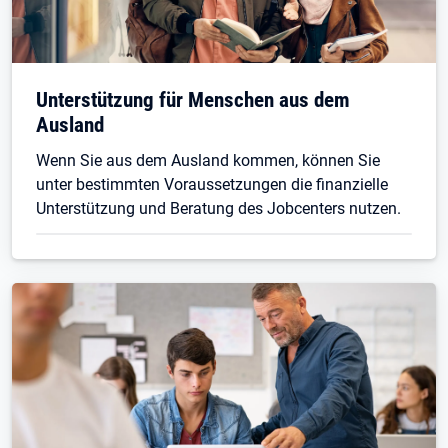
Unterstützung für Menschen aus dem
Ausland
Wenn Sie aus dem Ausland kommen, können Sie
unter bestimmten Voraussetzungen die finanzielle
Unterstützung und Beratung des Jobcenters nutzen.