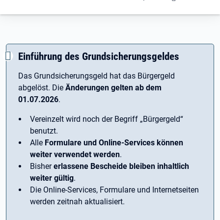
Einführung des Grundsicherungsgeldes
Das Grundsicherungsgeld hat das Bürgergeld
abgelöst. Die
Änderungen gelten ab dem
01.07.2026
.
Vereinzelt wird noch der Begriff ­„Bürgergeld“
benutzt.
Alle
Formulare und Online-Services können
weiter verwendet werden
.
Bisher
erlassene Bescheide bleiben inhaltlich
weiter gültig
.
Die Online-Services, Formulare und Internetseiten
werden zeitnah aktualisiert.