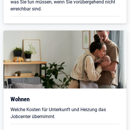
was Sie tun müssen, wenn Sie vorübergehend nicht
erreichbar sind.
Wohnen
Welche Kosten für Unterkunft und Heizung das
Jobcenter übernimmt.