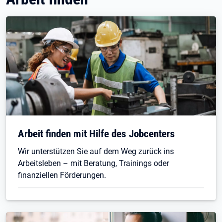
Arbeit finden mit Hilfe des Jobcenters
Wir unterstützen Sie auf dem Weg zurück ins
Arbeitsleben – mit Beratung, Trainings oder
finanziellen Förderungen.