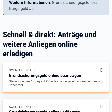
Weitere Informationen
:
Grundsicherungsgeld löst
Bürgergeld ab
Schnell & direkt: Anträge und
weitere Anliegen online
erledigen
SCHNELLEINSTIEG
Grundsicherungsgeld online beantragen
Stellen Sie den Antrag auf Grundsicherungsgeld online bei Ihrem
Jobcenter.
SCHNELLEINSTIEG