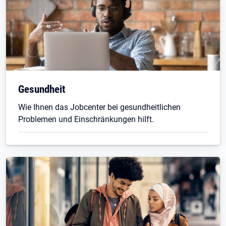
Gesundheit
Wie Ihnen das Jobcenter bei gesundheitlichen
Problemen und Einschränkungen hilft.