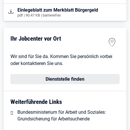
Öffnet in neuem Tab
Einlegeblatt zum Merkblatt Bürgergeld
pdf | 90.47 KB | barrierefrei
Ihr Jobcenter vor Ort
Wir sind für Sie da. Kommen Sie persönlich vorbei
oder kontaktieren Sie uns.
Dienststelle finden
Weiterführende Links
Bundesministerium für Arbeit und Soziales:
Grundsicherung für Arbeitsuchende