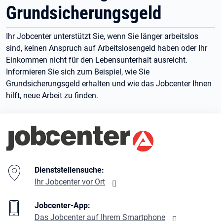
Grundsicherungsgeld
Ihr Jobcenter unterstützt Sie, wenn Sie länger arbeitslos
sind, keinen Anspruch auf Arbeitslosengeld haben oder Ihr
Einkommen nicht für den Lebensunterhalt ausreicht.
Informieren Sie sich zum Beispiel, wie Sie
Grundsicherungsgeld erhalten und wie das Jobcenter Ihnen
hilft, neue Arbeit zu finden.
Branding-Bereich Beschreibung
Dienststellensuche:
Ihr Jobcenter vor Ort
Jobcenter-App:
Das Jobcenter auf Ihrem Smartphone