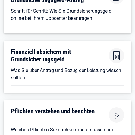
Schritt für Schritt: Wie Sie Grundsicherungsgeld
online bei Ihrem Jobcenter beantragen.
Finanziell absichern mit
Grundsicherungsgeld
Was Sie über Antrag und Bezug der Leistung wissen
sollten.
Pflichten verstehen und beachten
Welchen Pflichten Sie nachkommen müssen und