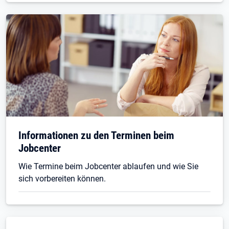
Informationen zu den Terminen beim
Jobcenter
Wie Termine beim Jobcenter ablaufen und wie Sie
sich vorbereiten können.