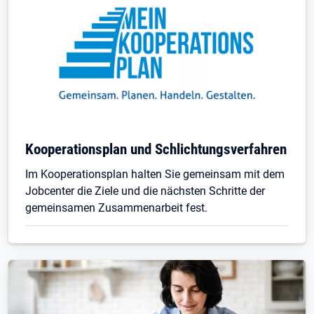
Kooperationsplan und Schlichtungsverfahren
Im Kooperationsplan halten Sie gemeinsam mit dem
Jobcenter die Ziele und die nächsten Schritte der
gemeinsamen Zusammenarbeit fest.