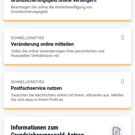
Grundsicherungsgeld online verlängern
Beantragen Sie online die Weiterbewilligung von
Grundsicherungsgeld.
SCHNELLEINSTIEG
Veränderung online mitteilen
Teilen Sie online Veränderungen Ihrer persönlichen und
finanziellen Verhältnisse mit.
SCHNELLEINSTIEG
Postfachservice nutzen
Tauschen Sie Nachrichten online mit Ihrem Jobcenter aus. Melden
Sie sich dazu in Ihrem Profil an.
Informationen zum
Grundsicherungsgeld-Antrag