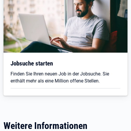
Jobsuche starten
Finden Sie Ihren neuen Job in der Jobsuche. Sie
enthält mehr als eine Million offene Stellen.
Weitere Informationen