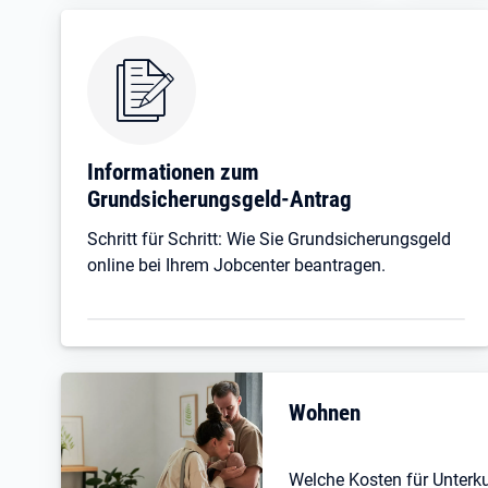
Informationen zum
Grundsicherungsgeld-Antrag
Schritt für Schritt: Wie Sie Grundsicherungsgeld
online bei Ihrem Jobcenter beantragen.
Wohnen
Welche Kosten für Unterk