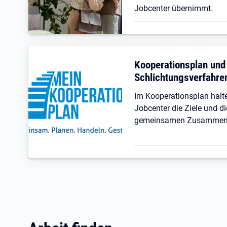
Jobcenter übernimmt.
Kooperationsplan und
Schlichtungsverfahre
Im Kooperationsplan hal
Jobcenter die Ziele und di
gemeinsamen Zusammenar