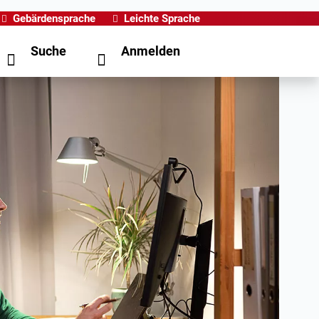
Gebärdensprache
Leichte Sprache
Suche
Anmelden