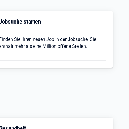
Jobsuche starten
Finden Sie Ihren neuen Job in der Jobsuche. Sie
enthält mehr als eine Million offene Stellen.
Gesundheit