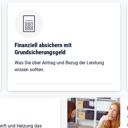
Finanziell absichern mit
Grundsicherungsgeld
Was Sie über Antrag und Bezug der Leistung
wissen sollten.
unft und Heizung das