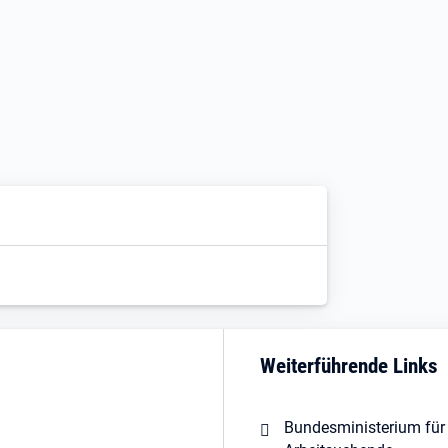
Weiterführende Links
Bundesministerium für 