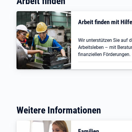
Arbeit finden
Arbeit finden mit Hil
Wir unterstützen Sie auf
Arbeitsleben – mit Beratu
finanziellen Förderungen.
Weitere Informationen
Familien