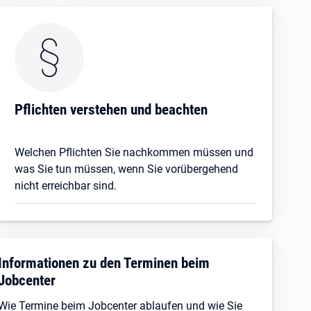
Pflichten verstehen und beachten
Welchen Pflichten Sie nachkommen müssen und
was Sie tun müssen, wenn Sie vorübergehend
nicht erreichbar sind.
Informationen zu den Terminen beim
Jobcenter
Wie Termine beim Jobcenter ablaufen und wie Sie