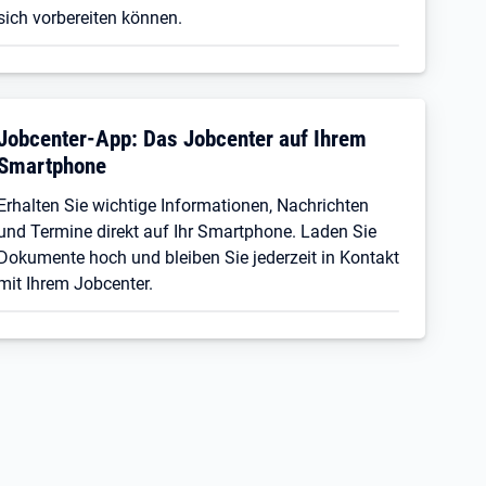
sich vorbereiten können.
Jobcenter-App: Das Jobcenter auf Ihrem
Smartphone
Erhalten Sie wichtige Informationen, Nachrichten
und Termine direkt auf Ihr Smartphone. Laden Sie
Dokumente hoch und bleiben Sie jederzeit in Kontakt
mit Ihrem Jobcenter.