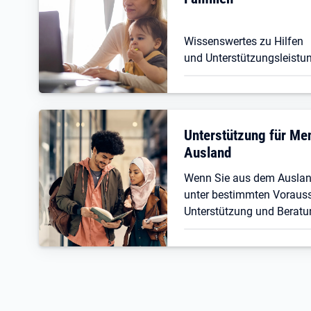
Wissenswertes zu Hilfen
und Unterstützungsleistun
Unterstützung für M
Ausland
Wenn Sie aus dem Ausla
unter bestimmten Vorauss
Unterstützung und Beratu