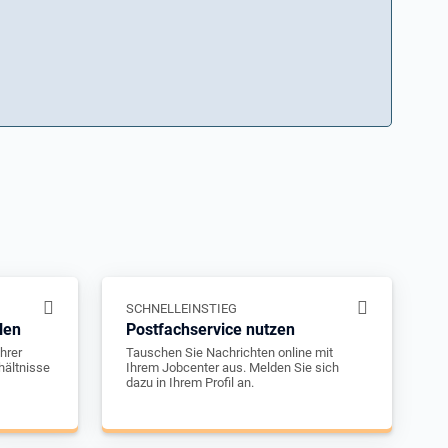
SCHNELLEINSTIEG
len
Postfachservice nutzen
hrer
Tauschen Sie Nachrichten online mit
hältnisse
Ihrem Jobcenter aus. Melden Sie sich
dazu in Ihrem Profil an.