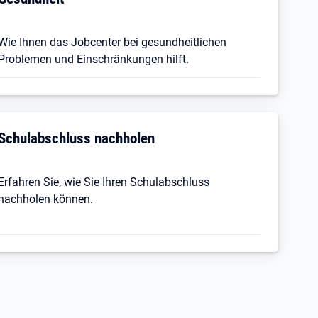
Wie Ihnen das Jobcenter bei gesundheitlichen
Problemen und Einschränkungen hilft.
Schulabschluss nachholen
Erfahren Sie, wie Sie Ihren Schulabschluss
nachholen können.