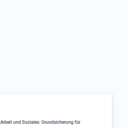
Arbeit und Soziales: Grundsicherung für