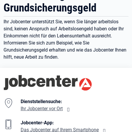
Grundsicherungsgeld
Ihr Jobcenter unterstützt Sie, wenn Sie länger arbeitslos
sind, keinen Anspruch auf Arbeitslosengeld haben oder Ihr
Einkommen nicht für den Lebensunterhalt ausreicht.
Informieren Sie sich zum Beispiel, wie Sie
Grundsicherungsgeld erhalten und wie das Jobcenter Ihnen
hilft, neue Arbeit zu finden.
Branding-Bereich Beschreibung
Dienststellensuche:
Ihr Jobcenter vor Ort
Jobcenter-App:
Das Jobcenter auf Ihrem Smartphone