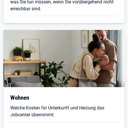
was Sie tun müssen, wenn Sie vorübergehend nicht
erreichbar sind.
Wohnen
Welche Kosten für Unterkunft und Heizung das
Jobcenter übernimmt.