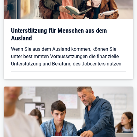
Unterstützung für Menschen aus dem
Ausland
Wenn Sie aus dem Ausland kommen, können Sie
unter bestimmten Voraussetzungen die finanzielle
Unterstützung und Beratung des Jobcenters nutzen.