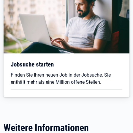
Jobsuche starten
Finden Sie Ihren neuen Job in der Jobsuche. Sie
enthält mehr als eine Million offene Stellen.
Weitere Informationen