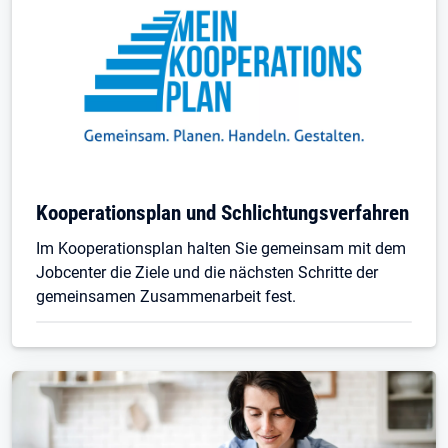
Kooperationsplan und Schlichtungsverfahren
Im Kooperationsplan halten Sie gemeinsam mit dem
Jobcenter die Ziele und die nächsten Schritte der
gemeinsamen Zusammenarbeit fest.