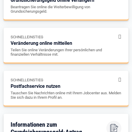
Grundsicherungsgeld online verlängern
Beantragen Sie online die Weiterbewilligung von
Grundsicherungsgeld.
SCHNELLEINSTIEG
Veränderung online mitteilen
Teilen Sie online Veränderungen Ihrer persönlichen und
finanziellen Verhältnisse mit.
SCHNELLEINSTIEG
Postfachservice nutzen
Tauschen Sie Nachrichten online mit Ihrem Jobcenter aus. Melden
Sie sich dazu in Ihrem Profil an.
Informationen zum
Grundsicherungsgeld-Antrag