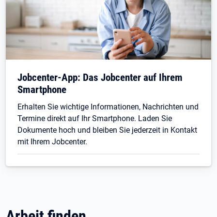
Jobcenter-App: Das Jobcenter auf Ihrem
Smartphone
Erhalten Sie wichtige Informationen, Nachrichten und
Termine direkt auf Ihr Smartphone. Laden Sie
Dokumente hoch und bleiben Sie jederzeit in Kontakt
mit Ihrem Jobcenter.
Arbeit finden