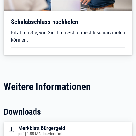
Schulabschluss nachholen
Erfahren Sie, wie Sie Ihren Schulabschluss nachholen
können.
Weitere Informationen
Downloads
Öffnet in neuem Tab
Merkblatt Bürgergeld
pdf | 1.55 MB | barrierefrei