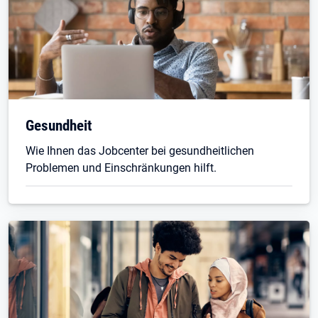
Gesundheit
Wie Ihnen das Jobcenter bei gesundheitlichen
Problemen und Einschränkungen hilft.