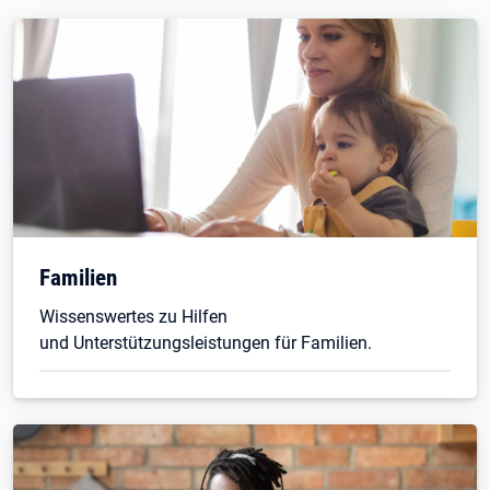
Familien
Wissenswertes zu Hilfen
und Unterstützungsleistungen für Familien.