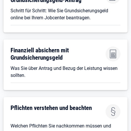
Schritt für Schritt: Wie Sie Grundsicherungsgeld
online bei Ihrem Jobcenter beantragen.
Finanziell absichern mit
Grundsicherungsgeld
Was Sie über Antrag und Bezug der Leistung wissen
sollten.
Pflichten verstehen und beachten
Welchen Pflichten Sie nachkommen müssen und