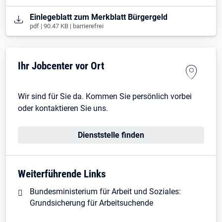
Öffnet in neuem Tab
Einlegeblatt zum Merkblatt Bürgergeld
pdf | 90.47 KB | barrierefrei
Ihr Jobcenter vor Ort
Wir sind für Sie da. Kommen Sie persönlich vorbei
oder kontaktieren Sie uns.
Dienststelle finden
Weiterführende Links
Bundesministerium für Arbeit und Soziales:
Grundsicherung für Arbeitsuchende