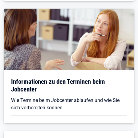
Informationen zu den Terminen beim
Jobcenter
Wie Termine beim Jobcenter ablaufen und wie Sie
sich vorbereiten können.