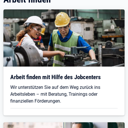
Arbeit finden mit Hilfe des Jobcenters
Wir unterstützen Sie auf dem Weg zurück ins
Arbeitsleben – mit Beratung, Trainings oder
finanziellen Förderungen.