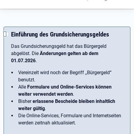
Einführung des Grundsicherungsgeldes
Das Grundsicherungsgeld hat das Bürgergeld
abgelöst. Die
Änderungen gelten ab dem
01.07.2026
.
Vereinzelt wird noch der Begriff ­„Bürgergeld“
benutzt.
Alle
Formulare und Online-Services können
weiter verwendet werden
.
Bisher
erlassene Bescheide bleiben inhaltlich
weiter gültig
.
Die Online-Services, Formulare und Internetseiten
werden zeitnah aktualisiert.