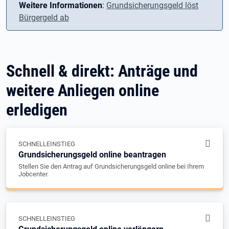
Weitere Informationen
:
Grundsicherungsgeld löst
Bürgergeld ab
Schnell & direkt: Anträge und
weitere Anliegen online
erledigen
SCHNELLEINSTIEG
Grundsicherungsgeld online beantragen
Stellen Sie den Antrag auf Grundsicherungsgeld online bei Ihrem
Jobcenter.
SCHNELLEINSTIEG