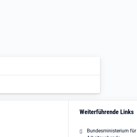
Weiterführende Links
Bundesministerium für 