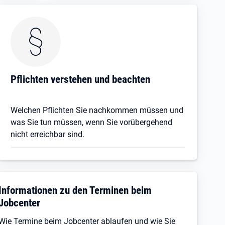
Pflichten verstehen und beachten
Welchen Pflichten Sie nachkommen müssen und
was Sie tun müssen, wenn Sie vorübergehend
nicht erreichbar sind.
Informationen zu den Terminen beim
Jobcenter
Wie Termine beim Jobcenter ablaufen und wie Sie