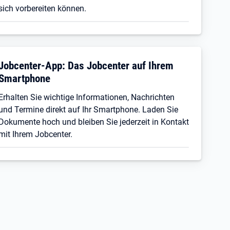
sich vorbereiten können.
Jobcenter-App: Das Jobcenter auf Ihrem
Smartphone
Erhalten Sie wichtige Informationen, Nachrichten
und Termine direkt auf Ihr Smartphone. Laden Sie
Dokumente hoch und bleiben Sie jederzeit in Kontakt
mit Ihrem Jobcenter.