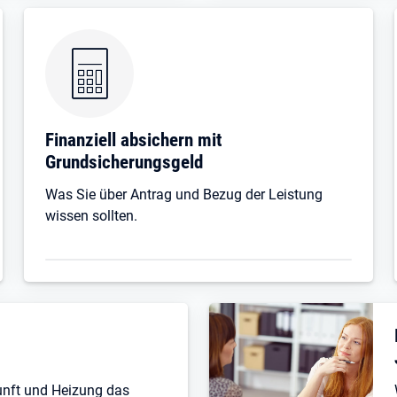
Finanziell absichern mit
Grundsicherungsgeld
Was Sie über Antrag und Bezug der Leistung
wissen sollten.
unft und Heizung das