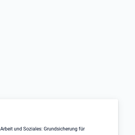
Arbeit und Soziales: Grundsicherung für