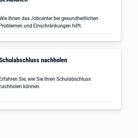
Wie Ihnen das Jobcenter bei gesundheitlichen
Problemen und Einschränkungen hilft.
Schulabschluss nachholen
Erfahren Sie, wie Sie Ihren Schulabschluss
nachholen können.