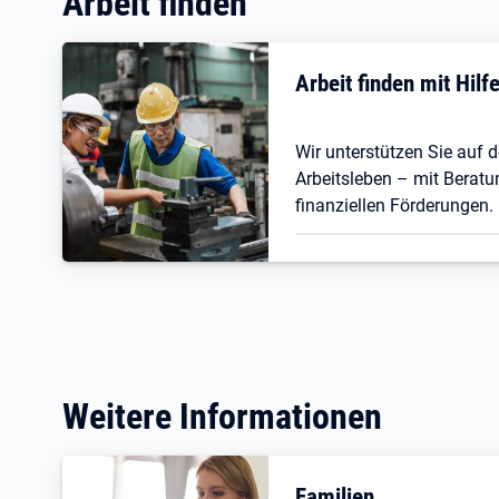
Arbeit finden
Arbeit finden mit Hil
Wir unterstützen Sie auf
Arbeitsleben – mit Beratu
finanziellen Förderungen.
Weitere Informationen
Familien