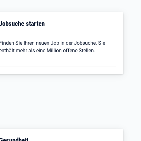
Jobsuche starten
Finden Sie Ihren neuen Job in der Jobsuche. Sie
enthält mehr als eine Million offene Stellen.
Gesundheit