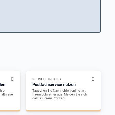
SCHNELLEINSTIEG
len
Postfachservice nutzen
hrer
Tauschen Sie Nachrichten online mit
hältnisse
Ihrem Jobcenter aus. Melden Sie sich
dazu in Ihrem Profil an.