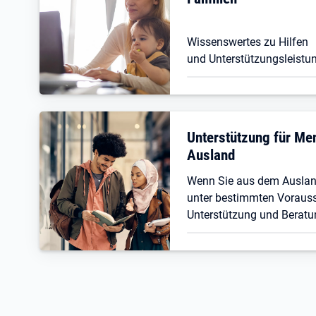
Wissenswertes zu Hilfen
und Unterstützungsleistun
Unterstützung für M
Ausland
Wenn Sie aus dem Ausla
unter bestimmten Vorauss
Unterstützung und Beratu