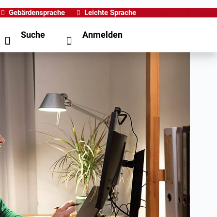
Gebärdensprache
Leichte Sprache
Suche
Anmelden