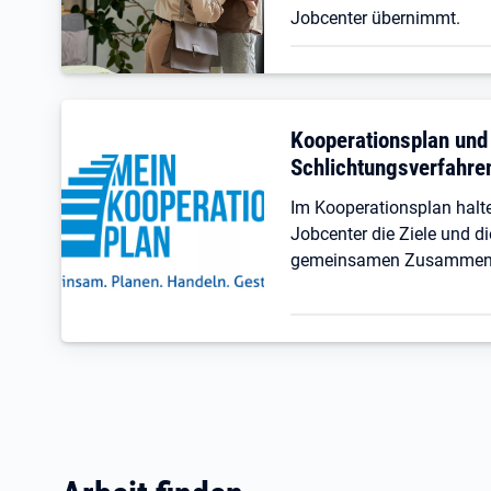
Jobcenter übernimmt.
Kooperationsplan und
Schlichtungsverfahre
Im Kooperationsplan hal
Jobcenter die Ziele und di
gemeinsamen Zusammenar