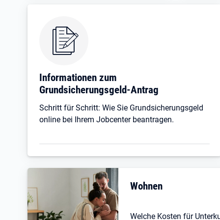
Informationen zum
Grundsicherungsgeld-Antrag
Schritt für Schritt: Wie Sie Grundsicherungsgeld
online bei Ihrem Jobcenter beantragen.
Wohnen
Welche Kosten für Unterk