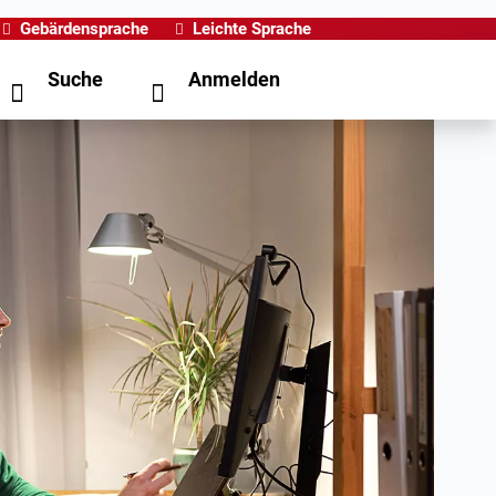
Gebärdensprache
Leichte Sprache
Suche
Anmelden