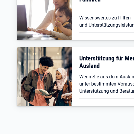
Wissenswertes zu Hilfen
und Unterstützungsleistun
Unterstützung für M
Ausland
Wenn Sie aus dem Ausla
unter bestimmten Vorauss
Unterstützung und Beratu