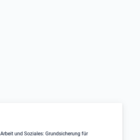
Arbeit und Soziales: Grundsicherung für