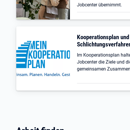
Jobcenter übernimmt.
Kooperationsplan und
Schlichtungsverfahre
Im Kooperationsplan hal
Jobcenter die Ziele und di
gemeinsamen Zusammenar