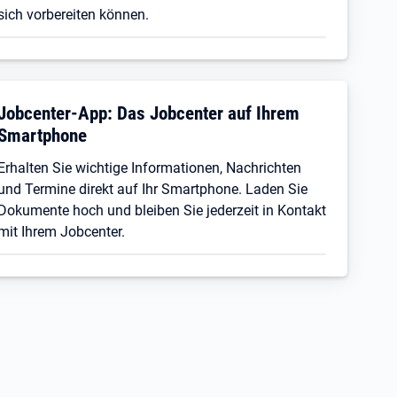
sich vorbereiten können.
Jobcenter-App: Das Jobcenter auf Ihrem
Smartphone
Erhalten Sie wichtige Informationen, Nachrichten
und Termine direkt auf Ihr Smartphone. Laden Sie
Dokumente hoch und bleiben Sie jederzeit in Kontakt
mit Ihrem Jobcenter.