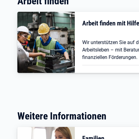
Arbeit finden
Arbeit finden mit Hil
Wir unterstützen Sie auf
Arbeitsleben – mit Beratu
finanziellen Förderungen.
Weitere Informationen
Familien