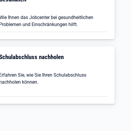
Wie Ihnen das Jobcenter bei gesundheitlichen
Problemen und Einschränkungen hilft.
Schulabschluss nachholen
Erfahren Sie, wie Sie Ihren Schulabschluss
nachholen können.