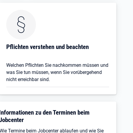
Pflichten verstehen und beachten
Welchen Pflichten Sie nachkommen müssen und
was Sie tun müssen, wenn Sie vorübergehend
nicht erreichbar sind.
Informationen zu den Terminen beim
Jobcenter
Wie Termine beim Jobcenter ablaufen und wie Sie