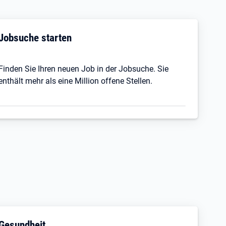
Jobsuche starten
Finden Sie Ihren neuen Job in der Jobsuche. Sie
enthält mehr als eine Million offene Stellen.
Gesundheit