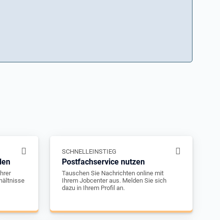
SCHNELLEINSTIEG
len
Postfachservice nutzen
hrer
Tauschen Sie Nachrichten online mit
hältnisse
Ihrem Jobcenter aus. Melden Sie sich
dazu in Ihrem Profil an.