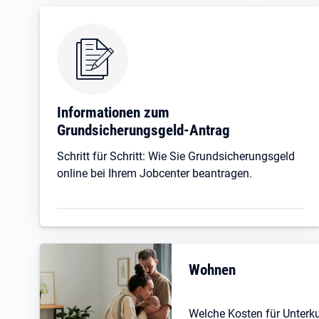
Informationen zum
Grundsicherungsgeld-Antrag
Schritt für Schritt: Wie Sie Grundsicherungsgeld
online bei Ihrem Jobcenter beantragen.
Wohnen
Welche Kosten für Unterk