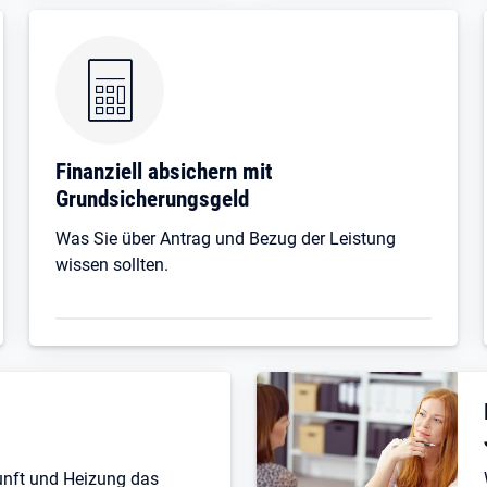
Finanziell absichern mit
Grundsicherungsgeld
Was Sie über Antrag und Bezug der Leistung
wissen sollten.
unft und Heizung das