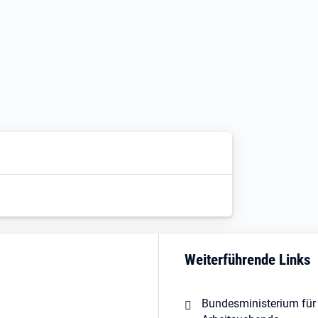
Weiterführende Links
Bundesministerium für 