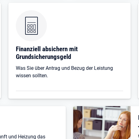
Finanziell absichern mit
Grundsicherungsgeld
Was Sie über Antrag und Bezug der Leistung
wissen sollten.
unft und Heizung das