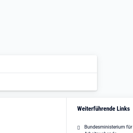
Weiterführende Links
Bundesministerium für 