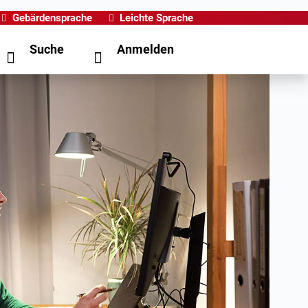
Gebärdensprache
Leichte Sprache
Suche
Anmelden