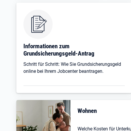
Informationen zum
Grundsicherungsgeld-Antrag
Schritt für Schritt: Wie Sie Grundsicherungsgeld
online bei Ihrem Jobcenter beantragen.
Wohnen
Welche Kosten für Unterk