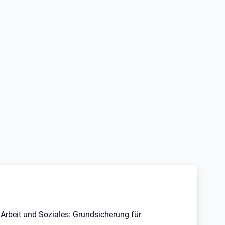
Arbeit und Soziales: Grundsicherung für