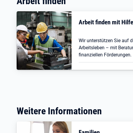
Arbeit finden
Arbeit finden mit Hil
Wir unterstützen Sie auf
Arbeitsleben – mit Beratu
finanziellen Förderungen.
Weitere Informationen
Familien