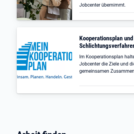
Jobcenter übernimmt.
Kooperationsplan und
Schlichtungsverfahre
Im Kooperationsplan hal
Jobcenter die Ziele und di
gemeinsamen Zusammenar