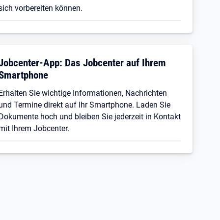
sich vorbereiten können.
Jobcenter-App: Das Jobcenter auf Ihrem
Smartphone
Erhalten Sie wichtige Informationen, Nachrichten
und Termine direkt auf Ihr Smartphone. Laden Sie
Dokumente hoch und bleiben Sie jederzeit in Kontakt
mit Ihrem Jobcenter.