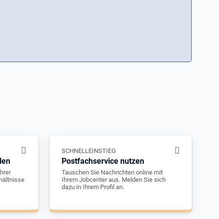
SCHNELLEINSTIEG
len
Postfachservice nutzen
hrer
Tauschen Sie Nachrichten online mit
hältnisse
Ihrem Jobcenter aus. Melden Sie sich
dazu in Ihrem Profil an.