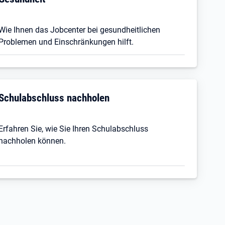
Wie Ihnen das Jobcenter bei gesundheitlichen
Problemen und Einschränkungen hilft.
Schulabschluss nachholen
Erfahren Sie, wie Sie Ihren Schulabschluss
nachholen können.