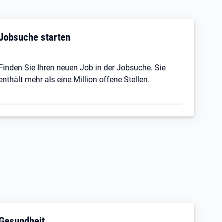
Jobsuche starten
Finden Sie Ihren neuen Job in der Jobsuche. Sie
enthält mehr als eine Million offene Stellen.
Gesundheit