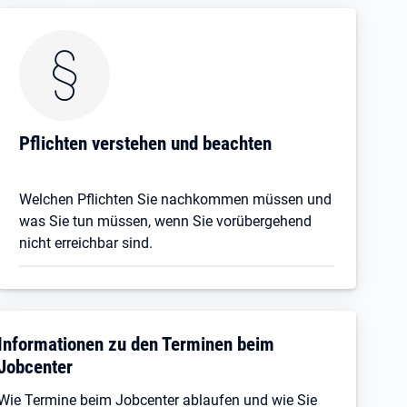
Pflichten verstehen und beachten
Welchen Pflichten Sie nachkommen müssen und
was Sie tun müssen, wenn Sie vorübergehend
nicht erreichbar sind.
Informationen zu den Terminen beim
Jobcenter
Wie Termine beim Jobcenter ablaufen und wie Sie