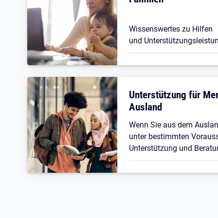
Wissenswertes zu Hilfen
und Unterstützungsleistun
Unterstützung für M
Ausland
Wenn Sie aus dem Ausla
unter bestimmten Vorauss
Unterstützung und Beratu