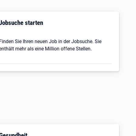
Jobsuche starten
Finden Sie Ihren neuen Job in der Jobsuche. Sie
enthält mehr als eine Million offene Stellen.
Gesundheit