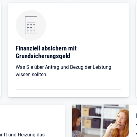
Finanziell absichern mit
Grundsicherungsgeld
Was Sie über Antrag und Bezug der Leistung
wissen sollten.
unft und Heizung das