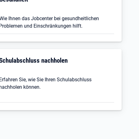
Wie Ihnen das Jobcenter bei gesundheitlichen
Problemen und Einschränkungen hilft.
Schulabschluss nachholen
Erfahren Sie, wie Sie Ihren Schulabschluss
nachholen können.