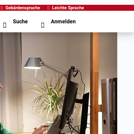
Gebärdensprache
Leichte Sprache
Suche
Anmelden