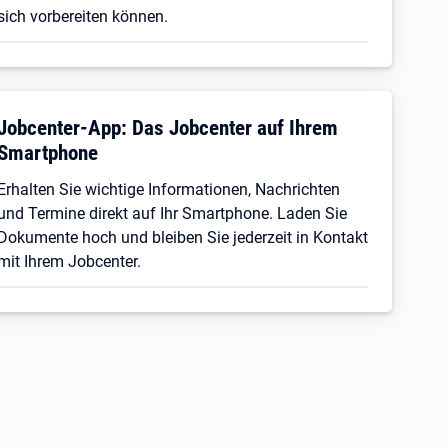
sich vorbereiten können.
Jobcenter-App: Das Jobcenter auf Ihrem
Smartphone
Erhalten Sie wichtige Informationen, Nachrichten
und Termine direkt auf Ihr Smartphone. Laden Sie
Dokumente hoch und bleiben Sie jederzeit in Kontakt
mit Ihrem Jobcenter.