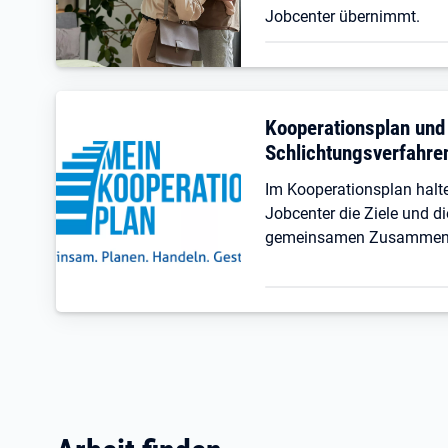
Jobcenter übernimmt.
Kooperationsplan und
Schlichtungsverfahre
Im Kooperationsplan hal
Jobcenter die Ziele und di
gemeinsamen Zusammenar