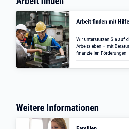
Arbeit finden
Arbeit finden mit Hil
Wir unterstützen Sie auf
Arbeitsleben – mit Beratu
finanziellen Förderungen.
Weitere Informationen
Familien