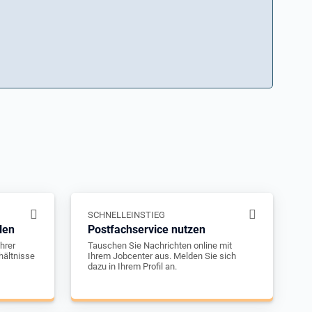
SCHNELLEINSTIEG
len
Postfachservice nutzen
hrer
Tauschen Sie Nachrichten online mit
hältnisse
Ihrem Jobcenter aus. Melden Sie sich
dazu in Ihrem Profil an.