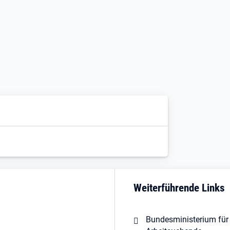
Weiterführende Links
Bundesministerium für 