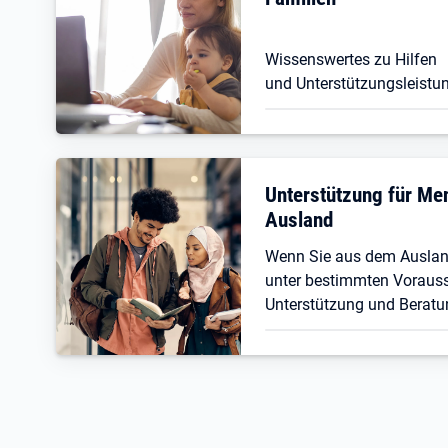
Wissenswertes zu Hilfen
und Unterstützungsleistun
Unterstützung für M
Ausland
Wenn Sie aus dem Ausla
unter bestimmten Vorauss
Unterstützung und Beratu