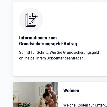
Informationen zum
Grundsicherungsgeld-Antrag
Schritt für Schritt: Wie Sie Grundsicherungsgeld
online bei Ihrem Jobcenter beantragen.
Wohnen
Welche Kosten für Unterk