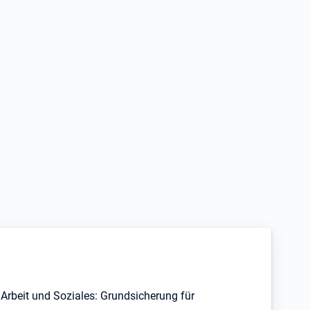
Arbeit und Soziales: Grundsicherung für