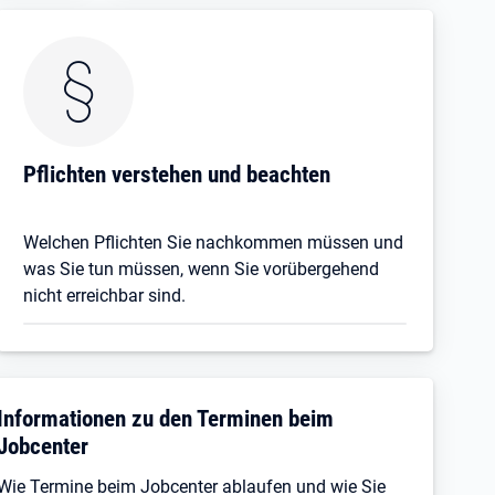
Pflichten verstehen und beachten
Welchen Pflichten Sie nachkommen müssen und
was Sie tun müssen, wenn Sie vorübergehend
nicht erreichbar sind.
Informationen zu den Terminen beim
Jobcenter
Wie Termine beim Jobcenter ablaufen und wie Sie