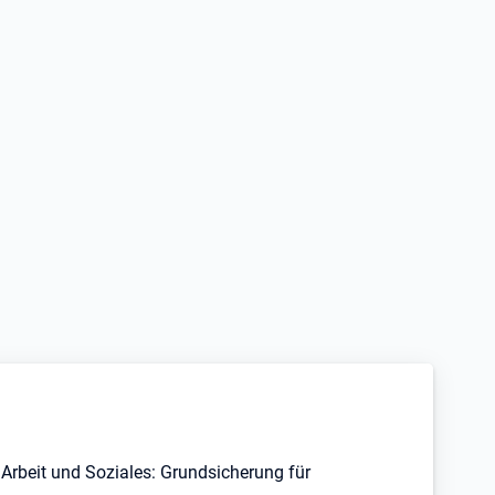
Arbeit und Soziales: Grundsicherung für