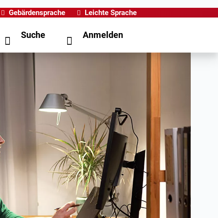
Gebärdensprache
Leichte Sprache
Suche
Anmelden