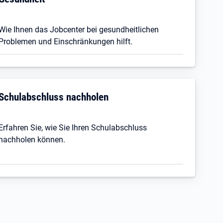
Wie Ihnen das Jobcenter bei gesundheitlichen
Problemen und Einschränkungen hilft.
Schulabschluss nachholen
Erfahren Sie, wie Sie Ihren Schulabschluss
nachholen können.