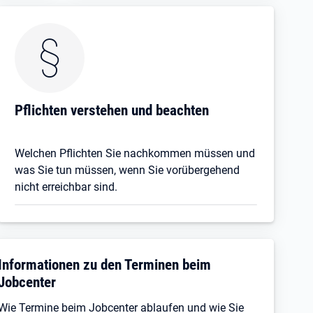
Pflichten verstehen und beachten
Welchen Pflichten Sie nachkommen müssen und
was Sie tun müssen, wenn Sie vorübergehend
nicht erreichbar sind.
Informationen zu den Terminen beim
Jobcenter
Wie Termine beim Jobcenter ablaufen und wie Sie