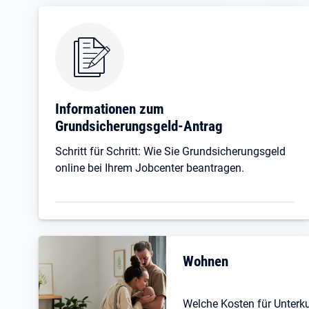
Informationen zum
Grundsicherungsgeld-Antrag
Schritt für Schritt: Wie Sie Grundsicherungsgeld
online bei Ihrem Jobcenter beantragen.
Wohnen
Welche Kosten für Unterk