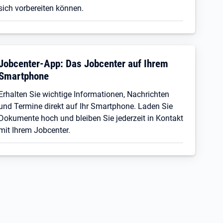
sich vorbereiten können.
Jobcenter-App: Das Jobcenter auf Ihrem
Smartphone
Erhalten Sie wichtige Informationen, Nachrichten
und Termine direkt auf Ihr Smartphone. Laden Sie
Dokumente hoch und bleiben Sie jederzeit in Kontakt
mit Ihrem Jobcenter.