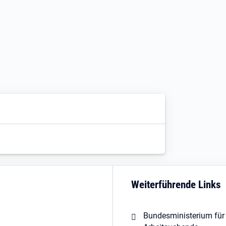
Weiterführende Links
Bundesministerium für 