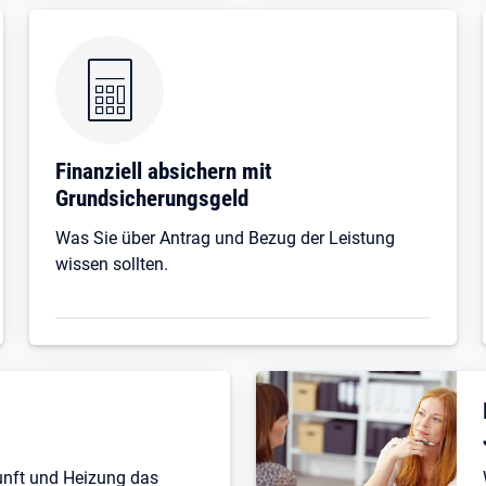
Finanziell absichern mit
Grundsicherungsgeld
Was Sie über Antrag und Bezug der Leistung
wissen sollten.
unft und Heizung das