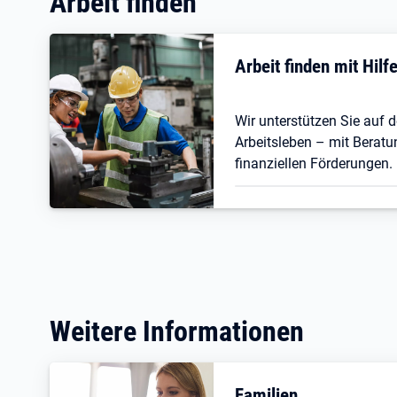
Arbeit finden
Arbeit finden mit Hil
Wir unterstützen Sie auf
Arbeitsleben – mit Beratu
finanziellen Förderungen.
Weitere Informationen
Familien