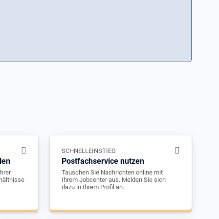
SCHNELLEINSTIEG
len
Postfachservice nutzen
hrer
Tauschen Sie Nachrichten online mit
hältnisse
Ihrem Jobcenter aus. Melden Sie sich
dazu in Ihrem Profil an.