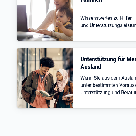
Wissenswertes zu Hilfen
und Unterstützungsleistun
Unterstützung für M
Ausland
Wenn Sie aus dem Ausla
unter bestimmten Vorauss
Unterstützung und Beratu