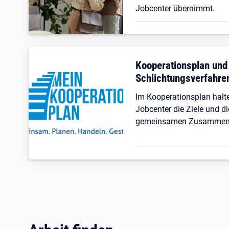
Jobcenter übernimmt.
Kooperationsplan und
Schlichtungsverfahre
Im Kooperationsplan hal
Jobcenter die Ziele und di
gemeinsamen Zusammenar