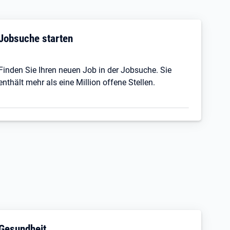
Jobsuche starten
Finden Sie Ihren neuen Job in der Jobsuche. Sie
enthält mehr als eine Million offene Stellen.
Gesundheit