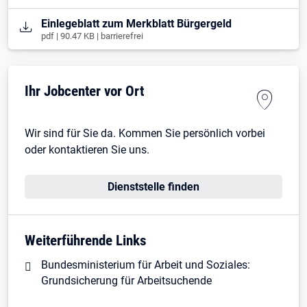
Öffnet in neuem Tab
Einlegeblatt zum Merkblatt Bürgergeld
pdf | 90.47 KB | barrierefrei
Ihr Jobcenter vor Ort
Wir sind für Sie da. Kommen Sie persönlich vorbei
oder kontaktieren Sie uns.
Dienststelle finden
Weiterführende Links
Bundesministerium für Arbeit und Soziales:
Grundsicherung für Arbeitsuchende