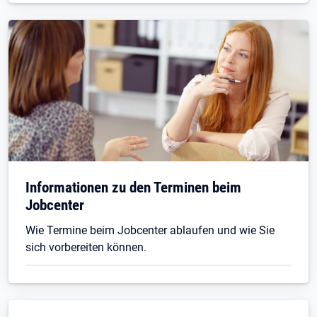
Informationen zu den Terminen beim
Jobcenter
Wie Termine beim Jobcenter ablaufen und wie Sie
sich vorbereiten können.