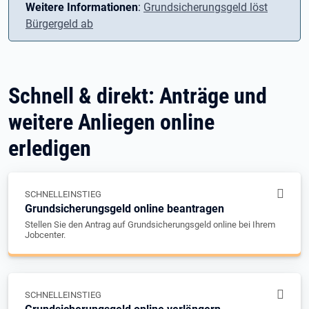
Weitere Informationen
:
Grundsicherungsgeld löst
Bürgergeld ab
Schnell & direkt: Anträge und
weitere Anliegen online
erledigen
SCHNELLEINSTIEG
Grundsicherungsgeld online beantragen
Stellen Sie den Antrag auf Grundsicherungsgeld online bei Ihrem
Jobcenter.
SCHNELLEINSTIEG