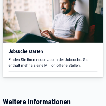
Jobsuche starten
Finden Sie Ihren neuen Job in der Jobsuche. Sie
enthält mehr als eine Million offene Stellen.
Weitere Informationen