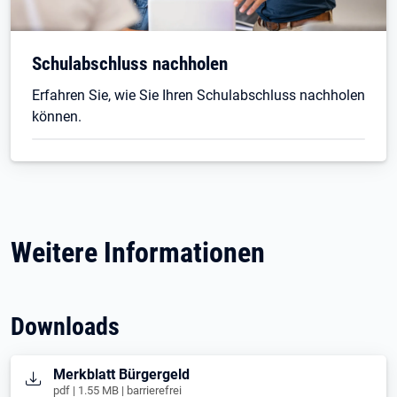
Schulabschluss nachholen
Erfahren Sie, wie Sie Ihren Schulabschluss nachholen
können.
Weitere Informationen
Downloads
Öffnet in neuem Tab
Merkblatt Bürgergeld
pdf | 1.55 MB | barrierefrei