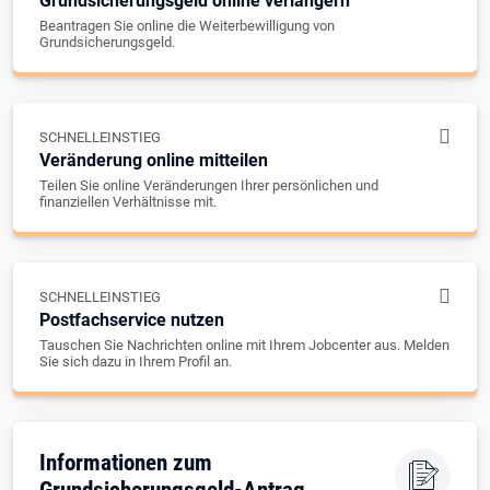
Grundsicherungsgeld online verlängern
Beantragen Sie online die Weiterbewilligung von
Grundsicherungsgeld.
SCHNELLEINSTIEG
Veränderung online mitteilen
Teilen Sie online Veränderungen Ihrer persönlichen und
finanziellen Verhältnisse mit.
SCHNELLEINSTIEG
Postfachservice nutzen
Tauschen Sie Nachrichten online mit Ihrem Jobcenter aus. Melden
Sie sich dazu in Ihrem Profil an.
Informationen zum
Grundsicherungsgeld-Antrag