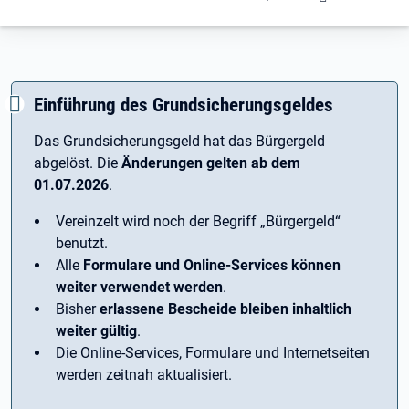
Einführung des Grundsicherungsgeldes
Das Grundsicherungsgeld hat das Bürgergeld
abgelöst. Die
Änderungen gelten ab dem
01.07.2026
.
Vereinzelt wird noch der Begriff ­„Bürgergeld“
benutzt.
Alle
Formulare und Online-Services können
weiter verwendet werden
.
Bisher
erlassene Bescheide bleiben inhaltlich
weiter gültig
.
Die Online-Services, Formulare und Internetseiten
werden zeitnah aktualisiert.