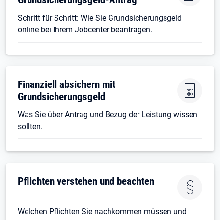
Schritt für Schritt: Wie Sie Grundsicherungsgeld
online bei Ihrem Jobcenter beantragen.
Finanziell absichern mit
Grundsicherungsgeld
Was Sie über Antrag und Bezug der Leistung wissen
sollten.
Pflichten verstehen und beachten
Welchen Pflichten Sie nachkommen müssen und