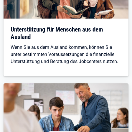
Unterstützung für Menschen aus dem
Ausland
Wenn Sie aus dem Ausland kommen, können Sie
unter bestimmten Voraussetzungen die finanzielle
Unterstützung und Beratung des Jobcenters nutzen.