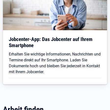
Jobcenter-App: Das Jobcenter auf Ihrem
Smartphone
Erhalten Sie wichtige Informationen, Nachrichten und
Termine direkt auf Ihr Smartphone. Laden Sie
Dokumente hoch und bleiben Sie jederzeit in Kontakt
mit Ihrem Jobcenter.
Arbeit finden