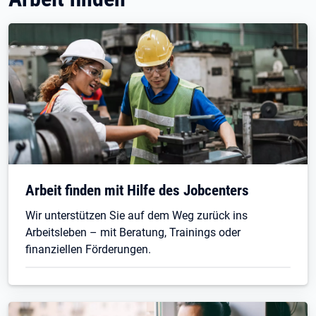
Arbeit finden mit Hilfe des Jobcenters
Wir unterstützen Sie auf dem Weg zurück ins
Arbeitsleben – mit Beratung, Trainings oder
finanziellen Förderungen.