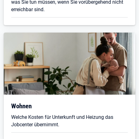
was Sie tun müssen, wenn Sie vorübergehend nicht
erreichbar sind.
Wohnen
Welche Kosten für Unterkunft und Heizung das
Jobcenter übernimmt.