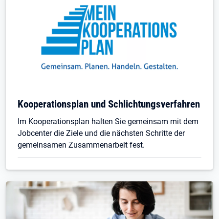
Kooperationsplan und Schlichtungsverfahren
Im Kooperationsplan halten Sie gemeinsam mit dem
Jobcenter die Ziele und die nächsten Schritte der
gemeinsamen Zusammenarbeit fest.