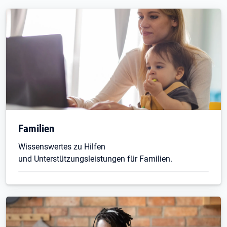
Familien
Wissenswertes zu Hilfen
und Unterstützungsleistungen für Familien.