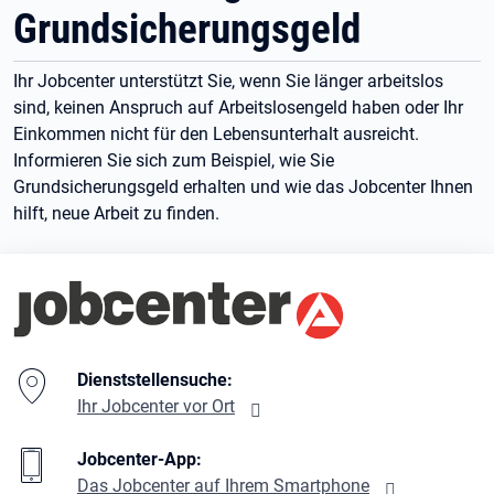
Grundsicherungsgeld
Ihr Jobcenter unterstützt Sie, wenn Sie länger arbeitslos
sind, keinen Anspruch auf Arbeitslosengeld haben oder Ihr
Einkommen nicht für den Lebensunterhalt ausreicht.
Informieren Sie sich zum Beispiel, wie Sie
Grundsicherungsgeld erhalten und wie das Jobcenter Ihnen
hilft, neue Arbeit zu finden.
Branding-Bereich Beschreibung
Dienststellensuche:
Ihr Jobcenter vor Ort
Jobcenter-App:
Das Jobcenter auf Ihrem Smartphone