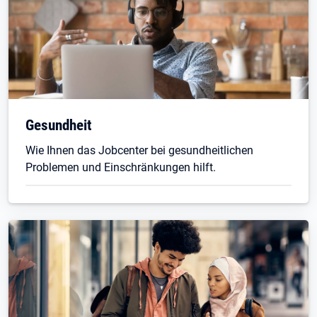
Gesundheit
Wie Ihnen das Jobcenter bei gesundheitlichen
Problemen und Einschränkungen hilft.