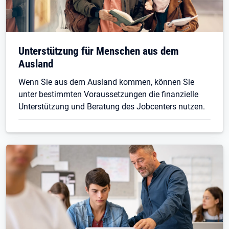
Unterstützung für Menschen aus dem
Ausland
Wenn Sie aus dem Ausland kommen, können Sie
unter bestimmten Voraussetzungen die finanzielle
Unterstützung und Beratung des Jobcenters nutzen.