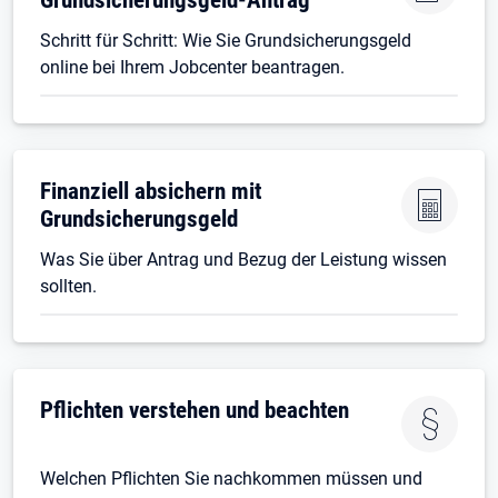
Schritt für Schritt: Wie Sie Grundsicherungsgeld
online bei Ihrem Jobcenter beantragen.
Finanziell absichern mit
Grundsicherungsgeld
Was Sie über Antrag und Bezug der Leistung wissen
sollten.
Pflichten verstehen und beachten
Welchen Pflichten Sie nachkommen müssen und