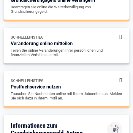
Grundsicherungsgeld online verlängern
Beantragen Sie online die Weiterbewilligung von
Grundsicherungsgeld.
SCHNELLEINSTIEG
Veränderung online mitteilen
Teilen Sie online Veränderungen Ihrer persönlichen und
finanziellen Verhältnisse mit.
SCHNELLEINSTIEG
Postfachservice nutzen
Tauschen Sie Nachrichten online mit Ihrem Jobcenter aus. Melden
Sie sich dazu in Ihrem Profil an.
Informationen zum
Grundsicherungsgeld-Antrag