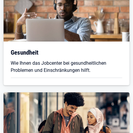
Gesundheit
Wie Ihnen das Jobcenter bei gesundheitlichen
Problemen und Einschränkungen hilft.