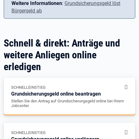
Weitere Informationen
:
Grundsicherungsgeld löst
Bürgergeld ab
Schnell & direkt: Anträge und
weitere Anliegen online
erledigen
SCHNELLEINSTIEG
Grundsicherungsgeld online beantragen
Stellen Sie den Antrag auf Grundsicherungsgeld online bei Ihrem
Jobcenter.
SCHNELLEINSTIEG