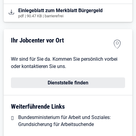
Öffnet in neuem Tab
Einlegeblatt zum Merkblatt Bürgergeld
pdf | 90.47 KB | barrierefrei
Ihr Jobcenter vor Ort
Wir sind für Sie da. Kommen Sie persönlich vorbei
oder kontaktieren Sie uns.
Dienststelle finden
Weiterführende Links
Bundesministerium für Arbeit und Soziales:
Grundsicherung für Arbeitsuchende