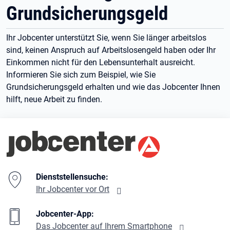
Grundsicherungsgeld
Ihr Jobcenter unterstützt Sie, wenn Sie länger arbeitslos
sind, keinen Anspruch auf Arbeitslosengeld haben oder Ihr
Einkommen nicht für den Lebensunterhalt ausreicht.
Informieren Sie sich zum Beispiel, wie Sie
Grundsicherungsgeld erhalten und wie das Jobcenter Ihnen
hilft, neue Arbeit zu finden.
Branding-Bereich Beschreibung
Dienststellensuche:
Ihr Jobcenter vor Ort
Jobcenter-App:
Das Jobcenter auf Ihrem Smartphone