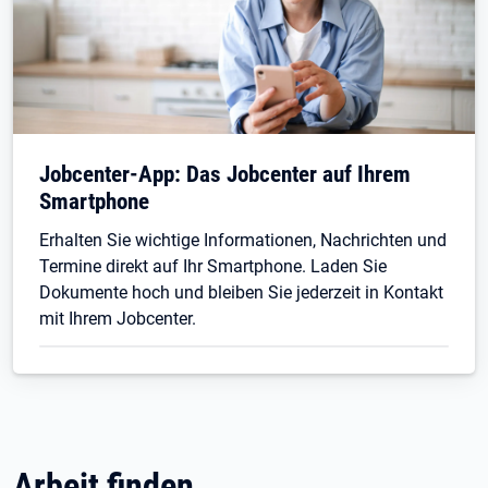
Jobcenter-App: Das Jobcenter auf Ihrem
Smartphone
Erhalten Sie wichtige Informationen, Nachrichten und
Termine direkt auf Ihr Smartphone. Laden Sie
Dokumente hoch und bleiben Sie jederzeit in Kontakt
mit Ihrem Jobcenter.
Arbeit finden