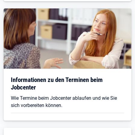
Informationen zu den Terminen beim
Jobcenter
Wie Termine beim Jobcenter ablaufen und wie Sie
sich vorbereiten können.