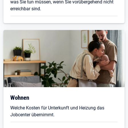
was Sie tun müssen, wenn Sie vorübergehend nicht
erreichbar sind.
Wohnen
Welche Kosten für Unterkunft und Heizung das
Jobcenter übernimmt.