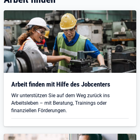
Arbeit finden mit Hilfe des Jobcenters
Wir unterstützen Sie auf dem Weg zurück ins
Arbeitsleben – mit Beratung, Trainings oder
finanziellen Förderungen.