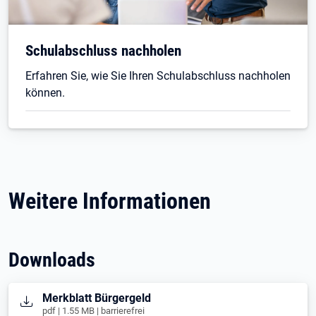
Schulabschluss nachholen
Erfahren Sie, wie Sie Ihren Schulabschluss nachholen
können.
Weitere Informationen
Downloads
Öffnet in neuem Tab
Merkblatt Bürgergeld
pdf | 1.55 MB | barrierefrei