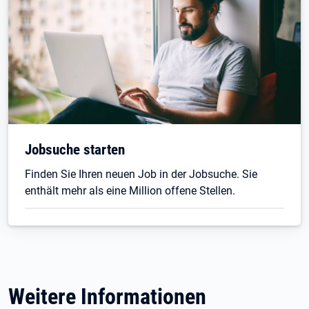
Jobsuche starten
Finden Sie Ihren neuen Job in der Jobsuche. Sie
enthält mehr als eine Million offene Stellen.
Weitere Informationen