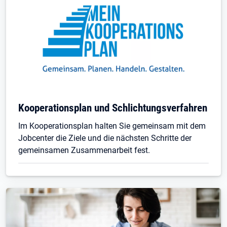
Kooperationsplan und Schlichtungsverfahren
Im Kooperationsplan halten Sie gemeinsam mit dem
Jobcenter die Ziele und die nächsten Schritte der
gemeinsamen Zusammenarbeit fest.