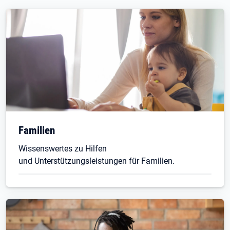
Familien
Wissenswertes zu Hilfen
und Unterstützungsleistungen für Familien.