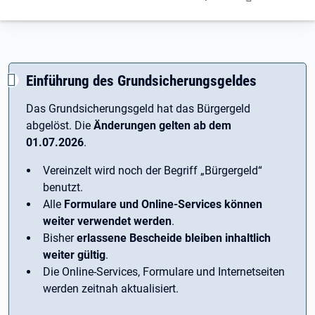
Einführung des Grundsicherungsgeldes
Das Grundsicherungsgeld hat das Bürgergeld
abgelöst. Die
Änderungen gelten ab dem
01.07.2026
.
Vereinzelt wird noch der Begriff ­„Bürgergeld“
benutzt.
Alle
Formulare und Online-Services können
weiter verwendet werden
.
Bisher
erlassene Bescheide bleiben inhaltlich
weiter gültig
.
Die Online-Services, Formulare und Internetseiten
werden zeitnah aktualisiert.