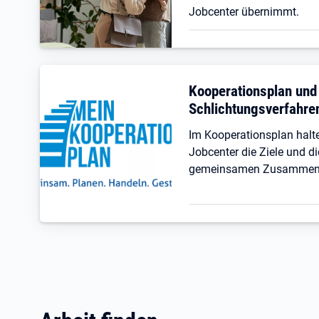
Jobcenter übernimmt.
Kooperationsplan und
Schlichtungsverfahre
Im Kooperationsplan hal
Jobcenter die Ziele und di
gemeinsamen Zusammenar