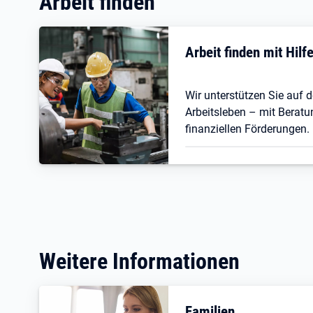
Arbeit finden
Arbeit finden mit Hil
Wir unterstützen Sie auf
Arbeitsleben – mit Beratu
finanziellen Förderungen.
Weitere Informationen
Familien