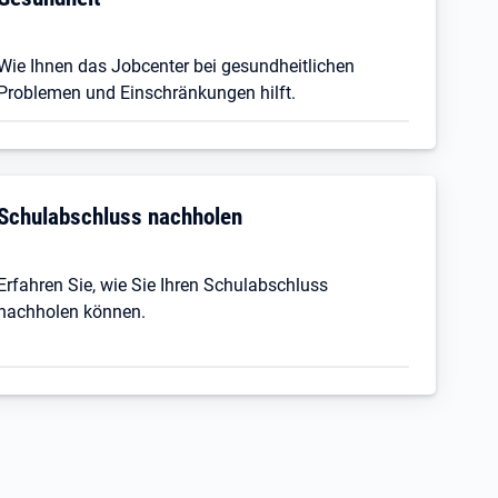
Wie Ihnen das Jobcenter bei gesundheitlichen
Problemen und Einschränkungen hilft.
Schulabschluss nachholen
Erfahren Sie, wie Sie Ihren Schulabschluss
nachholen können.