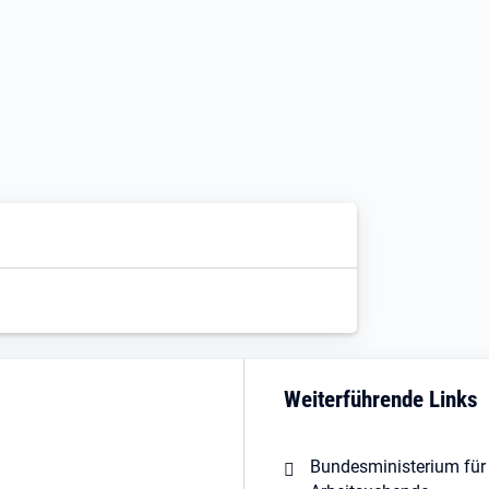
Weiterführende Links
Bundesministerium für 