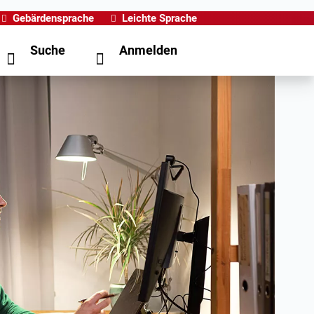
Gebärdensprache
Leichte Sprache
Suche
Anmelden