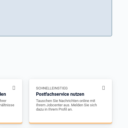
SCHNELLEINSTIEG
len
Postfachservice nutzen
hrer
Tauschen Sie Nachrichten online mit
hältnisse
Ihrem Jobcenter aus. Melden Sie sich
dazu in Ihrem Profil an.