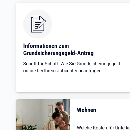
Informationen zum
Grundsicherungsgeld-Antrag
Schritt für Schritt: Wie Sie Grundsicherungsgeld
online bei Ihrem Jobcenter beantragen.
Wohnen
Welche Kosten für Unterk