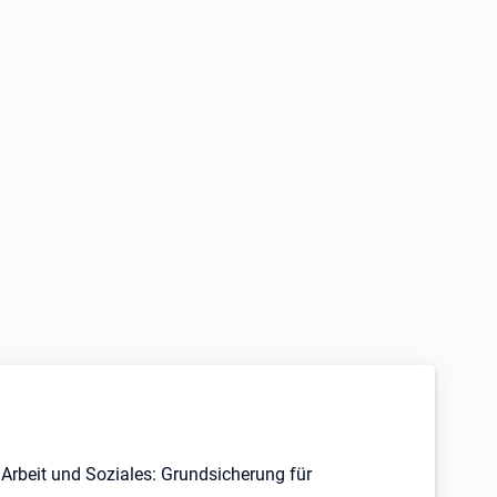
Arbeit und Soziales: Grundsicherung für