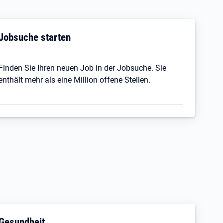
Jobsuche starten
Finden Sie Ihren neuen Job in der Jobsuche. Sie
enthält mehr als eine Million offene Stellen.
Gesundheit