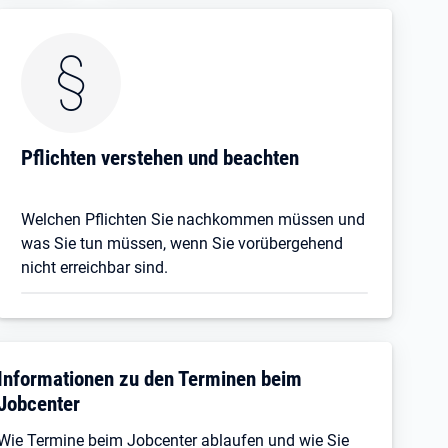
Pflichten verstehen und beachten
Welchen Pflichten Sie nachkommen müssen und
was Sie tun müssen, wenn Sie vorübergehend
nicht erreichbar sind.
Informationen zu den Terminen beim
Jobcenter
Wie Termine beim Jobcenter ablaufen und wie Sie