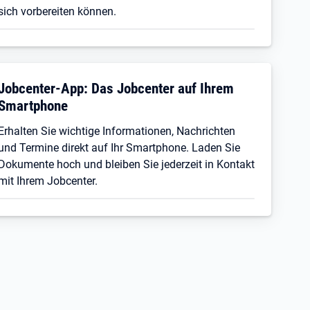
sich vorbereiten können.
Jobcenter-App: Das Jobcenter auf Ihrem
Smartphone
Erhalten Sie wichtige Informationen, Nachrichten
und Termine direkt auf Ihr Smartphone. Laden Sie
Dokumente hoch und bleiben Sie jederzeit in Kontakt
mit Ihrem Jobcenter.