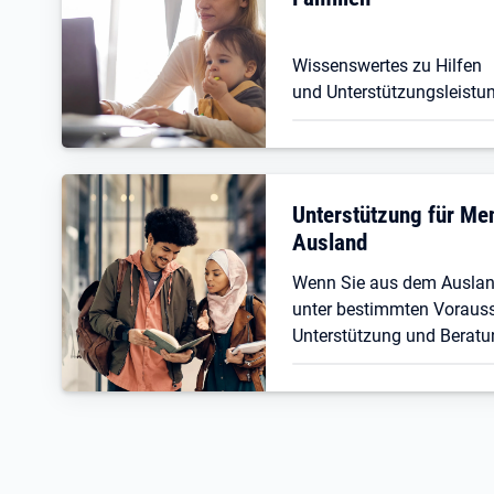
Wissenswertes zu Hilfen
und Unterstützungsleistun
Unterstützung für M
Ausland
Wenn Sie aus dem Ausla
unter bestimmten Vorauss
Unterstützung und Beratu