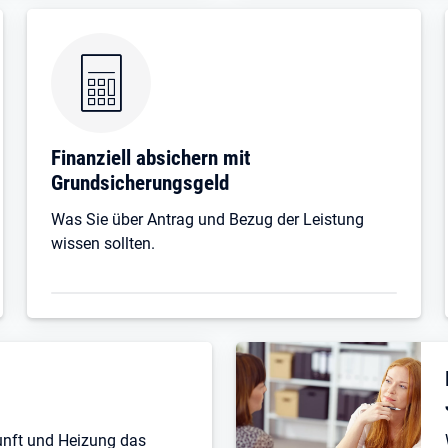
Finanziell absichern mit
Grundsicherungsgeld
Was Sie über Antrag und Bezug der Leistung
wissen sollten.
unft und Heizung das