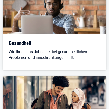
Gesundheit
Wie Ihnen das Jobcenter bei gesundheitlichen
Problemen und Einschränkungen hilft.