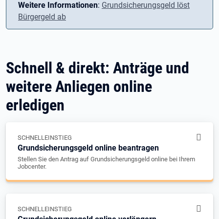
Weitere Informationen
:
Grundsicherungsgeld löst
Bürgergeld ab
Schnell & direkt: Anträge und
weitere Anliegen online
erledigen
SCHNELLEINSTIEG
Grundsicherungsgeld online beantragen
Stellen Sie den Antrag auf Grundsicherungsgeld online bei Ihrem
Jobcenter.
SCHNELLEINSTIEG