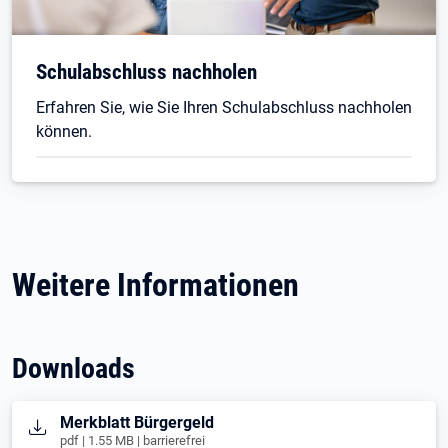
Schulabschluss nachholen
Erfahren Sie, wie Sie Ihren Schulabschluss nachholen
können.
Weitere Informationen
Downloads
Öffnet in neuem Tab
Merkblatt Bürgergeld
pdf | 1.55 MB | barrierefrei