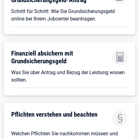
Schritt für Schritt: Wie Sie Grundsicherungsgeld
online bei Ihrem Jobcenter beantragen.
Finanziell absichern mit
Grundsicherungsgeld
Was Sie über Antrag und Bezug der Leistung wissen
sollten.
Pflichten verstehen und beachten
Welchen Pflichten Sie nachkommen müssen und