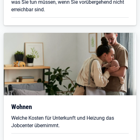
was Sie tun müssen, wenn Sie vorübergehend nicht
erreichbar sind.
Wohnen
Welche Kosten für Unterkunft und Heizung das
Jobcenter übernimmt.