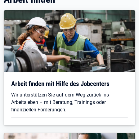
Arbeit finden mit Hilfe des Jobcenters
Wir unterstützen Sie auf dem Weg zurück ins
Arbeitsleben – mit Beratung, Trainings oder
finanziellen Förderungen.