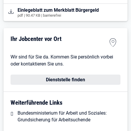
Öffnet in neuem Tab
Einlegeblatt zum Merkblatt Bürgergeld
pdf | 90.47 KB | barrierefrei
Ihr Jobcenter vor Ort
Wir sind für Sie da. Kommen Sie persönlich vorbei
oder kontaktieren Sie uns.
Dienststelle finden
Weiterführende Links
Bundesministerium für Arbeit und Soziales:
Grundsicherung für Arbeitsuchende