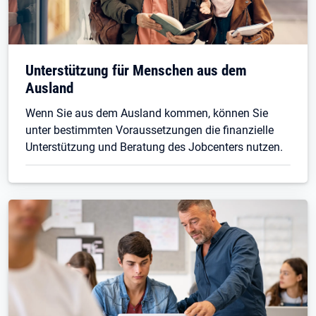
Unterstützung für Menschen aus dem
Ausland
Wenn Sie aus dem Ausland kommen, können Sie
unter bestimmten Voraussetzungen die finanzielle
Unterstützung und Beratung des Jobcenters nutzen.