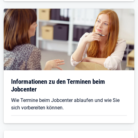
Informationen zu den Terminen beim
Jobcenter
Wie Termine beim Jobcenter ablaufen und wie Sie
sich vorbereiten können.