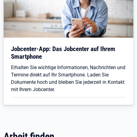
Jobcenter-App: Das Jobcenter auf Ihrem
Smartphone
Erhalten Sie wichtige Informationen, Nachrichten und
Termine direkt auf Ihr Smartphone. Laden Sie
Dokumente hoch und bleiben Sie jederzeit in Kontakt
mit Ihrem Jobcenter.
Arbeit finden