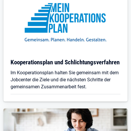
Kooperationsplan und Schlichtungsverfahren
Im Kooperationsplan halten Sie gemeinsam mit dem
Jobcenter die Ziele und die nächsten Schritte der
gemeinsamen Zusammenarbeit fest.