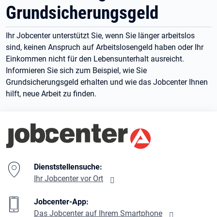
Grundsicherungsgeld
Ihr Jobcenter unterstützt Sie, wenn Sie länger arbeitslos
sind, keinen Anspruch auf Arbeitslosengeld haben oder Ihr
Einkommen nicht für den Lebensunterhalt ausreicht.
Informieren Sie sich zum Beispiel, wie Sie
Grundsicherungsgeld erhalten und wie das Jobcenter Ihnen
hilft, neue Arbeit zu finden.
Branding-Bereich Beschreibung
Dienststellensuche:
Ihr Jobcenter vor Ort
Jobcenter-App:
Das Jobcenter auf Ihrem Smartphone