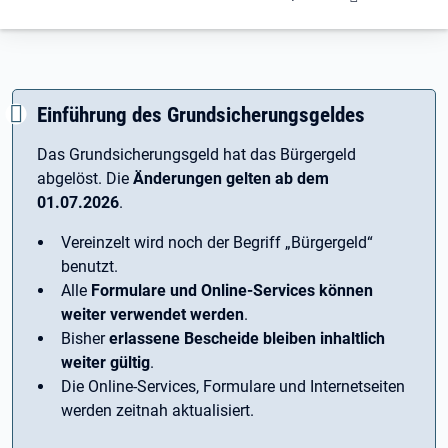
Einführung des Grundsicherungsgeldes
Das Grundsicherungsgeld hat das Bürgergeld
abgelöst. Die
Änderungen gelten ab dem
01.07.2026
.
Vereinzelt wird noch der Begriff ­„Bürgergeld“
benutzt.
Alle
Formulare und Online-Services können
weiter verwendet werden
.
Bisher
erlassene Bescheide bleiben inhaltlich
weiter gültig
.
Die Online-Services, Formulare und Internetseiten
werden zeitnah aktualisiert.