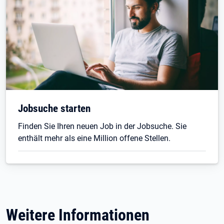
Jobsuche starten
Finden Sie Ihren neuen Job in der Jobsuche. Sie
enthält mehr als eine Million offene Stellen.
Weitere Informationen