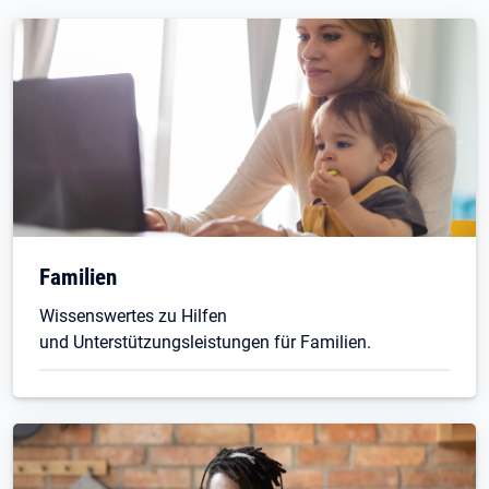
Familien
Wissenswertes zu Hilfen
und Unterstützungsleistungen für Familien.