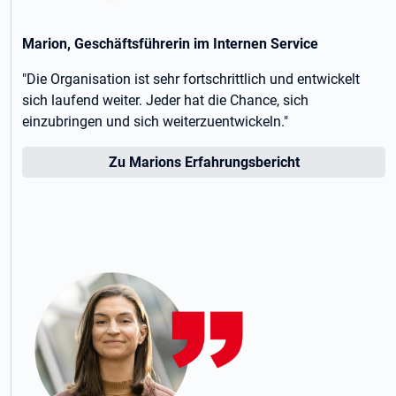
Marion, Geschäftsführerin im Internen Service
"Die Organisation ist sehr fortschrittlich und entwickelt
sich laufend weiter. Jeder hat die Chance, sich
einzubringen und sich weiterzuentwickeln."
Zu Marions Erfahrungsbericht