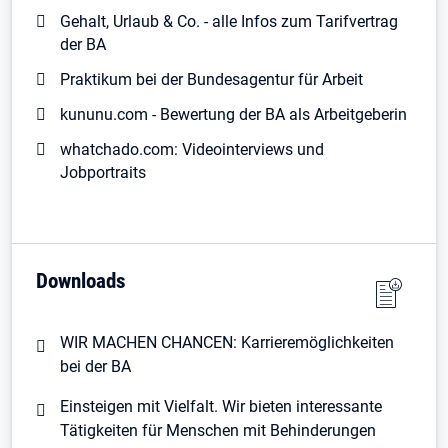
Gehalt, Urlaub & Co. - alle Infos zum Tarifvertrag
der BA
Praktikum bei der Bundesagentur für Arbeit
kununu.com - Bewertung der BA als Arbeitgeberin
whatchado.com: Videointerviews und
Jobportraits
Downloads
WIR MACHEN CHANCEN: Karrieremöglichkeiten
bei der BA
Einsteigen mit Vielfalt. Wir bieten interessante
Tätigkeiten für Menschen mit Behinderungen