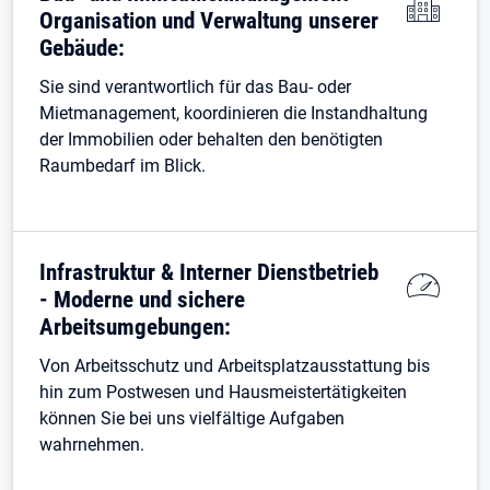
Organisation und Verwaltung unserer
Gebäude:
Sie sind verantwortlich für das Bau- oder
Mietmanagement, koordinieren die Instandhaltung
der Immobilien oder behalten den benötigten
Raumbedarf im Blick.
Infrastruktur & Interner Dienstbetrieb
- Moderne und sichere
Arbeitsumgebungen:
Von Arbeitsschutz und Arbeitsplatzausstattung bis
hin zum Postwesen und Hausmeistertätigkeiten
können Sie bei uns vielfältige Aufgaben
wahrnehmen.