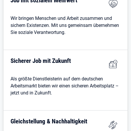
Job mit sozialem Mehrwert
Wir bringen Menschen und Arbeit zusammen und
sichern Existenzen. Mit uns gemeinsam übernehmen
Sie soziale Verantwortung.
Sicherer Job mit Zukunft
Als größte Dienstleisterin auf dem deutschen
Arbeitsmarkt bieten wir einen sicheren Arbeitsplatz –
jetzt und in Zukunft.
Gleichstellung & Nachhaltigkeit