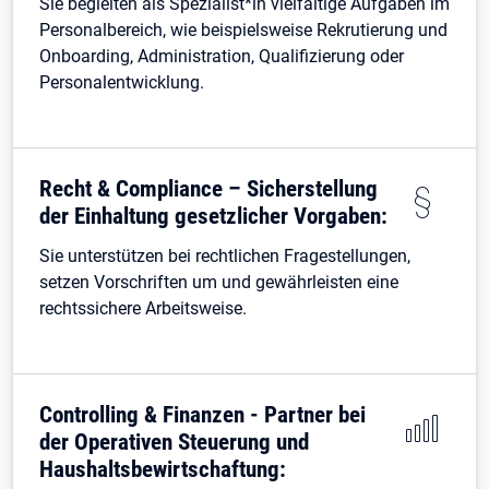
Sie begleiten als Spezialist*in vielfältige Aufgaben im
Personalbereich, wie beispielsweise Rekrutierung und
Onboarding, Administration, Qualifizierung oder
Personalentwicklung.
Recht & Compliance – Sicherstellung
der Einhaltung gesetzlicher Vorgaben:
Sie unterstützen bei rechtlichen Fragestellungen,
setzen Vorschriften um und gewährleisten eine
rechtssichere Arbeitsweise.
Controlling & Finanzen - Partner bei
der Operativen Steuerung und
Haushaltsbewirtschaftung: