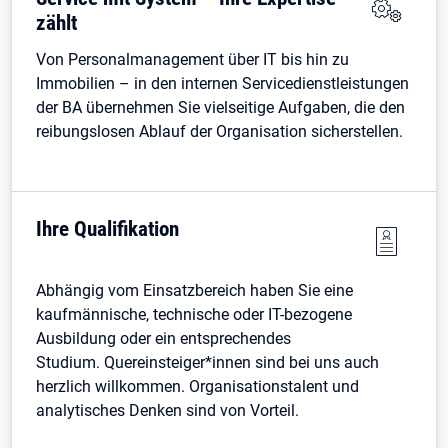
zählt
Von Personalmanagement über IT bis hin zu
Immobilien – in den internen Servicedienstleistungen
der BA übernehmen Sie vielseitige Aufgaben, die den
reibungslosen Ablauf der Organisation sicherstellen.
Ihre Qualifikation
Abhängig vom Einsatzbereich haben Sie eine
kaufmännische, technische oder IT-bezogene
Ausbildung oder ein entsprechendes
Studium. Quereinsteiger*innen sind bei uns auch
herzlich willkommen. Organisationstalent und
analytisches Denken sind von Vorteil.