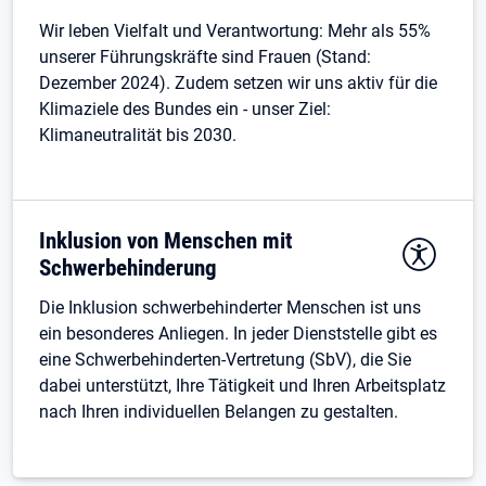
Wir leben Vielfalt und Verantwortung: Mehr als 55%
unserer Führungskräfte sind Frauen (Stand:
Dezember 2024). Zudem setzen wir uns aktiv für die
Klimaziele des Bundes ein - unser Ziel:
Klimaneutralität bis 2030.
Inklusion von Menschen mit
Schwerbehinderung
Die Inklusion schwerbehinderter Menschen ist uns
ein besonderes Anliegen. In jeder Dienststelle gibt es
eine Schwerbehinderten-Vertretung (SbV), die Sie
dabei unterstützt, Ihre Tätigkeit und Ihren Arbeitsplatz
nach Ihren individuellen Belangen zu gestalten.