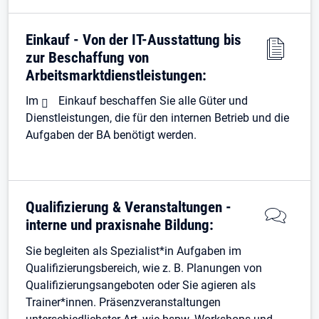
Einkauf - Von der IT-Ausstattung bis
zur Beschaffung von
Arbeitsmarktdienstleistungen:
Im
Einkauf
beschaffen Sie alle Güter und
Dienstleistungen, die für den internen Betrieb und die
Aufgaben der BA benötigt werden.
Qualifizierung & Veranstaltungen -
interne und praxisnahe Bildung:
Sie begleiten als Spezialist*in Aufgaben im
Qualifizierungsbereich, wie z. B. Planungen von
Qualifizierungsangeboten oder Sie agieren als
Trainer*innen. Präsenzveranstaltungen