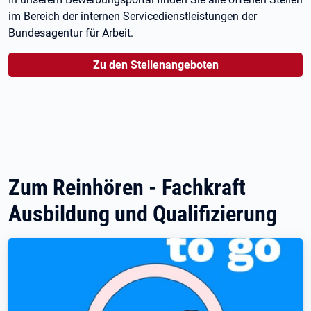
im Bereich der internen Servicedienstleistungen der
Bundesagentur für Arbeit.
Zu den Stellenangeboten
Zum Reinhören - Fachkraft
Ausbildung und Qualifizierung