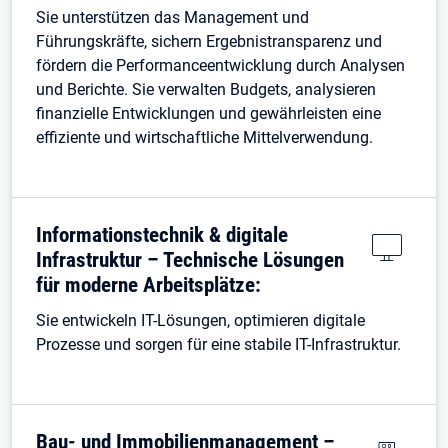
Sie unterstützen das Management und
Führungskräfte, sichern Ergebnistransparenz und
fördern die Performanceentwicklung durch Analysen
und Berichte. Sie verwalten Budgets, analysieren
finanzielle Entwicklungen und gewährleisten eine
effiziente und wirtschaftliche Mittelverwendung.
Informationstechnik & digitale
Infrastruktur – Technische Lösungen
für moderne Arbeitsplätze:
Sie entwickeln IT-Lösungen, optimieren digitale
Prozesse und sorgen für eine stabile IT-Infrastruktur.
Bau- und Immobilienmanagement –