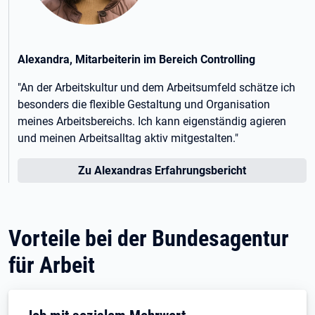
Alexandra, Mitarbeiterin im Bereich Controlling
"An der Arbeitskultur und dem Arbeitsumfeld schätze ich
besonders die flexible Gestaltung und Organisation
meines Arbeitsbereichs. Ich kann eigenständig agieren
und meinen Arbeitsalltag aktiv mitgestalten."
Zu Alexandras Erfahrungsbericht
Vorteile bei der Bundesagentur
für Arbeit