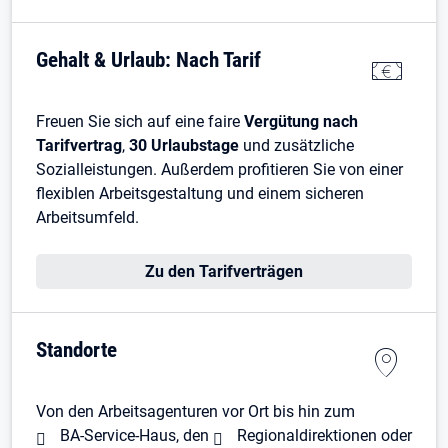
Gehalt & Urlaub: Nach Tarif
Freuen Sie sich auf eine faire
Vergütung nach
Tarifvertrag
,
30 Urlaubstage
und zusätzliche
Sozialleistungen. Außerdem profitieren Sie von einer
flexiblen Arbeitsgestaltung und einem sicheren
Arbeitsumfeld.
Zu den Tarifverträgen
Standorte
Von den Arbeitsagenturen vor Ort bis hin zum
BA-Service-Haus
, den
Regionaldirektionen
oder