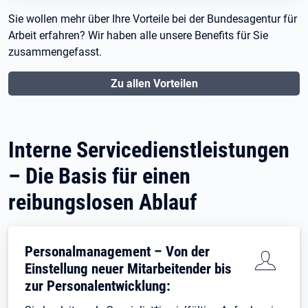
Sie wollen mehr über Ihre Vorteile bei der Bundesagentur für
Arbeit erfahren? Wir haben alle unsere Benefits für Sie
zusammengefasst.
Zu allen Vorteilen
Interne Servicedienstleistungen
– Die Basis für einen
reibungslosen Ablauf
Personalmanagement – Von der
Einstellung neuer Mitarbeitender bis
zur Personalentwicklung: