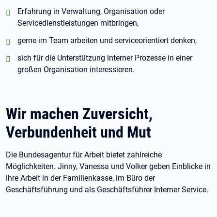
positiv:
Erfahrung in Verwaltung, Organisation oder
Servicedienstleistungen mitbringen,
positiv:
gerne im Team arbeiten und serviceorientiert denken,
positiv:
sich für die Unterstützung interner Prozesse in einer
großen Organisation interessieren.
Wir machen Zuversicht,
Verbundenheit und Mut
Die Bundesagentur für Arbeit bietet zahlreiche
Möglichkeiten. Jinny, Vanessa und Volker geben Einblicke in
ihre Arbeit in der Familienkasse, im Büro der
Geschäftsführung und als Geschäftsführer Interner Service.