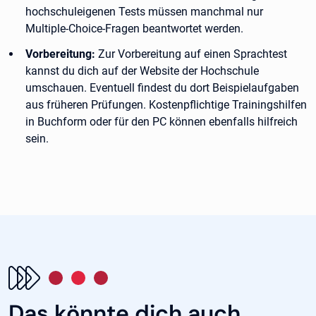
hochschuleigenen Tests müssen manchmal nur
Multiple-Choice-Fragen beantwortet werden.
Vorbereitung:
Zur Vorbereitung auf einen Sprachtest
kannst du dich auf der Website der Hochschule
umschauen. Eventuell findest du dort Beispielaufgaben
aus früheren Prüfungen. Kostenpflichtige Trainingshilfen
in Buchform oder für den PC können ebenfalls hilfreich
sein.
Das könnte dich auch