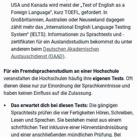
USA und Kanada wird meist der „Test of English as a
Foreign Language”, kurz TOEFL, gefordert. In
Großbritannien, Australien oder Neuseeland dagegen
zählt mehr das „International English Language Testing
System“ (IELTS). Informationen zu Sprachtests und -
zertifikaten für ein Auslandsstudium bekommst du unter
anderem beim
Deutschen Akademischen
Austauschdienst (DAAD)
.
Für ein Fremdsprachenstudium an einer Hochschule
veranstalten die Hochschulen häufig ihre
eigenen Tests
. Oft
dienen diese nur zur Einordnung der Sprachkenntnisse und
haben keinen Einfluss auf die Zulassung.
Das erwartet dich bei diesen Tests:
Die gängigen
Sprachtests prüfen die vier Fertigkeiten Hören, Schreiben,
Lesen und Sprechen. Sie bestehen meist aus einem
schriftlichen Test inklusive einer Hörverständnisübung
und einer anschließenden mündlichen Prüfung. Bei