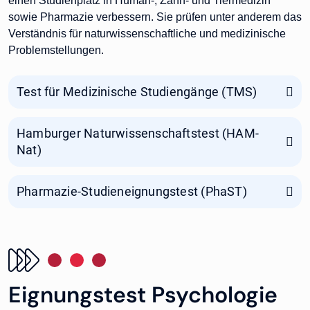
einen Studienplatz in Human-, Zahn- und Tiermedizin
sowie Pharmazie verbessern. Sie prüfen unter anderem das
Verständnis für naturwissenschaftliche und medizinische
Problemstellungen.
Test für Medizinische Studiengänge (TMS)
Hamburger Naturwissenschaftstest (HAM-
Nat)
Pharmazie-Studieneignungstest (PhaST)
Eignungstest Psychologie