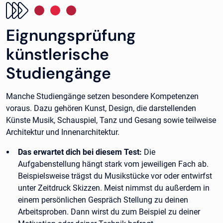
Eignungsprüfung
künstlerische
Studiengänge
Manche Studiengänge setzen besondere Kompetenzen
voraus. Dazu gehören Kunst, Design, die darstellenden
Künste Musik, Schauspiel, Tanz und Gesang sowie teilweise
Architektur und Innenarchitektur.
Das erwartet dich bei diesem Test:
Die
Aufgabenstellung hängt stark vom jeweiligen Fach ab.
Beispielsweise trägst du Musikstücke vor oder entwirfst
unter Zeitdruck Skizzen. Meist nimmst du außerdem in
einem persönlichen Gespräch Stellung zu deinen
Arbeitsproben. Dann wirst du zum Beispiel zu deiner