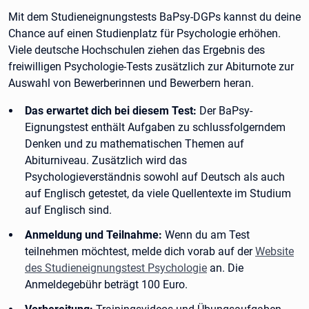
Mit dem Studieneignungstests BaPsy-DGPs kannst du deine
Chance auf einen Studienplatz für Psychologie erhöhen.
Viele deutsche Hochschulen ziehen das Ergebnis des
freiwilligen Psychologie-Tests zusätzlich zur Abiturnote zur
Auswahl von Bewerberinnen und Bewerbern heran.
Das erwartet dich bei diesem Test:
Der BaPsy-
Eignungstest enthält Aufgaben zu schlussfolgerndem
Denken und zu mathematischen Themen auf
Abiturniveau. Zusätzlich wird das
Psychologieverständnis sowohl auf Deutsch als auch
auf Englisch getestet, da viele Quellentexte im Studium
auf Englisch sind.
Anmeldung und Teilnahme:
Wenn du am Test
teilnehmen möchtest, melde dich vorab auf der
Website
des Studieneignungstest Psychologie
an. Die
Anmeldegebühr beträgt 100 Euro.