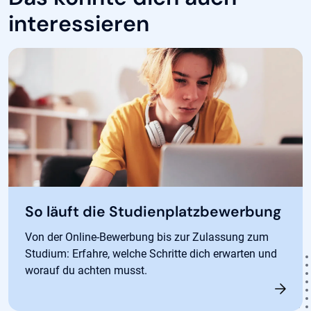
interessieren
So läuft die Studienplatzbewerbung
Von der Online-Bewerbung bis zur Zulassung zum
Studium: Erfahre, welche Schritte dich erwarten und
worauf du achten musst.