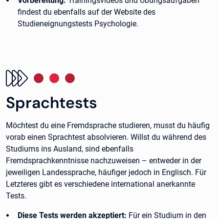
Vorbereitung:
Trainingsvideos und Übungsaufgaben
findest du ebenfalls auf der Website des
Studieneignungstests Psychologie.
Sprachtests
Möchtest du eine Fremdsprache studieren, musst du häufig
vorab einen Sprachtest absolvieren. Willst du während des
Studiums ins Ausland, sind ebenfalls
Fremdsprachkenntnisse nachzuweisen – entweder in der
jeweiligen Landessprache, häufiger jedoch in Englisch. Für
Letzteres gibt es verschiedene international anerkannte
Tests.
Diese Tests werden akzeptiert:
Für ein Studium in den