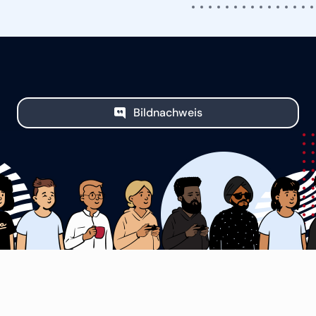
Bildnachweis