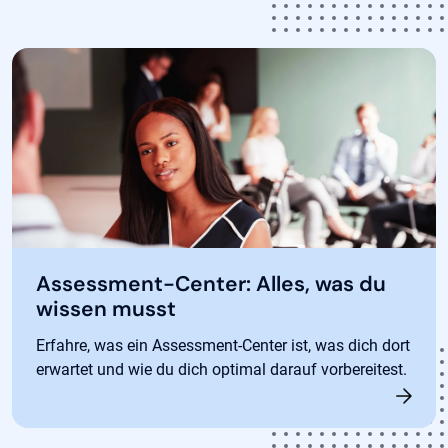
Assessment-Center: Alles, was du
wissen musst
Erfahre, was ein Assessment-Center ist, was dich dort
erwartet und wie du dich optimal darauf vorbereitest.