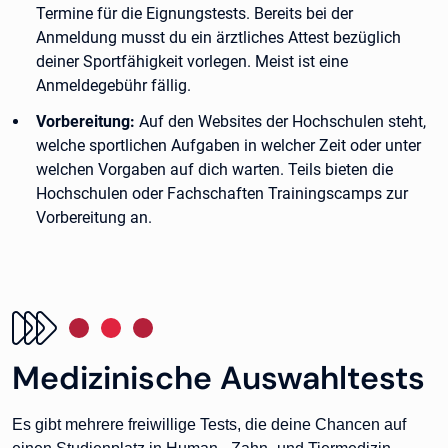
Termine für die Eignungstests. Bereits bei der
Anmeldung musst du ein ärztliches Attest bezüglich
deiner Sportfähigkeit vorlegen. Meist ist eine
Anmeldegebühr fällig.
Vorbereitung:
Auf den Websites der Hochschulen steht,
welche sportlichen Aufgaben in welcher Zeit oder unter
welchen Vorgaben auf dich warten. Teils bieten die
Hochschulen oder Fachschaften Trainingscamps zur
Vorbereitung an.
Medizinische Auswahltests
Es gibt mehrere freiwillige Tests, die deine Chancen auf