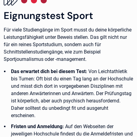
Eignungstest Sport
Für viele Studiengänge im Sport musst du deine körperliche
Leistungsfähigkeit unter Beweis stellen. Das gilt nicht nur
für ein reines Sportstudium, sondern auch für
Schnittstellenstudiengänge, wie zum Beispiel
Sportjournalismus oder -management.
Das erwartet dich bei diesem Test:
Von Leichtathletik
bis Turnen: Oft bist du einen Tag lang an der Hochschule
und misst dich dort in vorgegebenen Disziplinen mit
anderen Anwärterinnen und Anwärtern. Der Prüfungstag
ist körperlich, aber auch psychisch herausfordernd.
Daher solltest du unbedingt fit und ausgeruht
erscheinen.
Fristen und Anmeldung:
Auf den Webseiten der
jeweiligen Hochschule findest du die Anmeldefristen und