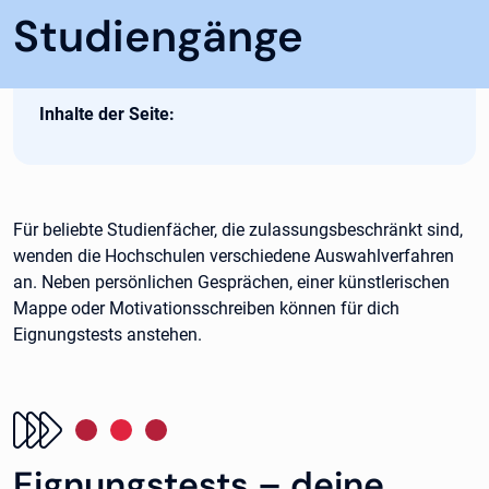
Studiengänge
Inhalte der Seite:
Für beliebte Studienfächer, die zulassungsbeschränkt sind,
wenden die Hochschulen verschiedene Auswahlverfahren
an. Neben persönlichen Gesprächen, einer künstlerischen
Mappe oder Motivationsschreiben können für dich
Eignungstests anstehen.
Eignungstests – deine