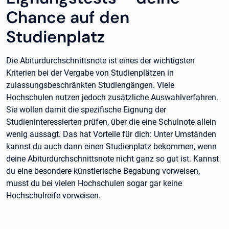
Chance auf den
Studienplatz
Die Abiturdurchschnittsnote ist eines der wichtigsten
Kriterien bei der Vergabe von Studienplätzen in
zulassungsbeschränkten Studiengängen. Viele
Hochschulen nutzen jedoch zusätzliche Auswahlverfahren.
Sie wollen damit die spezifische Eignung der
Studieninteressierten prüfen, über die eine Schulnote allein
wenig aussagt. Das hat Vorteile für dich: Unter Umständen
kannst du auch dann einen Studienplatz bekommen, wenn
deine Abiturdurchschnittsnote nicht ganz so gut ist. Kannst
du eine besondere künstlerische Begabung vorweisen,
musst du bei vielen Hochschulen sogar gar keine
Hochschulreife vorweisen
.