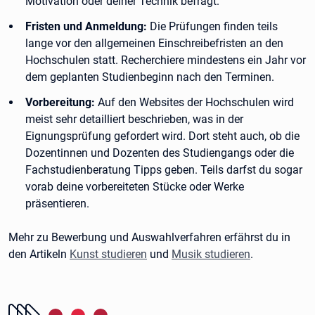
Motivation oder deiner Technik befragt.
Fristen und Anmeldung:
Die Prüfungen finden teils
lange vor den allgemeinen Einschreibefristen an den
Hochschulen statt. Recherchiere mindestens ein Jahr vor
dem geplanten Studienbeginn nach den Terminen.
Vorbereitung:
Auf den Websites der Hochschulen wird
meist sehr detailliert beschrieben, was in der
Eignungsprüfung gefordert wird. Dort steht auch, ob die
Dozentinnen und Dozenten des Studiengangs oder die
Fachstudienberatung Tipps geben. Teils darfst du sogar
vorab deine vorbereiteten Stücke oder Werke
präsentieren.
Mehr zu Bewerbung und Auswahlverfahren erfährst du in
den Artikeln
Kunst studieren
und
Musik studieren
.