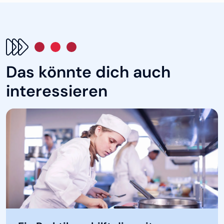
Das könnte dich auch
interessieren