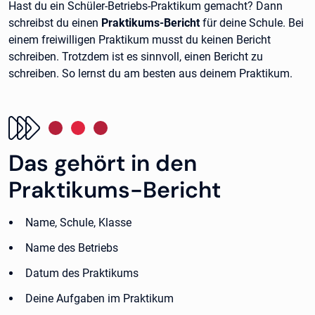
Hast du ein Schüler-Betriebs-Praktikum gemacht? Dann
schreibst du einen
Praktikums-Bericht
für deine Schule. Bei
einem freiwilligen Praktikum musst du keinen Bericht
schreiben. Trotzdem ist es sinnvoll, einen Bericht zu
schreiben. So lernst du am besten aus deinem Praktikum.
Das gehört in den
Praktikums-Bericht
Name, Schule, Klasse
Name des Betriebs
Datum des Praktikums
Deine Aufgaben im Praktikum