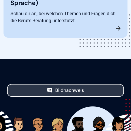
Sprache)
Schau dir an, bei welchen Themen und Fragen dich
die Berufs-Beratung unterstützt.
Bildnachweis