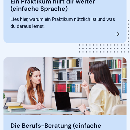
Ein Praktikum hilft dir weiter
(einfache Sprache)
Lies hier, warum ein Praktikum nützlich ist und was
du daraus lernst.
Die Berufs-Beratung (einfache