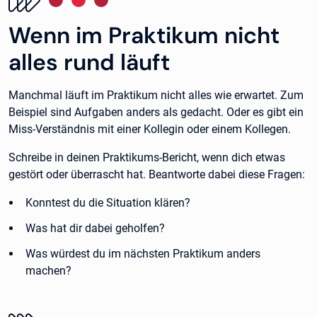
Wenn im Praktikum nicht
alles rund läuft
Manchmal läuft im Praktikum nicht alles wie erwartet. Zum
Beispiel sind Aufgaben anders als gedacht. Oder es gibt ein
Miss-Verständnis mit einer Kollegin oder einem Kollegen.
Schreibe in deinen Praktikums-Bericht, wenn dich etwas
gestört oder überrascht hat. Beantworte dabei diese Fragen:
Konntest du die Situation klären?
Was hat dir dabei geholfen?
Was würdest du im nächsten Praktikum anders
machen?