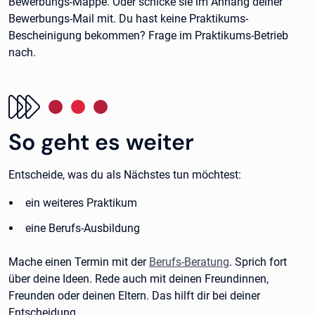
Bewerbungs-Mappe. Oder schicke sie im Anhang deiner
Bewerbungs-Mail mit. Du hast keine Praktikums-
Bescheinigung bekommen? Frage im Praktikums-Betrieb
nach.
So geht es weiter
Entscheide, was du als Nächstes tun möchtest:
ein weiteres Praktikum
eine Berufs-Ausbildung
Mache einen Termin mit der
Berufs-Beratung
. Sprich fort
über deine Ideen. Rede auch mit deinen Freundinnen,
Freunden oder deinen Eltern. Das hilft dir bei deiner
Entscheidung.