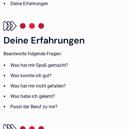
Deine Erfahrungen
Deine Erfahrungen
Beantworte folgende Fragen:
Was hat mir Spaß gemacht?
Was konnte ich gut?
Was hat mir nicht gefallen?
Was habe ich gelernt?
Passt der Beruf zu mir?