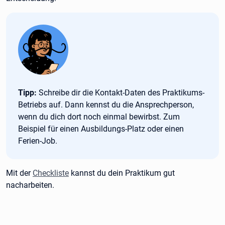
Tipp:
Tipp:
Schreibe dir die Kontakt-Daten des Praktikums-
Betriebs auf. Dann kennst du die Ansprechperson,
wenn du dich dort noch einmal bewirbst. Zum
Beispiel für einen Ausbildungs-Platz oder einen
Ferien-Job.
Mit der
Checkliste
kannst du dein Praktikum gut
nacharbeiten.