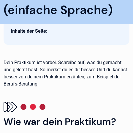
(einfache Sprache)
Inhalte der Seite:
Dein Praktikum ist vorbei. Schreibe auf, was du gemacht
und gelernt hast. So merkst du es dir besser. Und du kannst
besser von deinem Praktikum erzählen, zum Beispiel der
Berufs-Beratung.
Wie war dein Praktikum?