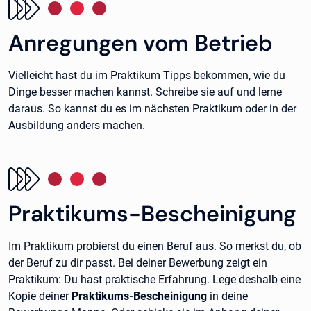
Anregungen vom Betrieb
Vielleicht hast du im Praktikum Tipps bekommen, wie du
Dinge besser machen kannst. Schreibe sie auf und lerne
daraus. So kannst du es im nächsten Praktikum oder in der
Ausbildung anders machen.
Praktikums-Bescheinigung
Im Praktikum probierst du einen Beruf aus. So merkst du, ob
der Beruf zu dir passt. Bei deiner Bewerbung zeigt ein
Praktikum: Du hast praktische Erfahrung. Lege deshalb eine
Kopie deiner
Praktikums-Bescheinigung
in deine