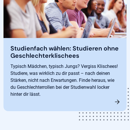
Studienfach wählen: Studieren ohne
Geschlechterklischees
Typisch Mädchen, typisch Jungs? Vergiss Klischees!
Studiere, was wirklich zu dir passt – nach deinen
Stärken, nicht nach Erwartungen. Finde heraus, wie
du Geschlechterrollen bei der Studienwahl locker
hinter dir lässt.