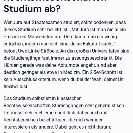
Studium ab?
Wer Jura auf Staatsexamen studiert, sollte bedenken, dass
dieses Studium sehr beliebt ist: „Mit Jura ist man nie allein
– es ist ein Massenstudium. Dem kann man ein wenig
entgehen, indem man sich eine kleine Fakultät sucht.“,
betont Uwe Linke-Ströbele. An den großen Universitäten sind
die Studiengänge fast immer zulassungsbeschränkt. Die
Hürden gerade was deine Abiturnote angeht, sind aber
deutlich geringer als etwa in Medizin. Ein 2,5er-Schnitt ist
kein Ausschlusskriterium, wenn du bei der Wahl deiner Uni
flexibel bist.
Das Studium selbst ist in klassischen
Rechtswissenschaften-Studiengängen sehr generalistisch.
Du musst sehr viel lernen und dich dabei auch mit
Rechtsbereichen beschäftigen, die dich weniger
interessieren als andere. Dabei geht es nicht darum,