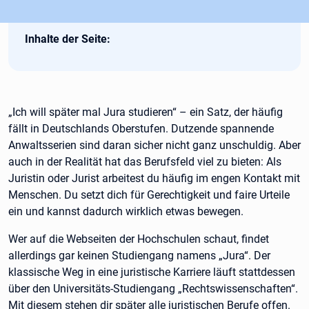
Inhalte der Seite:
„Ich will später mal Jura studieren“ – ein Satz, der häufig
fällt in Deutschlands Oberstufen. Dutzende spannende
Anwaltsserien sind daran sicher nicht ganz unschuldig. Aber
auch in der Realität hat das Berufsfeld viel zu bieten: Als
Juristin oder Jurist arbeitest du häufig im engen Kontakt mit
Menschen. Du setzt dich für Gerechtigkeit und faire Urteile
ein und kannst dadurch wirklich etwas bewegen.
Wer auf die Webseiten der Hochschulen schaut, findet
allerdings gar keinen Studiengang namens „Jura“. Der
klassische Weg in eine juristische Karriere läuft stattdessen
über den Universitäts-Studiengang „Rechtswissenschaften“.
Mit diesem stehen dir später alle juristischen Berufe offen.