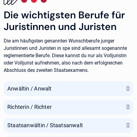
Die wichtigsten Berufe für
Juristinnen und Juristen
Die am häufigsten genannten Wunschberufe junger
Juristinnen und Juristen in spe sind allesamt sogenannte
reglementierte Berufe. Diese kannst du nur als Volljuristin
oder Volljurist aufnehmen, also nach dem erfolgreichen
Abschluss des zweiten Staatsexamens.
Anwältin / Anwalt
Richterin / Richter
Staatsanwältin / Staatsanwalt