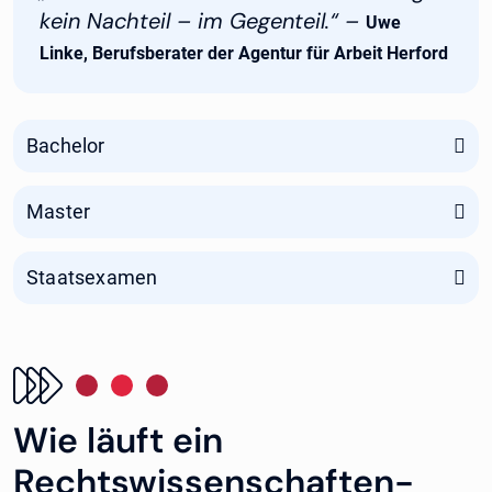
kein Nachteil – im Gegenteil.“ –
Uwe
Linke, Berufsberater der Agentur für Arbeit Herford
Bachelor
Master
Staatsexamen
Wie läuft ein
Rechtswissenschaften-