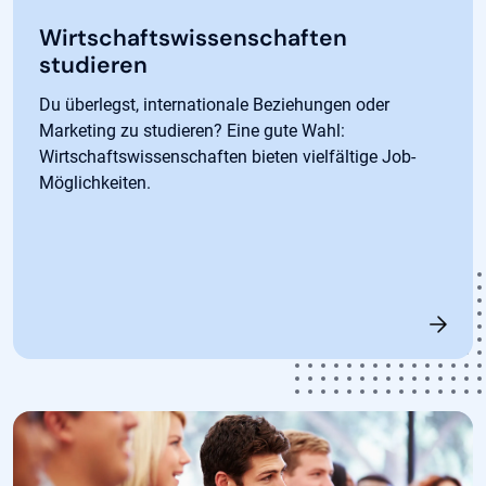
Wirtschaftswissenschaften
studieren
Du überlegst, internationale Beziehungen oder
Marketing zu studieren? Eine gute Wahl:
Wirtschaftswissenschaften bieten vielfältige Job-
Möglichkeiten.