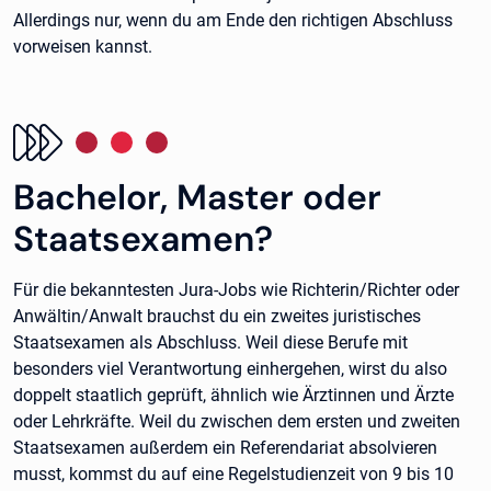
Allerdings nur, wenn du am Ende den richtigen Abschluss
vorweisen kannst.
Bachelor, Master oder
Staatsexamen?
Für die bekanntesten Jura-Jobs wie Richterin/Richter oder
Anwältin/Anwalt brauchst du ein zweites juristisches
Staatsexamen als Abschluss. Weil diese Berufe mit
besonders viel Verantwortung einhergehen, wirst du also
doppelt staatlich geprüft, ähnlich wie Ärztinnen und Ärzte
oder Lehrkräfte. Weil du zwischen dem ersten und zweiten
Staatsexamen außerdem ein Referendariat absolvieren
musst, kommst du auf eine Regelstudienzeit von 9 bis 10