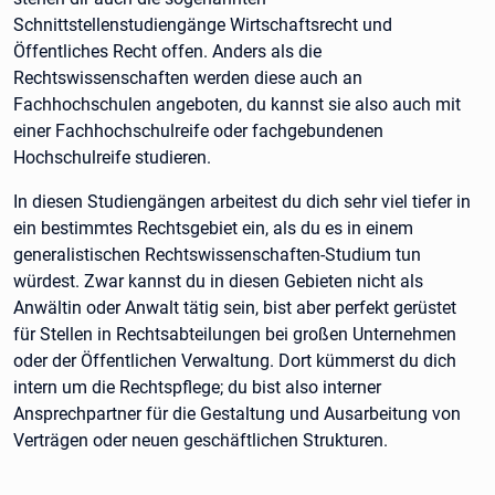
Schnittstellenstudiengänge Wirtschaftsrecht und
Öffentliches Recht offen. Anders als die
Rechtswissenschaften werden diese auch an
Fachhochschulen angeboten, du kannst sie also auch mit
einer Fachhochschulreife oder fachgebundenen
Hochschulreife studieren.
In diesen Studiengängen arbeitest du dich sehr viel tiefer in
ein bestimmtes Rechtsgebiet ein, als du es in einem
generalistischen Rechtswissenschaften-Studium tun
würdest. Zwar kannst du in diesen Gebieten nicht als
Anwältin oder Anwalt tätig sein, bist aber perfekt gerüstet
für Stellen in Rechtsabteilungen bei großen Unternehmen
oder der Öffentlichen Verwaltung. Dort kümmerst du dich
intern um die Rechtspflege; du bist also interner
Ansprechpartner für die Gestaltung und Ausarbeitung von
Verträgen oder neuen geschäftlichen Strukturen.