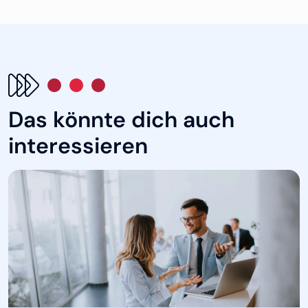
Das könnte dich auch
interessieren