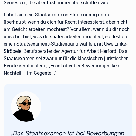
Semestern, die aber fast immer überschritten wird.
Lohnt sich ein Staatsexamens-Studiengang dann
überhaupt, wenn du dich für Recht interessierst, aber nicht
am Gericht arbeiten möchtest? Vor allem, wenn du dir noch
unsicher bist, was du später arbeiten möchtest, solltest du
einen Staatsexamens-Studiengang wählen, rät Uwe Linke-
Ströbele, Berufsberater der Agentur für Arbeit Herford. Das
Staatsexamen sei zwar nur für die klassischen juristischen
Berufe verpflichtend, „Es ist aber bei Bewerbungen kein
Nachteil – im Gegenteil.“
Zitat:
„Das Staatsexamen ist bei Bewerbungen