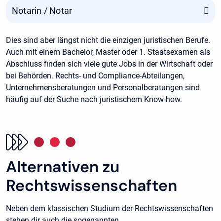
Notarin / Notar
Dies sind aber längst nicht die einzigen juristischen Berufe.
Auch mit einem Bachelor, Master oder 1. Staatsexamen als
Abschluss finden sich viele gute Jobs in der Wirtschaft oder
bei Behörden. Rechts- und Compliance-Abteilungen,
Unternehmensberatungen und Personalberatungen sind
häufig auf der Suche nach juristischem Know-how.
Alternativen zu
Rechtswissenschaften
Neben dem klassischen Studium der Rechtswissenschaften
stehen dir auch die sogenannten