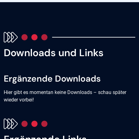
Downloads und Links
Ergänzende Downloads
Hier gibt es momentan keine Downloads – schau später
wieder vorbei!