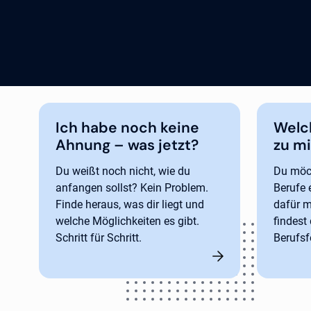
Ich habe noch keine
Welc
Ahnung – was jetzt?
zu mi
Du weißt noch nicht, wie du
Du möch
anfangen sollst? Kein Problem.
Berufe 
Finde heraus, was dir liegt und
dafür m
welche Möglichkeiten es gibt.
findest
Schritt für Schritt.
Berufsf