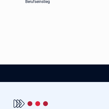
Berufseinstieg