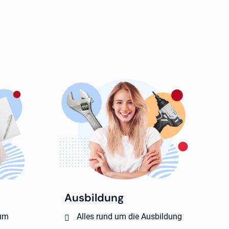
Ausbildung
kum
Alles rund um die Ausbildung