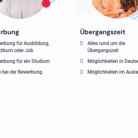
rbung
Übergangszeit
erbung für Ausbildung,
Alles rund um die
ktikum oder Job
Übergangszeit
erbung für ein Studium
Möglichkeiten in Deut
e bei der Bewerbung
Möglichkeiten im Ausl