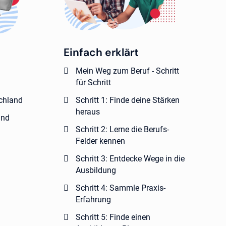
Einfach erklärt
Mein Weg zum Beruf - Schritt
für Schritt
schland
Schritt 1: Finde deine Stärken
heraus
and
Schritt 2: Lerne die Berufs-
Felder kennen
Schritt 3: Entdecke Wege in die
Ausbildung
Schritt 4: Sammle Praxis-
Erfahrung
Schritt 5: Finde einen