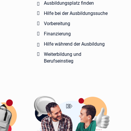
Ausbildungsplatz finden
Hilfe bei der Ausbildungssuche
Vorbereitung
Finanzierung
Hilfe während der Ausbildung
Weiterbildung und
Berufseinstieg