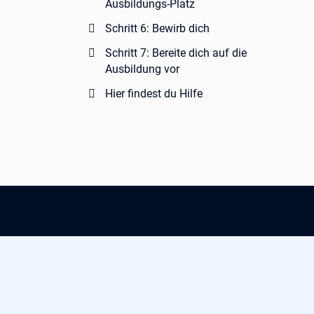
Ausbildungs-Platz
Schritt 6: Bewirb dich
Schritt 7: Bereite dich auf die
Ausbildung vor
Hier findest du Hilfe