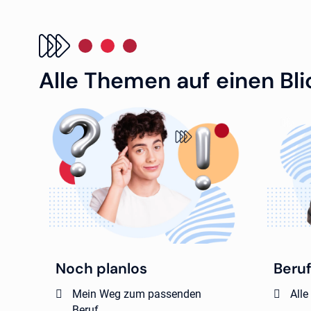
Alle Themen auf einen Bli
Noch planlos
Beru
Mein Weg zum passenden
Alle
Beruf