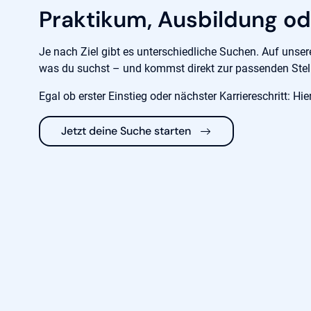
Praktikum, Ausbildung o
Je nach Ziel gibt es unterschiedliche Suchen. Auf unser
was du suchst – und kommst direkt zur passenden Ste
Egal ob erster Einstieg oder nächster Karriereschritt: Hie
Jetzt deine Suche starten