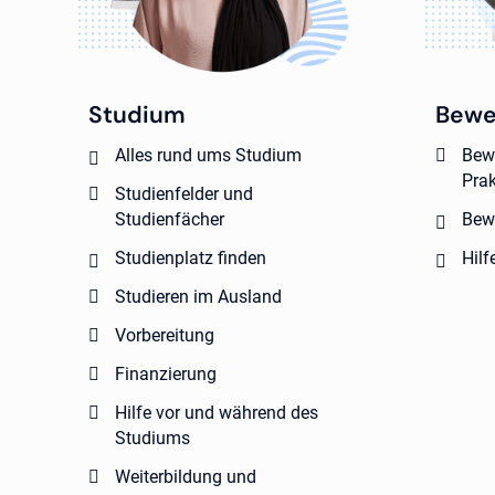
Studium
Bewe
Alles rund ums Studium
Bew
Pra
Studienfelder und
Studienfächer
Bew
Studienplatz finden
Hilf
Studieren im Ausland
Vorbereitung
Finanzierung
Hilfe vor und während des
Studiums
Weiterbildung und