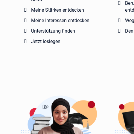
Ber
Meine Stärken entdecken
ent
Meine Interessen entdecken
Weg
Unterstützung finden
Den
Jetzt loslegen!