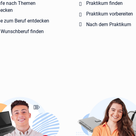
ufe nach Themen
Praktikum finden
decken
Praktikum vorbereiten
e zum Beruf entdecken
Nach dem Praktikum
 Wunschberuf finden