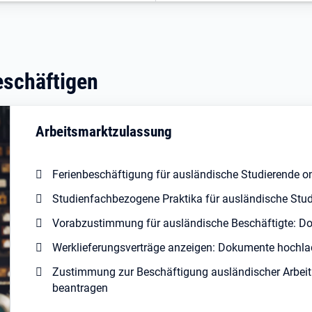
schäftigen
Arbeitsmarktzulassung
Ferienbeschäftigung für ausländische Studierende on
Studienfachbezogene Praktika für ausländische Stu
Vorabzustimmung für ausländische Beschäftigte: D
Werklieferungsverträge anzeigen: Dokumente hochl
Zustimmung zur Beschäftigung ausländischer Arbeit
beantragen