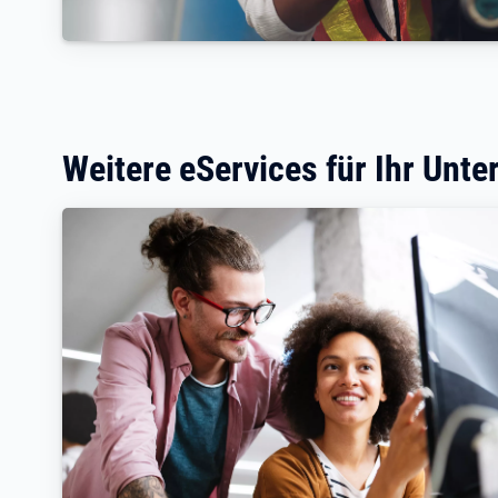
Weitere eServices für Ihr Unt