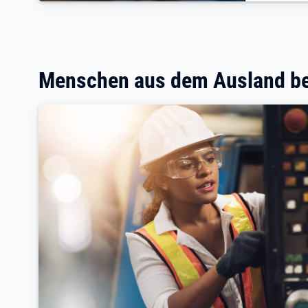
Menschen aus dem Ausland be