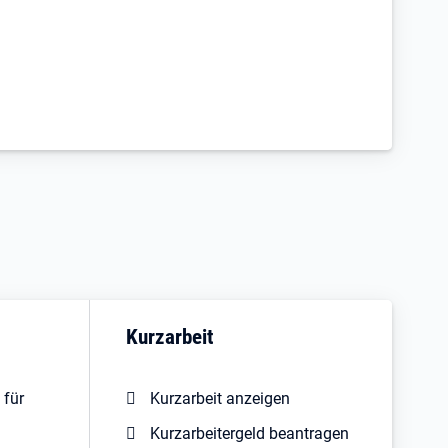
Kurzarbeit
 für
Kurzarbeit anzeigen
Kurzarbeitergeld beantragen