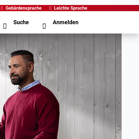
Gebärdensprache
Leichte Sprache
Suche
Anmelden