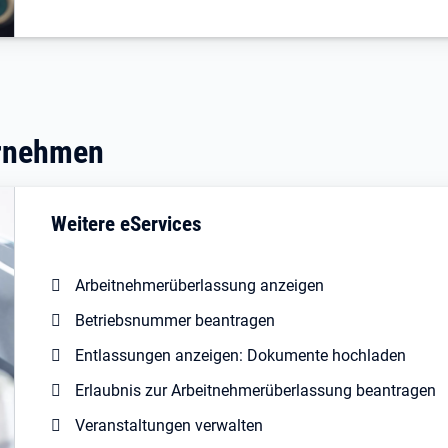
ernehmen
Weitere eServices
Arbeitnehmerüberlassung anzeigen
Betriebsnummer beantragen
Entlassungen anzeigen: Dokumente hochladen
Erlaubnis zur Arbeitnehmerüberlassung beantragen
Veranstaltungen verwalten