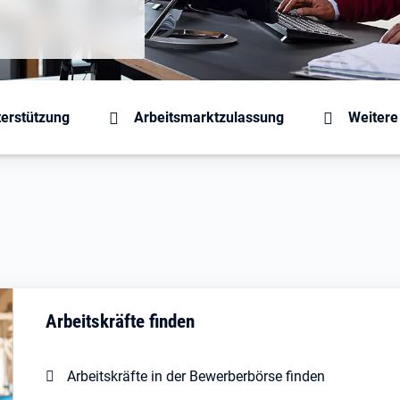
ng
terstützung
Arbeitsmarktzulassung
Weitere
Arbeitskräfte finden
Arbeitskräfte in der Bewerberbörse finden