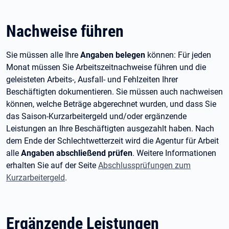
Nachweise führen
Sie müssen alle Ihre
Angaben belegen
können: Für jeden
Monat müssen Sie Arbeitszeitnachweise führen und die
geleisteten Arbeits-, Ausfall- und Fehlzeiten Ihrer
Beschäftigten dokumentieren. Sie müssen auch nachweisen
können, welche Beträge abgerechnet wurden, und dass Sie
das Saison-Kurzarbeitergeld und/oder ergänzende
Leistungen an Ihre Beschäftigten ausgezahlt haben. Nach
dem Ende der Schlechtwetterzeit wird die Agentur für Arbeit
alle
Angaben abschließend prüfen
. Weitere Informationen
erhalten Sie auf der Seite
Abschlussprüfungen zum
Kurzarbeitergeld
.
Ergänzende Leistungen