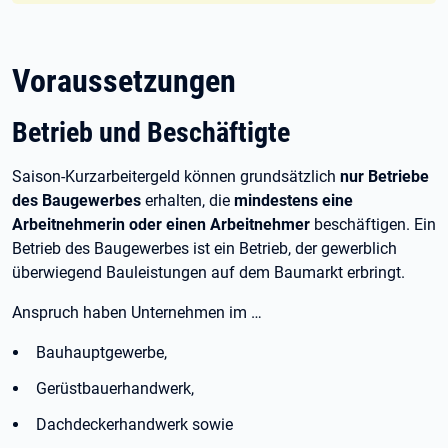
Voraussetzungen
Betrieb und Beschäftigte
Saison-Kurzarbeitergeld können grundsätzlich
nur Betriebe
des Baugewerbes
erhalten, die
mindestens eine
Arbeitnehmerin oder einen Arbeitnehmer
beschäftigen. Ein
Betrieb des Baugewerbes ist ein Betrieb, der gewerblich
überwiegend Bauleistungen auf dem Baumarkt erbringt.
Anspruch haben Unternehmen im
…
Bauhauptgewerbe,
Gerüstbauerhandwerk,
Dachdeckerhandwerk sowie