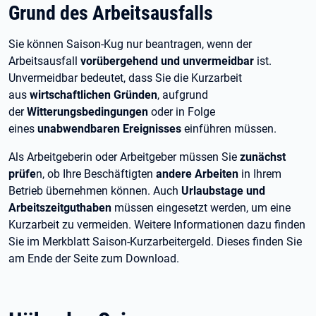
Grund des Arbeitsausfalls
Sie können Saison-Kug nur beantragen, wenn der
Arbeitsausfall
vorübergehend und unvermeidbar
ist.
Unvermeidbar bedeutet, dass Sie die Kurzarbeit
aus
wirtschaftlichen Gründen
, aufgrund
der
Witterungsbedingungen
oder in Folge
eines
unabwendbaren Ereignisses
einführen müssen.
Als Arbeitgeberin oder Arbeitgeber müssen Sie
zunächst
prüfe
n, ob Ihre Beschäftigten
andere Arbeiten
in Ihrem
Betrieb übernehmen können. Auch
Urlaubstage und
Arbeitszeitguthaben
müssen eingesetzt werden, um eine
Kurzarbeit zu vermeiden. Weitere Informationen dazu finden
Sie im Merkblatt Saison-Kurzarbeitergeld. Dieses finden Sie
am Ende der Seite zum Download.