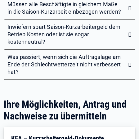
Müssen alle Beschäftigte in gleichem Maße
in die Saison-Kurzarbeit einbezogen werden?
Inwiefern spart Saison-Kurzarbeitergeld dem
Betrieb Kosten oder ist sie sogar
kostenneutral?
Was passiert, wenn sich die Auftragslage am
Ende der Schlechtwetterzeit nicht verbessert
hat?
Ihre Möglichkeiten, Antrag und
Nachweise zu übermitteln
KEA – Kurzarbeitergeld-Dokumente