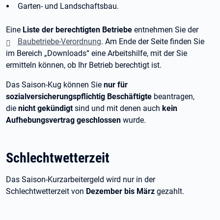
Garten- und Landschaftsbau.
Eine
Liste der berechtigten Betriebe
entnehmen Sie der
Baubetriebe-Verordnung
. Am Ende der Seite finden Sie
im Bereich „Downloads“ eine Arbeitshilfe, mit der Sie
ermitteln können, ob Ihr Betrieb berechtigt ist.
Das Saison-Kug können Sie
nur für
sozialversicherungspflichtig Beschäftigte
beantragen,
die
nicht gekündigt
sind und mit denen auch
kein
Aufhebungsvertrag geschlossen
wurde.
Schlechtwetterzeit
Das Saison-Kurzarbeitergeld wird nur in der
Schlechtwetterzeit von
Dezember bis März
gezahlt.