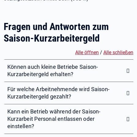
Fragen und Antworten zum
Saison-Kurzarbeitergeld
Alle öffnen
/
Alle schließen
Können auch kleine Betriebe Saison-
Kurzarbeitergeld erhalten?
Für welche Arbeitnehmende wird Saison-
Kurzarbeitergeld gezahlt?
Kann ein Betrieb während der Saison-
Kurzarbeit Personal entlassen oder
einstellen?