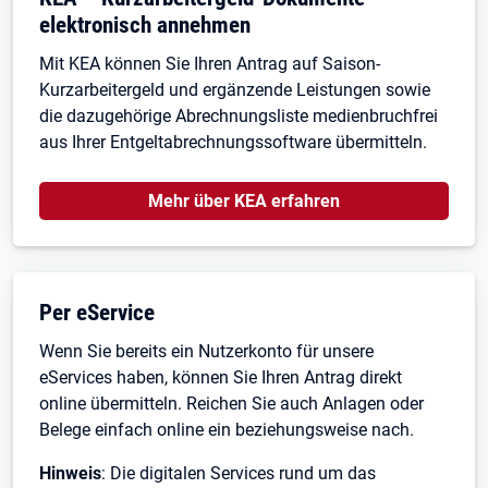
elektronisch annehmen
Mit KEA können Sie Ihren Antrag auf Saison-
Kurzarbeitergeld und ergänzende Leistungen sowie
die dazugehörige Abrechnungsliste medienbruchfrei
aus Ihrer Entgeltabrechnungssoftware übermitteln.
Mehr über KEA erfahren
Per eService
Wenn Sie bereits ein Nutzerkonto für unsere
eServices haben, können Sie Ihren Antrag direkt
online übermitteln. Reichen Sie auch Anlagen oder
Belege einfach online ein beziehungsweise nach.
Hinweis
: Die digitalen Services rund um das