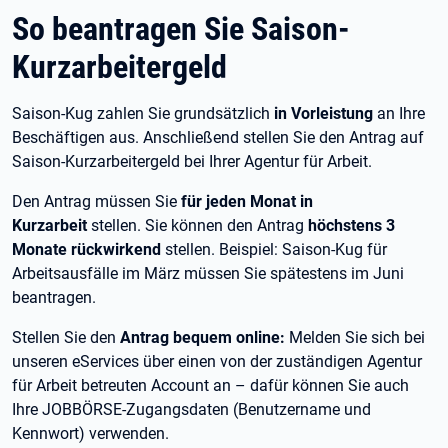
So beantragen Sie Saison-
Kurzarbeitergeld
Saison-Kug zahlen Sie grundsätzlich
in Vorleistung
an Ihre
Beschäftigen aus. Anschließend stellen Sie den Antrag auf
Saison-Kurzarbeitergeld bei Ihrer Agentur für Arbeit.
Den Antrag müssen Sie
für jeden Monat in
Kurzarbeit
stellen. Sie können den Antrag
höchstens 3
Monate rückwirkend
stellen. Beispiel: Saison-Kug für
Arbeitsausfälle im März müssen Sie spätestens im Juni
beantragen.
Stellen Sie den
Antrag bequem online:
Melden Sie sich bei
unseren eServices über einen von der zuständigen Agentur
für Arbeit betreuten Account an – dafür können Sie auch
Ihre JOBBÖRSE-Zugangsdaten (Benutzername und
Kennwort) verwenden.