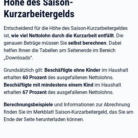
Höhe des Saison-
Kurzarbeitergelds
Entscheidend für die Höhe des Saison-Kurzarbeitergeldes
ist,
wie viel Nettolohn durch die Kurzarbeit entfällt
.
Die
genauen Beträge müssen Sie
selbst berechnen
. Dabei
helfen Ihnen die Tabellen am Seitenende im Bereich
„Downloads“.
Grundsätzlich gilt:
Beschäftigte ohne Kinder
im Haushalt
erhalten
60 Prozent
des ausgefallenen Nettolohns.
Beschäftigte mit mindestens einem Kind
im Haushalt
erhalten
67 Prozent
des ausgefallenen Nettolohns.
Berechnungsbeispiele
und Informationen zur Abrechnung
finden Sie im Merkblatt Saison-Kurzarbeitergeld, das Sie am
Ende der Seite herunterladen können.