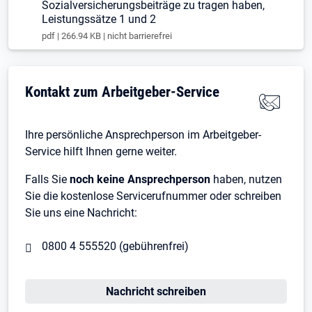
Sozialversicherungsbeiträge zu tragen haben,
Leistungssätze 1 und 2
pdf | 266.94 KB | nicht barrierefrei
Kontakt zum Arbeitgeber-Service
Ihre persönliche Ansprechperson im Arbeitgeber-
Service hilft Ihnen gerne weiter.
Falls Sie
noch keine Ansprechperson
haben, nutzen
Sie die kostenlose Servicerufnummer oder schreiben
Sie uns eine Nachricht:
0800 4 555520 (gebührenfrei)
Nachricht schreiben