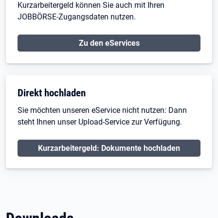
Kurzarbeitergeld können Sie auch mit Ihren
JOBBÖRSE-Zugangsdaten nutzen.
Zu den eServices
Direkt hochladen
Sie möchten unseren eService nicht nutzen: Dann
steht Ihnen unser Upload-Service zur Verfügung.
Kurzarbeitergeld: Dokumente hochladen