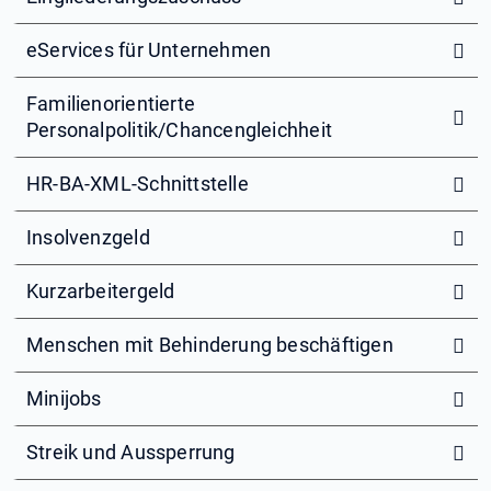
eServices für Unternehmen
Familienorientierte
Personalpolitik/Chancengleichheit
HR-BA-XML-Schnittstelle
Insolvenzgeld
Kurzarbeitergeld
Menschen mit Behinderung beschäftigen
Minijobs
Streik und Aussperrung