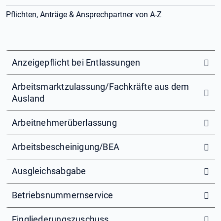
Pflichten, Anträge & Ansprechpartner von A-Z
Anzeigepflicht bei Entlassungen
Arbeitsmarktzulassung/Fachkräfte aus dem
Ausland
Arbeitnehmerüberlassung
Arbeitsbescheinigung/BEA
Ausgleichsabgabe
Betriebsnummernservice
Eingliederungszuschuss