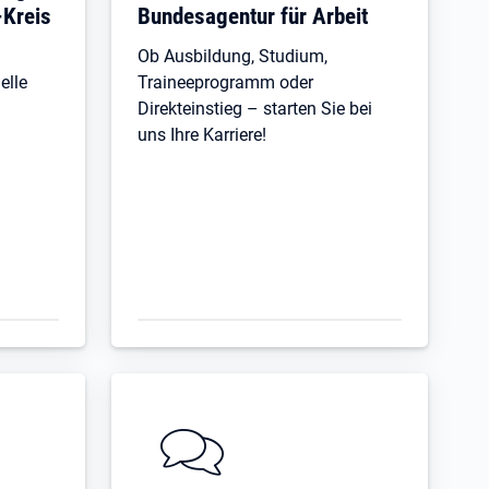
Kreis
Bundesagentur für Arbeit
Ob Ausbildung, Studium,
elle
Traineeprogramm oder
Direkteinstieg – starten Sie bei
uns Ihre Karriere!