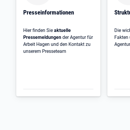
Presseinformationen
Strukt
Hier finden Sie
aktuelle
Die wic
Pressemeldungen
der Agentur für
Fakten 
Arbeit Hagen und den Kontakt zu
Agentur
unserem Presseteam