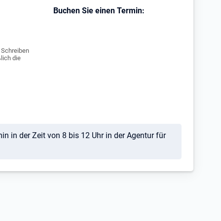
Buchen Sie einen Termin:
e Schreiben
lich die
 in der Zeit von 8 bis 12 Uhr in der Agentur für