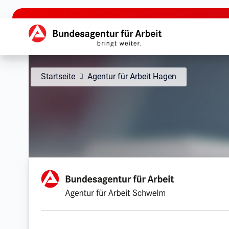
zu den Hauptinhalten springen
Hauptnavigation
Startseite
Agentur für Arbeit Hagen
Agentur für Arbeit Schw