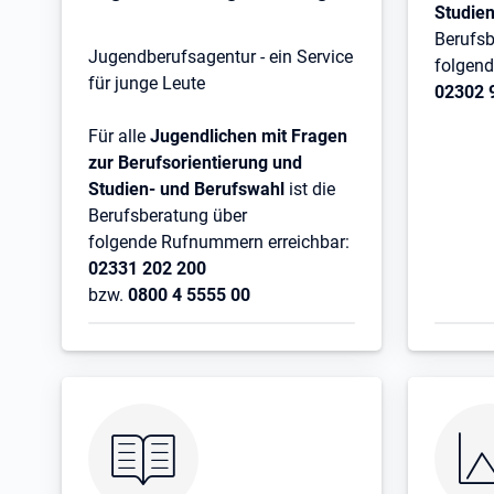
Studie
Berufsb
Jugendberufsagentur - ein Service
folgend
für junge Leute
02302 
Für alle
Jugendlichen mit Fragen
zur Berufsorientierung und
Studien- und Berufswahl
ist die
Berufsberatung über
folgende Rufnummern erreichbar:
02331 202 200
bzw.
0800 4 5555 00