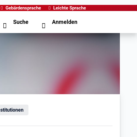
Gebärdensprache
Leichte Sprache
Suche
Anmelden
nstitutionen