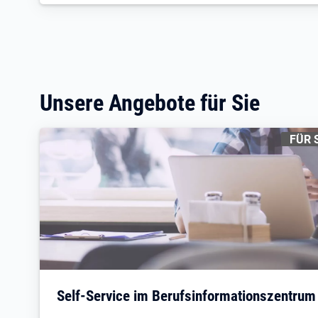
Unsere Angebote für Sie
KENNZ
FÜR 
Self-Service im Berufsinformationszentru