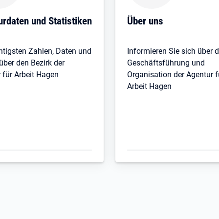
urdaten und Statistiken
Über uns
htigsten Zahlen, Daten und
Informieren Sie sich über d
über den Bezirk der
Geschäftsführung und
 für Arbeit Hagen
Organisation der Agentur f
Arbeit Hagen