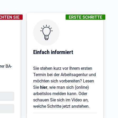
UNGEN
:
KENNZEICHNUNGEN
:
CHTEN SIE
ERSTE SCHRITTE
Einfach informiert
rer BA-
Sie stehen kurz vor Ihrem ersten
Termin bei der Arbeitsagentur und
möchten sich vorbereiten? Lesen
Sie
hier
, wie man sich (online)
arbeitslos melden kann. Oder
schauen Sie sich im Video an,
welche Schritte jetzt anstehen.