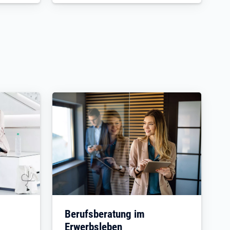
Berufsberatung im
Erwerbsleben