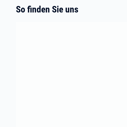
So finden Sie uns