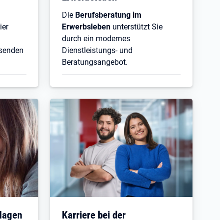
Die
Berufsberatung im
ier
Erwerbsleben
unterstützt Sie
durch ein modernes
ssenden
Dienstleistungs- und
Beratungsangebot.
 Hagen
Karriere bei der