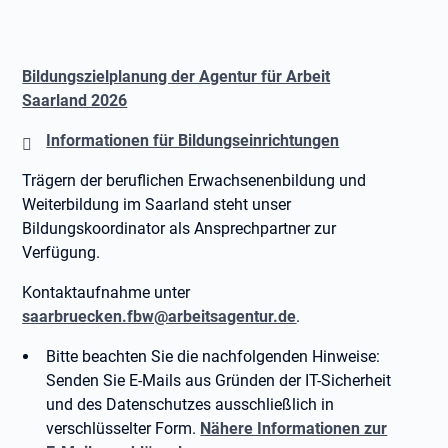
Bildungszielplanung der Agentur für Arbeit
Saarland 2026
Informationen für Bildungseinrichtungen
Trägern der beruflichen Erwachsenenbildung und
Weiterbildung im Saarland steht unser
Bildungskoordinator als Ansprechpartner zur
Verfügung.
Kontaktaufnahme unter
saarbruecken.fbw@arbeitsagentur.de
.
Bitte beachten Sie die nachfolgenden Hinweise:
Senden Sie E-Mails aus Gründen der IT-Sicherheit
und des Datenschutzes ausschließlich in
verschlüsselter Form.
Nähere Informationen zur