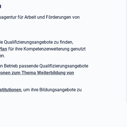
g
sagentur für Arbeit und Förderungen von
e Qualifizierungsangebote zu finden,
lan
für ihre Kompetenzerweiterung genutzt
en.
ren Betrieb passende Qualifizierungsangebote
ionen zum Thema Weiterbildung von
titutionen
, um ihre Bildungsangebote zu