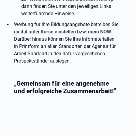
dann finden Sie unter den jeweiligen Links
weiterführende Hinweise.
Werbung für Ihre Bildungsangebote betreiben Sie
digital unter
Kurse einstellen
bzw.
mein NOW
.
Darüber hinaus können Sie Ihre Infomaterialien
in Printform an allen Standorten der Agentur für
Arbeit Saarland in den dafür vorgesehenen
Prospektständer auslegen.
„Gemeinsam für eine angenehme
und erfolgreiche Zusammenarbeit!"