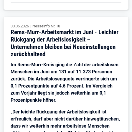
30.06.2026
|
Presseinfo Nr.
18
Rems-Murr-Arbeitsmarkt im Juni - Leichter
Rückgang der Arbeitslosigkeit –
Unternehmen bleiben bei Neueinstellungen
zurückhaltend
Im Rems-Murr-Kreis ging die Zahl der arbeitslosen
Menschen im Juni um 131 auf 11.373 Personen
zurück. Die Arbeitslosenquote verringerte sich um
0,1 Prozentpunkte auf 4,6 Prozent. Im Vergleich
zum Vorjahr liegt sie jedoch weiterhin um 0,1
Prozentpunkte höher.
„Der leichte Rückgang der Arbeitslosigkeit ist
erfreulich, darf aber nicht darüber hinwegtäuschen,
dass wir weiterhin mehr arbeitslose Menschen