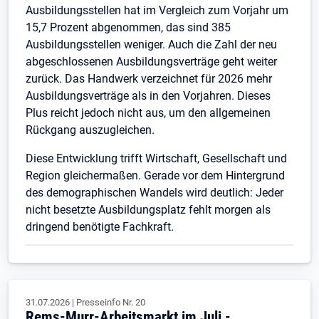
Ausbildungsstellen hat im Vergleich zum Vorjahr um
15,7 Prozent abgenommen, das sind 385
Ausbildungsstellen weniger. Auch die Zahl der neu
abgeschlossenen Ausbildungsverträge geht weiter
zurück. Das Handwerk verzeichnet für 2026 mehr
Ausbildungsverträge als in den Vorjahren. Dieses
Plus reicht jedoch nicht aus, um den allgemeinen
Rückgang auszugleichen.
Diese Entwicklung trifft Wirtschaft, Gesellschaft und
Region gleichermaßen. Gerade vor dem Hintergrund
des demographischen Wandels wird deutlich: Jeder
nicht besetzte Ausbildungsplatz fehlt morgen als
dringend benötigte Fachkraft.
31.07.2026
|
Presseinfo Nr.
20
Rems-Murr-Arbeitsmarkt im Juli -