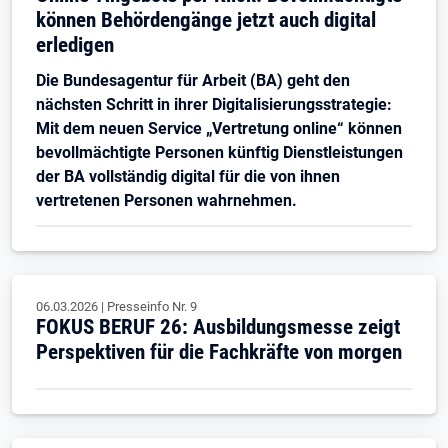
können Behördengänge jetzt auch digital
erledigen
Die Bundesagentur für Arbeit (BA) geht den
nächsten Schritt in ihrer Digitalisierungsstrategie:
Mit dem neuen Service „Vertretung online“ können
bevollmächtigte Personen künftig Dienstleistungen
der BA vollständig digital für die von ihnen
vertretenen Personen wahrnehmen.
06.03.2026
|
Presseinfo Nr.
9
FOKUS BERUF 26: Ausbildungsmesse zeigt
Perspektiven für die Fachkräfte von morgen