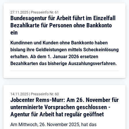
27.11.2025
|
Presseinfo Nr.
61
Bundesagentur für Arbeit führt im Einzelfall
Bezahlkarte für Personen ohne Bankkonto
ein
Kundinnen und Kunden ohne Bankkonto haben
bislang ihre Geldleistungen mittels Scheckeinlösung
erhalten. Ab dem 1. Januar 2026 ersetzen
Bezahlkarten das bisherige Auszahlungsverfahren.
14.11.2025
|
Presseinfo Nr.
60
Jobcenter Rems-Murr: Am 26. November für
unterminierte Vorsprachen geschlossen -
Agentur für Arbeit hat regulär geöffnet
Am Mittwoch, 26. November 2025, hat das