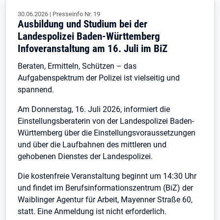
30.06.2026
|
Presseinfo Nr.
19
Ausbildung und Studium bei der
Landespolizei Baden-Württemberg
Infoveranstaltung am 16. Juli im BiZ
Beraten, Ermitteln, Schützen – das
Aufgabenspektrum der Polizei ist vielseitig und
spannend.
Am Donnerstag, 16. Juli 2026, informiert die
Einstellungsberaterin von der Landespolizei Baden-
Württemberg über die Einstellungsvoraussetzungen
und über die Laufbahnen des mittleren und
gehobenen Dienstes der Landespolizei.
Die kostenfreie Veranstaltung beginnt um 14:30 Uhr
und findet im Berufsinformationszentrum (BiZ) der
Waiblinger Agentur für Arbeit, Mayenner Straße 60,
statt. Eine Anmeldung ist nicht erforderlich.