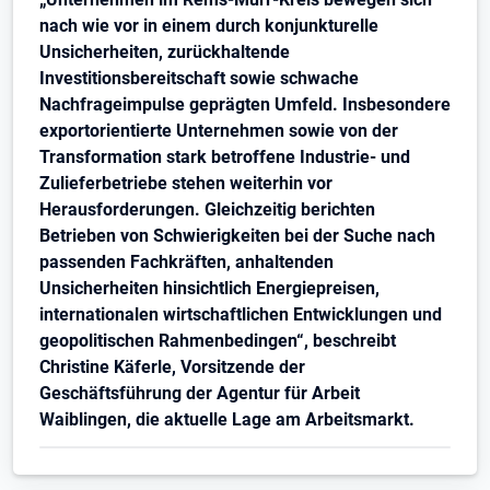
nach wie vor in einem durch konjunkturelle
Unsicherheiten, zurückhaltende
Investitionsbereitschaft sowie schwache
Nachfrageimpulse geprägten Umfeld. Insbesondere
exportorientierte Unternehmen sowie von der
Transformation stark betroffene Industrie- und
Zulieferbetriebe stehen weiterhin vor
Herausforderungen. Gleichzeitig berichten
Betrieben von Schwierigkeiten bei der Suche nach
passenden Fachkräften, anhaltenden
Unsicherheiten hinsichtlich Energiepreisen,
internationalen wirtschaftlichen Entwicklungen und
geopolitischen Rahmenbedingen“, beschreibt
Christine Käferle, Vorsitzende der
Geschäftsführung der Agentur für Arbeit
Waiblingen, die aktuelle Lage am Arbeitsmarkt.