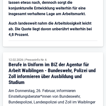
lassen etwas nach, dennoch sorgt die
konjunkturelle Entwicklung weiterhin für eine
insgesamt verhaltene Lage am Arbeitsmarkt.
Auch landesweit nahm die Arbeitslosigkeit leicht
ab. Die Quote liegt davon unberührt weiterhin bei
4,8 Prozent.
12.02.2026
|
Presseinfo Nr.
6
Berufe in Uniform im BiZ der Agentur für
Arbeit Waiblingen - Bundeswehr, Polizei und
Zoll informieren über Ausbildung und
Studium
Am Donnerstag, 26. Februar, informieren
Einstellungsberater*innen von Bundeswehr,
Bundespolizei, Landespolizei und Zoll im Waiblinger