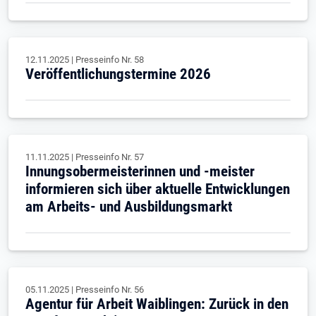
12.11.2025
|
Presseinfo Nr.
58
Veröffentlichungstermine 2026
11.11.2025
|
Presseinfo Nr.
57
Innungsobermeisterinnen und -meister
informieren sich über aktuelle Entwicklungen
am Arbeits- und Ausbildungsmarkt
05.11.2025
|
Presseinfo Nr.
56
Agentur für Arbeit Waiblingen: Zurück in den