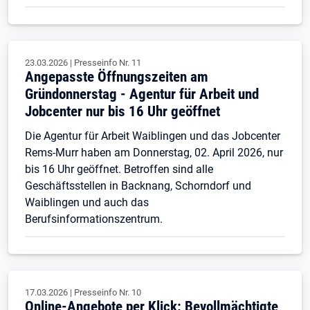
23.03.2026
|
Presseinfo Nr.
11
Angepasste Öffnungszeiten am
Gründonnerstag - Agentur für Arbeit und
Jobcenter nur bis 16 Uhr geöffnet
Die Agentur für Arbeit Waiblingen und das Jobcenter
Rems-Murr haben am Donnerstag, 02. April 2026, nur
bis 16 Uhr geöffnet. Betroffen sind alle
Geschäftsstellen in Backnang, Schorndorf und
Waiblingen und auch das
Berufsinformationszentrum.
17.03.2026
|
Presseinfo Nr.
10
Online-Angebote per Klick: Bevollmächtigte