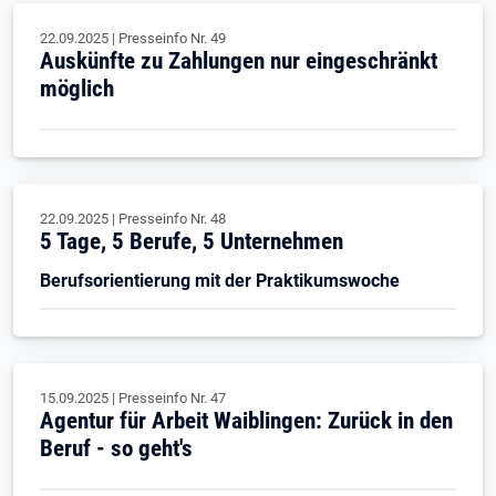
22.09.2025
|
Presseinfo Nr.
49
Auskünfte zu Zahlungen nur eingeschränkt
möglich
22.09.2025
|
Presseinfo Nr.
48
5 Tage, 5 Berufe, 5 Unternehmen
Berufsorientierung mit der Praktikumswoche
15.09.2025
|
Presseinfo Nr.
47
Agentur für Arbeit Waiblingen: Zurück in den
Beruf - so geht's