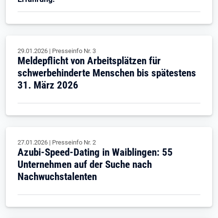
29.01.2026
|
Presseinfo Nr.
3
Meldepflicht von Arbeitsplätzen für
schwerbehinderte Menschen bis spätestens
31. März 2026
27.01.2026
|
Presseinfo Nr.
2
Azubi-Speed-Dating in Waiblingen: 55
Unternehmen auf der Suche nach
Nachwuchstalenten