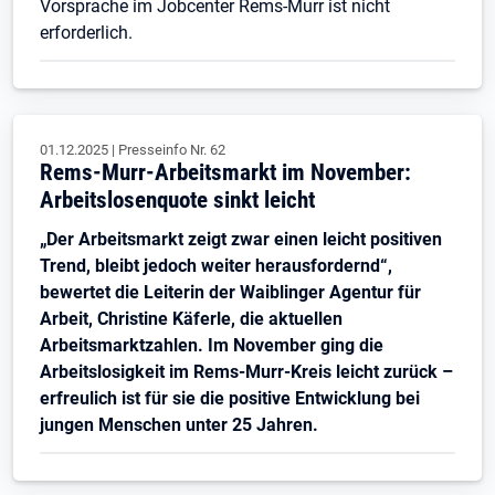
Vorsprache im Jobcenter Rems-Murr ist nicht
erforderlich.
01.12.2025
|
Presseinfo Nr.
62
Rems-Murr-Arbeitsmarkt im November:
Arbeitslosenquote sinkt leicht
„Der Arbeitsmarkt zeigt zwar einen leicht positiven
Trend, bleibt jedoch weiter herausfordernd“,
bewertet die Leiterin der Waiblinger Agentur für
Arbeit, Christine Käferle, die aktuellen
Arbeitsmarktzahlen. Im November ging die
Arbeitslosigkeit im Rems-Murr-Kreis leicht zurück –
erfreulich ist für sie die positive Entwicklung bei
jungen Menschen unter 25 Jahren.