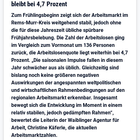
bleibt bei 4,7 Prozent
Zum Frühlingsbeginn zeigt sich der Arbeitsmarkt im
Rems-Murr-Kreis weitgehend stabil, jedoch ohne
die für diese Jahreszeit übliche spürbare
Frühjahrsbelebung. Die Zahl der Arbeitslosen ging
im Vergleich zum Vormonat um 136 Personen
zurück, die Arbeitslosenquote liegt weiterhin bei 4,7
Prozent. „Die saisonalen Impulse fallen in diesem
Jahr schwächer aus als üblich. Gleichzeitig sind
bislang noch keine größeren negativen
Auswirkungen der angespannten weltpolitischen
und wirtschaftlichen Rahmenbedingungen auf den
regionalen Arbeitsmarkt erkennbar. Insgesamt
bewegt sich die Entwicklung im Moment in einem
relativ stabilen, jedoch gedämpften Rahmen“,
bewertet die Leiterin der Waiblinger Agentur für
Arbeit, Christine Käferle, die aktuellen
Arbeitsmarktzahlen.