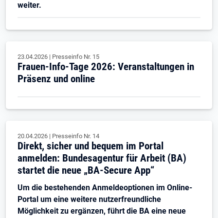
weiter.
23.04.2026
|
Presseinfo Nr.
15
Frauen-Info-Tage 2026: Veranstaltungen in
Präsenz und online
20.04.2026
|
Presseinfo Nr.
14
Direkt, sicher und bequem im Portal
anmelden: Bundesagentur für Arbeit (BA)
startet die neue „BA-Secure App“
Um die bestehenden Anmeldeoptionen im Online-
Portal um eine weitere nutzerfreundliche
Möglichkeit zu ergänzen, führt die BA eine neue