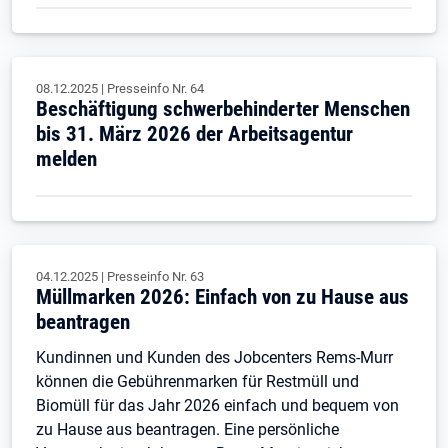
08.12.2025
|
Presseinfo Nr.
64
Beschäftigung schwerbehinderter Menschen
bis 31. März 2026 der Arbeitsagentur
melden
04.12.2025
|
Presseinfo Nr.
63
Müllmarken 2026: Einfach von zu Hause aus
beantragen
Kundinnen und Kunden des Jobcenters Rems-Murr
können die Gebührenmarken für Restmüll und
Biomüll für das Jahr 2026 einfach und bequem von
zu Hause aus beantragen. Eine persönliche