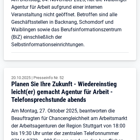
Agentur für Arbeit aufgrund einer internen
Veranstaltung nicht geöffnet. Betroffen sind alle
Geschäftsstellen in Backnang, Schorndorf und
Waiblingen sowie das Berufsinformationszentrum
(BiZ) einschließlich der
Selbstinformationseinrichtungen.
20.10.2025
|
Presseinfo Nr.
52
Planen Sie Ihre Zukunft - Wiedereinstieg
leicht(er) gemacht Agentur für Arbeit -
Telefonsprechstunde abends
Am Montag, 27. Oktober 2025, beantworten die
Beauftragten für Chancengleichheit am Arbeitsmarkt
der Arbeitsagenturen der Region Stuttgart von 18:00
bis 19:30 Uhr unter der zentralen Telefonnummer