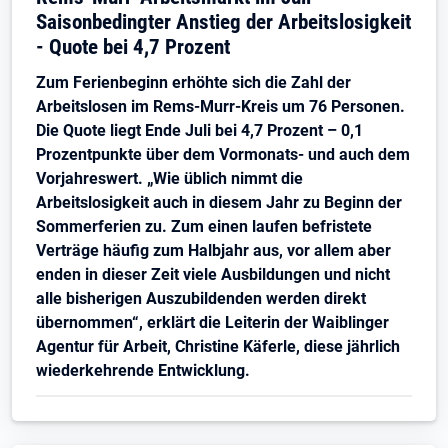
Saisonbedingter Anstieg der Arbeitslosigkeit
- Quote bei 4,7 Prozent
Zum Ferienbeginn erhöhte sich die Zahl der
Arbeitslosen im Rems-Murr-Kreis um 76 Personen.
Die Quote liegt Ende Juli bei 4,7 Prozent – 0,1
Prozentpunkte über dem Vormonats- und auch dem
Vorjahreswert. „Wie üblich nimmt die
Arbeitslosigkeit auch in diesem Jahr zu Beginn der
Sommerferien zu. Zum einen laufen befristete
Verträge häufig zum Halbjahr aus, vor allem aber
enden in dieser Zeit viele Ausbildungen und nicht
alle bisherigen Auszubildenden werden direkt
übernommen“, erklärt die Leiterin der Waiblinger
Agentur für Arbeit, Christine Käferle, diese jährlich
wiederkehrende Entwicklung.