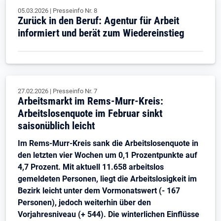
05.03.2026
|
Presseinfo Nr.
8
Zurück in den Beruf: Agentur für Arbeit
informiert und berät zum Wiedereinstieg
27.02.2026
|
Presseinfo Nr.
7
Arbeitsmarkt im Rems-Murr-Kreis:
Arbeitslosenquote im Februar sinkt
saisonüblich leicht
Im Rems-Murr-Kreis sank die Arbeitslosenquote in
den letzten vier Wochen um 0,1 Prozentpunkte auf
4,7 Prozent. Mit aktuell 11.658 arbeitslos
gemeldeten Personen, liegt die Arbeitslosigkeit im
Bezirk leicht unter dem Vormonatswert (- 167
Personen), jedoch weiterhin über den
Vorjahresniveau (+ 544). Die winterlichen Einflüsse