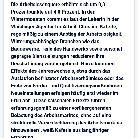
Die Arbeitslosenquote erhöhte sich um 0,3
Prozentpunkte auf 4,8 Prozent. In den
Wintermonaten kommt es laut der Leiterin in der
Waiblinger Agentur für Arbeit, Christine Käferle,
regelmäßig zu einem Anstieg der Arbeitslosigkeit.
Witterungsabhängige Branchen wie das
Baugewerbe, Teile des Handwerks sowie saisonal
geprägte Dienstleistungen reduzieren ihre
Beschäftigung vorübergehend. Hinzu kommen
Effekte des Jahreswechsels, etwa durch das
Auslaufen befristeter Arbeitsverhältnisse oder das
Ende von Förder- und Qualifizierungsmaßnahmen.
Neueinstellungen erfolgen häufig erst wieder im
Frühjahr. „Diese saisonalen Effekte führen
erfahrungsgemäß zu einer vorübergehenden
Belastung des Arbeitsmarktes, ohne auf eine
strukturelle Verschlechterung des Arbeitsmarktes
hinzuweisen“, weiß Käferle aus langjähriger
Erfahrung.