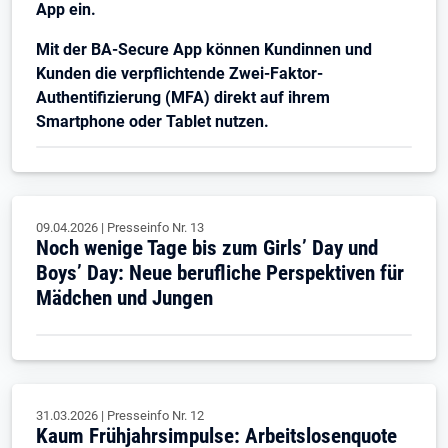
App ein.
Mit der BA-Secure App können Kundinnen und
Kunden die verpflichtende Zwei-Faktor-
Authentifizierung (MFA) direkt auf ihrem
Smartphone oder Tablet nutzen.
09.04.2026
|
Presseinfo Nr.
13
Noch wenige Tage bis zum Girls’ Day und
Boys’ Day: Neue berufliche Perspektiven für
Mädchen und Jungen
31.03.2026
|
Presseinfo Nr.
12
Kaum Frühjahrsimpulse: Arbeitslosenquote