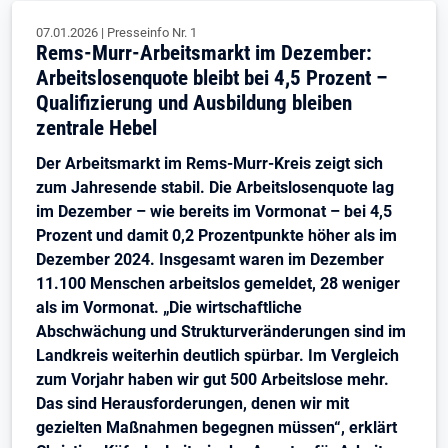
07.01.2026
|
Presseinfo Nr.
1
Rems-Murr-Arbeitsmarkt im Dezember:
Arbeitslosenquote bleibt bei 4,5 Prozent –
Qualifizierung und Ausbildung bleiben
zentrale Hebel
Der Arbeitsmarkt im Rems-Murr-Kreis zeigt sich
zum Jahresende stabil. Die Arbeitslosenquote lag
im Dezember – wie bereits im Vormonat – bei 4,5
Prozent und damit 0,2 Prozentpunkte höher als im
Dezember 2024. Insgesamt waren im Dezember
11.100 Menschen arbeitslos gemeldet, 28 weniger
als im Vormonat. „Die wirtschaftliche
Abschwächung und Strukturveränderungen sind im
Landkreis weiterhin deutlich spürbar. Im Vergleich
zum Vorjahr haben wir gut 500 Arbeitslose mehr.
Das sind Herausforderungen, denen wir mit
gezielten Maßnahmen begegnen müssen“, erklärt