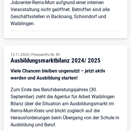
Jobcenter-Rems-Murr aufgrund einer internen
Veranstaltung nicht geöffnet. Betroffen sind alle
Geschäftsstellen in Backnang, Schorndorf und
Waiblingen.
13.11.2025
|
Presseinfo Nr.
59
Ausbildungsmarktbilanz 2024/ 2025
Viele Chancen bleiben ungenutzt – jetzt aktiv
werden und Ausbildung starten!
Zum Ende des Berufsberatungsjahres (30.
September) zieht die Agentur für Arbeit Waiblingen
Bilanz über die Situation am Ausbildungsmarkt im
Rems-Murr-Kreis und blickt zugleich auf die
Herausforderungen beim Übergang von der Schule in
Ausbildung und Beruf.