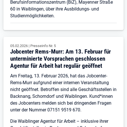
Berufsinformationszentrum (BiZ), Mayenner Straße
60 in Waiblingen, über ihre Ausbildungs- und
Studienmöglichkeiten.
05.02.2026
|
Presseinfo Nr.
5
Jobcenter Rems-Murr: Am 13. Februar für
unterminierte Vorsprachen geschlossen
Agentur für Arbeit hat regulär geöffnet
Am Freitag, 13. Februar 2026, hat das Jobcenter-
Rems-Murr aufgrund einer internen Veranstaltung
nicht geöffnet. Betroffen sind alle Geschäftsstellen in
Backnang, Schorndorf und Waiblingen. Kund*innen
des Jobcenters melden sich bei dringenden Fragen
unter der Nummer 07151 9519 670.
Die Waiblinger Agentur für Arbeit – inklusive ihrer