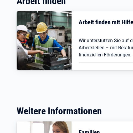
Arbeit finden
Arbeit finden mit Hil
Wir unterstützen Sie auf
Arbeitsleben – mit Beratu
finanziellen Förderungen.
Weitere Informationen
Familien