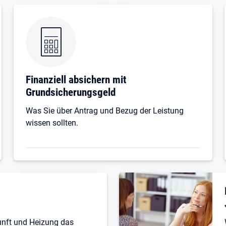
Finanziell absichern mit
Grundsicherungsgeld
Was Sie über Antrag und Bezug der Leistung
wissen sollten.
unft und Heizung das