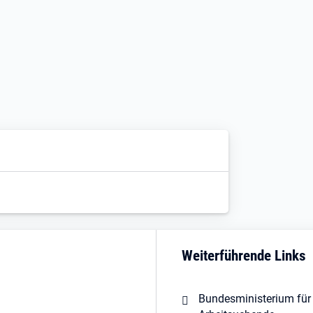
Weiterführende Links
Bundesministerium für 