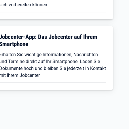
sich vorbereiten können.
Jobcenter-App: Das Jobcenter auf Ihrem
Smartphone
Erhalten Sie wichtige Informationen, Nachrichten
und Termine direkt auf Ihr Smartphone. Laden Sie
Dokumente hoch und bleiben Sie jederzeit in Kontakt
mit Ihrem Jobcenter.