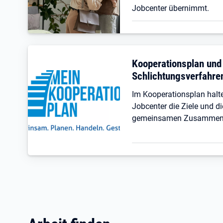
Jobcenter übernimmt.
Kooperationsplan und
Schlichtungsverfahre
Im Kooperationsplan hal
Jobcenter die Ziele und di
gemeinsamen Zusammenar