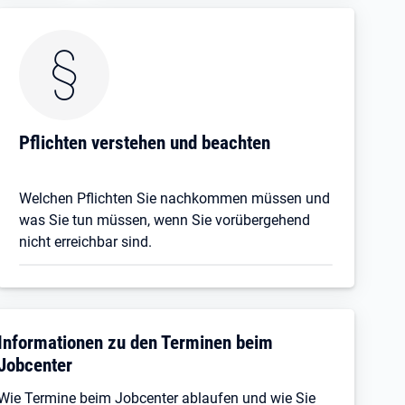
Pflichten verstehen und beachten
Welchen Pflichten Sie nachkommen müssen und
was Sie tun müssen, wenn Sie vorübergehend
nicht erreichbar sind.
Informationen zu den Terminen beim
Jobcenter
Wie Termine beim Jobcenter ablaufen und wie Sie