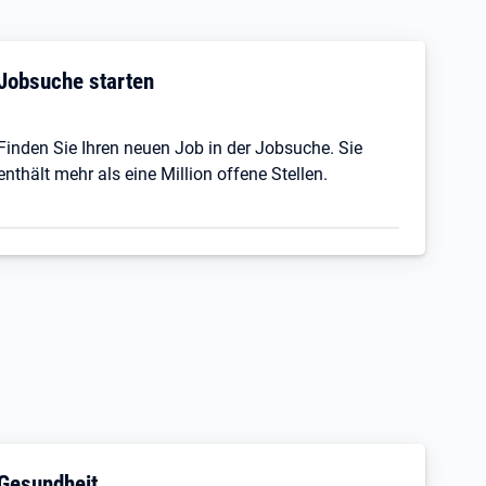
Jobsuche starten
Finden Sie Ihren neuen Job in der Jobsuche. Sie
enthält mehr als eine Million offene Stellen.
Gesundheit