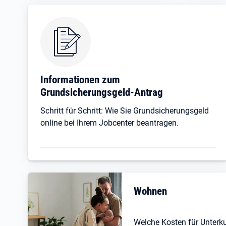
Informationen zum
Grundsicherungsgeld-Antrag
Schritt für Schritt: Wie Sie Grundsicherungsgeld
online bei Ihrem Jobcenter beantragen.
Wohnen
Welche Kosten für Unterk