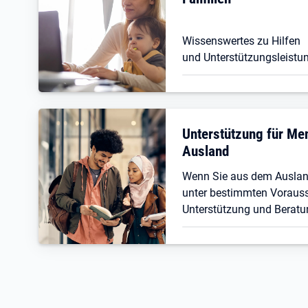
Wissenswertes zu Hilfen
und Unterstützungsleistun
Unterstützung für M
Ausland
Wenn Sie aus dem Ausla
unter bestimmten Vorauss
Unterstützung und Beratu