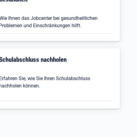
Wie Ihnen das Jobcenter bei gesundheitlichen
Problemen und Einschränkungen hilft.
Schulabschluss nachholen
Erfahren Sie, wie Sie Ihren Schulabschluss
nachholen können.