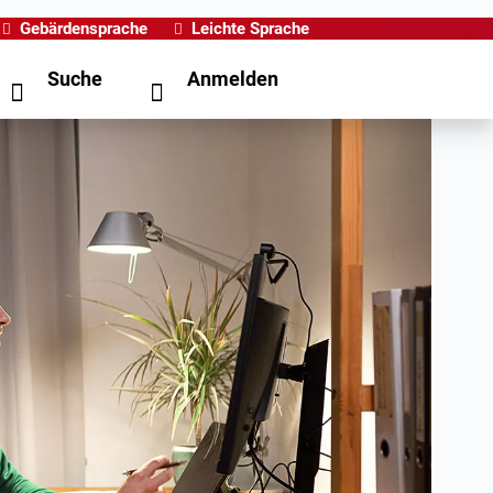
Gebärdensprache
Leichte Sprache
Suche
Anmelden