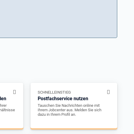
SCHNELLEINSTIEG
len
Postfachservice nutzen
hrer
Tauschen Sie Nachrichten online mit
hältnisse
Ihrem Jobcenter aus. Melden Sie sich
dazu in Ihrem Profil an.