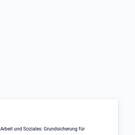
Arbeit und Soziales: Grundsicherung für