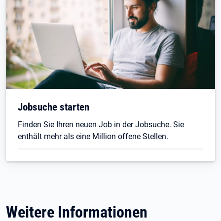
Jobsuche starten
Finden Sie Ihren neuen Job in der Jobsuche. Sie
enthält mehr als eine Million offene Stellen.
Weitere Informationen