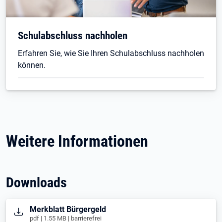
Schulabschluss nachholen
Erfahren Sie, wie Sie Ihren Schulabschluss nachholen
können.
Weitere Informationen
Downloads
Öffnet in neuem Tab
Merkblatt Bürgergeld
pdf | 1.55 MB | barrierefrei