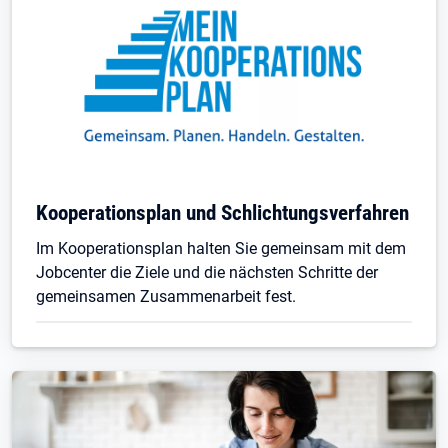
Kooperationsplan und Schlichtungsverfahren
Im Kooperationsplan halten Sie gemeinsam mit dem
Jobcenter die Ziele und die nächsten Schritte der
gemeinsamen Zusammenarbeit fest.