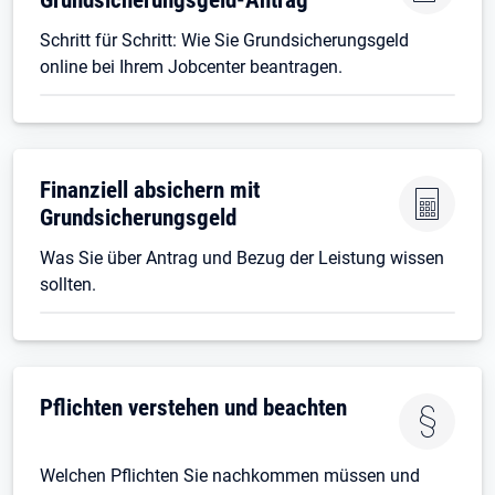
Schritt für Schritt: Wie Sie Grundsicherungsgeld
online bei Ihrem Jobcenter beantragen.
Finanziell absichern mit
Grundsicherungsgeld
Was Sie über Antrag und Bezug der Leistung wissen
sollten.
Pflichten verstehen und beachten
Welchen Pflichten Sie nachkommen müssen und