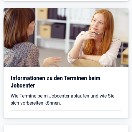
Informationen zu den Terminen beim
Jobcenter
Wie Termine beim Jobcenter ablaufen und wie Sie
sich vorbereiten können.