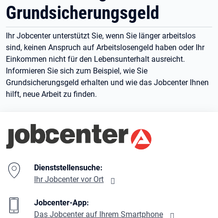
Grundsicherungsgeld
Ihr Jobcenter unterstützt Sie, wenn Sie länger arbeitslos
sind, keinen Anspruch auf Arbeitslosengeld haben oder Ihr
Einkommen nicht für den Lebensunterhalt ausreicht.
Informieren Sie sich zum Beispiel, wie Sie
Grundsicherungsgeld erhalten und wie das Jobcenter Ihnen
hilft, neue Arbeit zu finden.
Branding-Bereich Beschreibung
Dienststellensuche:
Ihr Jobcenter vor Ort
Jobcenter-App:
Das Jobcenter auf Ihrem Smartphone