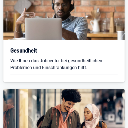
Gesundheit
Wie Ihnen das Jobcenter bei gesundheitlichen
Problemen und Einschränkungen hilft.