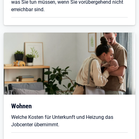
was Sie tun müssen, wenn Sie vorübergehend nicht
erreichbar sind.
Wohnen
Welche Kosten für Unterkunft und Heizung das
Jobcenter übernimmt.