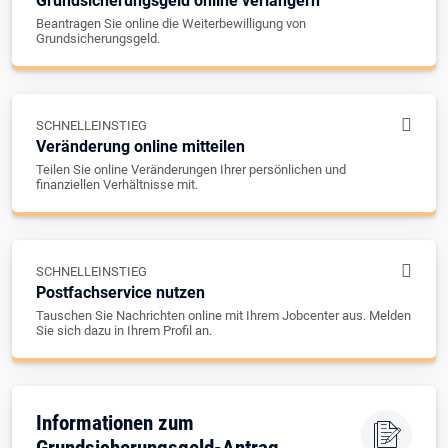
Grundsicherungsgeld online verlängern
Beantragen Sie online die Weiterbewilligung von
Grundsicherungsgeld.
SCHNELLEINSTIEG
Veränderung online mitteilen
Teilen Sie online Veränderungen Ihrer persönlichen und
finanziellen Verhältnisse mit.
SCHNELLEINSTIEG
Postfachservice nutzen
Tauschen Sie Nachrichten online mit Ihrem Jobcenter aus. Melden
Sie sich dazu in Ihrem Profil an.
Informationen zum
Grundsicherungsgeld-Antrag