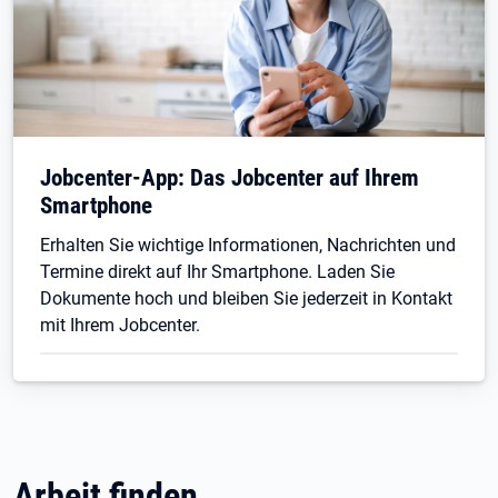
Jobcenter-App: Das Jobcenter auf Ihrem
Smartphone
Erhalten Sie wichtige Informationen, Nachrichten und
Termine direkt auf Ihr Smartphone. Laden Sie
Dokumente hoch und bleiben Sie jederzeit in Kontakt
mit Ihrem Jobcenter.
Arbeit finden