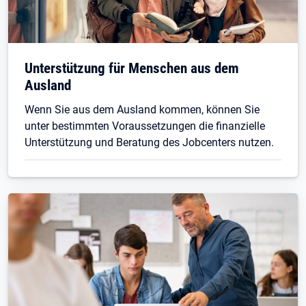
Unterstützung für Menschen aus dem
Ausland
Wenn Sie aus dem Ausland kommen, können Sie
unter bestimmten Voraussetzungen die finanzielle
Unterstützung und Beratung des Jobcenters nutzen.