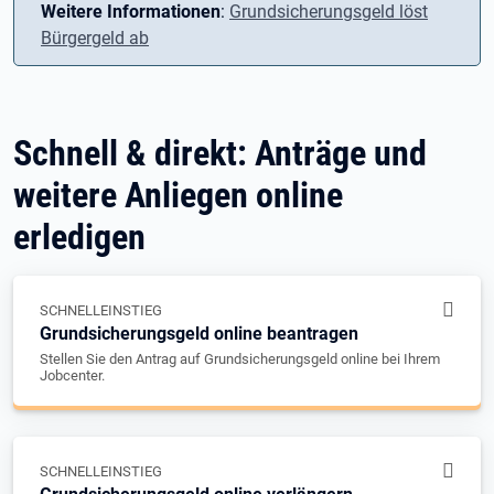
Weitere Informationen
:
Grundsicherungsgeld löst
Bürgergeld ab
Schnell & direkt: Anträge und
weitere Anliegen online
erledigen
SCHNELLEINSTIEG
Grundsicherungsgeld online beantragen
Stellen Sie den Antrag auf Grundsicherungsgeld online bei Ihrem
Jobcenter.
SCHNELLEINSTIEG