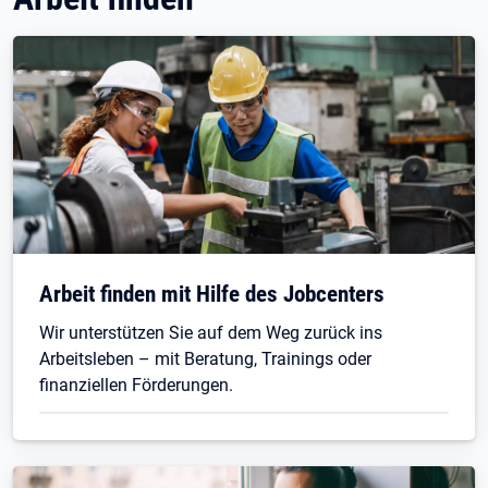
Arbeit finden mit Hilfe des Jobcenters
Wir unterstützen Sie auf dem Weg zurück ins
Arbeitsleben – mit Beratung, Trainings oder
finanziellen Förderungen.