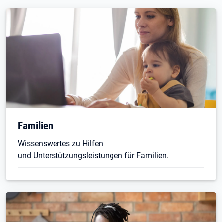
Familien
Wissenswertes zu Hilfen
und Unterstützungsleistungen für Familien.