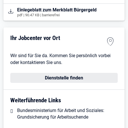
Öffnet in neuem Tab
Einlegeblatt zum Merkblatt Bürgergeld
pdf | 90.47 KB | barrierefrei
Ihr Jobcenter vor Ort
Wir sind für Sie da. Kommen Sie persönlich vorbei
oder kontaktieren Sie uns.
Dienststelle finden
Weiterführende Links
Bundesministerium für Arbeit und Soziales:
Grundsicherung für Arbeitsuchende