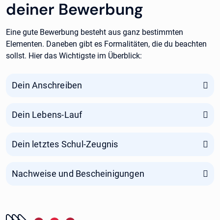
deiner Bewerbung
Eine gute Bewerbung besteht aus ganz bestimmten
Elementen. Daneben gibt es Formalitäten, die du beachten
sollst. Hier das Wichtigste im Überblick:
Dein Anschreiben
Dein Lebens-Lauf
Dein letztes Schul-Zeugnis
Nachweise und Bescheinigungen