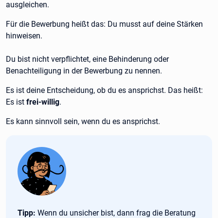
ausgleichen.
Für die Bewerbung heißt das: Du musst auf deine Stärken
hinweisen.
Du bist nicht verpflichtet, eine Behinderung oder
Benachteiligung in der Bewerbung zu nennen.
Es ist deine Entscheidung, ob du es ansprichst. Das heißt:
Es ist
frei-willig
.
Es kann sinnvoll sein, wenn du es ansprichst.
Tipp:
Tipp:
Wenn du unsicher bist, dann frag die Beratung