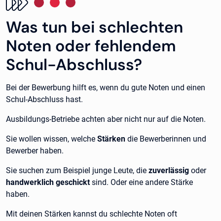
Was tun bei schlechten
Noten oder fehlendem
Schul-Abschluss?
Bei der Bewerbung hilft es, wenn du gute Noten und einen
Schul-Abschluss hast.
Ausbildungs-Betriebe achten aber nicht nur auf die Noten.
Sie wollen wissen, welche
Stärken
die Bewerberinnen und
Bewerber haben.
Sie suchen zum Beispiel junge Leute, die
zuverlässig
oder
handwerklich geschickt
sind. Oder eine andere Stärke
haben.
Mit deinen Stärken kannst du schlechte Noten oft