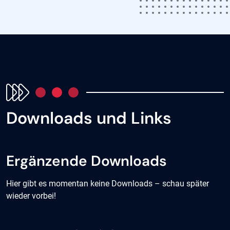
Downloads und Links
Ergänzende Downloads
Hier gibt es momentan keine Downloads – schau später
wieder vorbei!