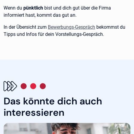
Wenn du
pünktlich
bist und dich gut über die Firma
informiert hast, kommt das gut an.
In der Übersicht zum
Bewerbungs-Gespräch
bekommst du
Tipps und Infos für dein Vorstellungs-Gespräch.
Das könnte dich auch
interessieren