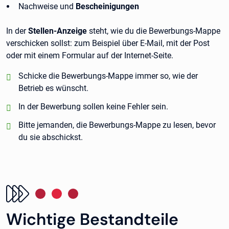
Nachweise und
Bescheinigungen
In der
Stellen-Anzeige
steht, wie du die Bewerbungs-Mappe
verschicken sollst: zum Beispiel über E-Mail, mit der Post
oder mit einem Formular auf der Internet-Seite.
positiv:
Schicke die Bewerbungs-Mappe immer so, wie der
Betrieb es wünscht.
positiv:
In der Bewerbung sollen keine Fehler sein.
positiv:
Bitte jemanden, die Bewerbungs-Mappe zu lesen, bevor
du sie abschickst.
Wichtige Bestandteile