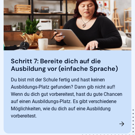
Schritt 7: Bereite dich auf die
Ausbildung vor (einfache Sprache)
Du bist mit der Schule fertig und hast keinen
Ausbildungs-Platz gefunden? Dann gib nicht auf!
Wenn du dich gut vorbereitest, hast du gute Chancen
auf einen Ausbildungs-Platz. Es gibt verschiedene
Möglichkeiten, wie du dich auf eine Ausbildung
vorbereitest.