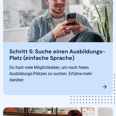
Schritt 5: Suche einen Ausbildungs-
Platz (einfache Sprache)
Du hast viele Möglichkeiten, um nach freien
Ausbildungs-Plätzen zu suchen. Erfahre mehr
darüber.