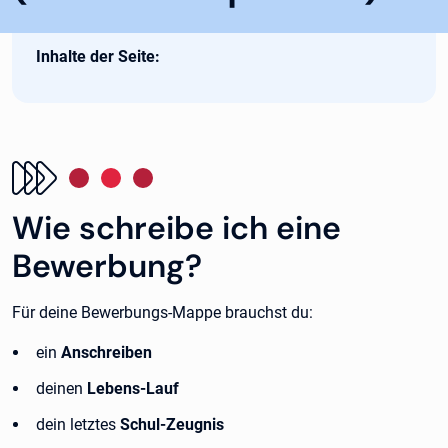
Inhalte der Seite:
Wie schreibe ich eine
Bewerbung?
Für deine Bewerbungs-Mappe brauchst du:
ein
Anschreiben
deinen
Lebens-Lauf
dein letztes
Schul-Zeugnis