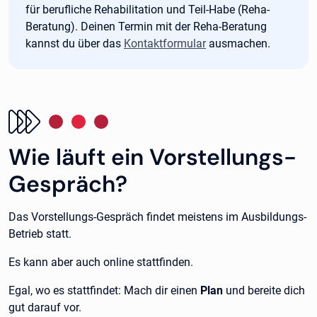
für berufliche Rehabilitation und Teil-Habe (Reha-
Beratung). Deinen Termin mit der Reha-Beratung
kannst du über das
Kontaktformular
ausmachen.
Wie läuft ein Vorstellungs-
Gespräch?
Das Vorstellungs-Gespräch findet meistens im Ausbildungs-
Betrieb statt.
Es kann aber auch online stattfinden.
Egal, wo es stattfindet: Mach dir einen
Plan
und bereite dich
gut darauf vor.