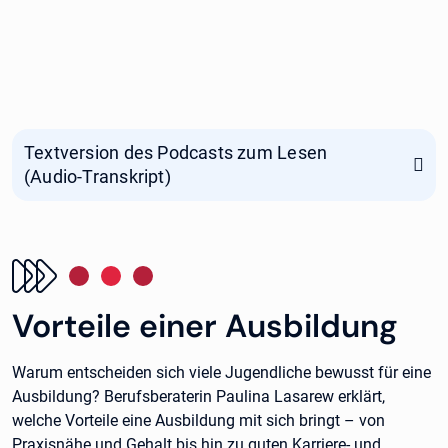
Textversion des Podcasts zum Lesen
(Audio-Transkript)
Vorteile einer Ausbildung
Warum entscheiden sich viele Jugendliche bewusst für eine
Ausbildung? Berufsberaterin Paulina Lasarew erklärt,
welche Vorteile eine Ausbildung mit sich bringt – von
Praxisnähe und Gehalt bis hin zu guten Karriere- und