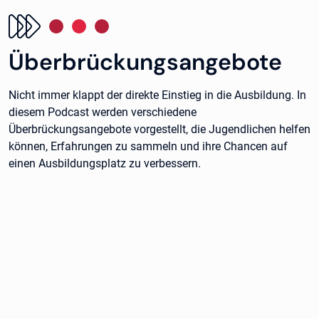
Überbrückungsangebote
Nicht immer klappt der direkte Einstieg in die Ausbildung. In
diesem Podcast werden verschiedene
Überbrückungsangebote vorgestellt, die Jugendlichen helfen
können, Erfahrungen zu sammeln und ihre Chancen auf
einen Ausbildungsplatz zu verbessern.