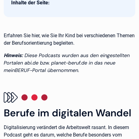
Inhalte der Seite:
Erfahren Sie hier, wie Sie Ihr Kind bei verschiedenen Themen
der Berufsorientierung begleiten.
Diese Podcasts wurden aus den eingestellten
Hinweis:
Portalen abi.de bzw. planet-beruf.de in das neue
meinBERUF-Portal übernommen.
Berufe im digitalen Wandel
Digitalisierung verändert die Arbeitswelt rasant. In diesem
Podcast geht es darum, welche Berufe besonders vom