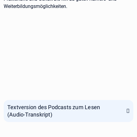
Weiterbildungsmöglichkeiten.
Textversion des Podcasts zum Lesen
(Audio-Transkript)