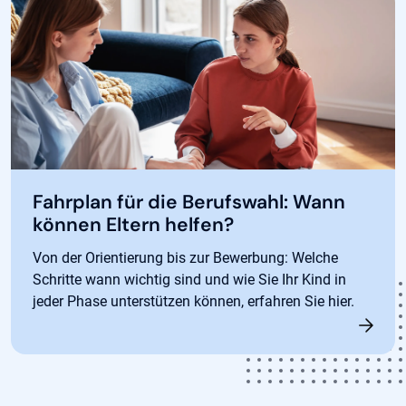
Fahrplan für die Berufswahl: Wann
können Eltern helfen?
Von der Orientierung bis zur Bewerbung: Welche
Schritte wann wichtig sind und wie Sie Ihr Kind in
jeder Phase unterstützen können, erfahren Sie hier.