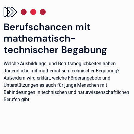
Berufschancen mit
mathematisch-
technischer Begabung
Welche Ausbildungs- und Berufsmöglichkeiten haben
Jugendliche mit mathematisch-technischer Begabung?
Außerdem wird erklärt, welche Förderangebote und
Unterstützungen es auch für junge Menschen mit
Behinderungen in technischen und naturwissenschaftlichen
Berufen gibt.