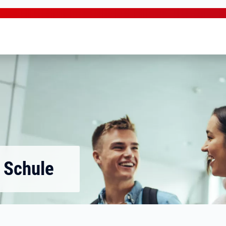
 Schule