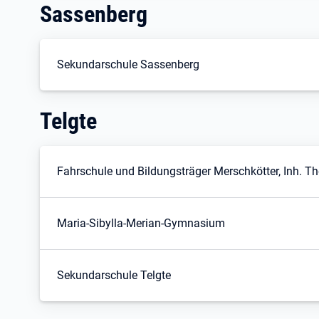
Sassenberg
Sekundarschule Sassenberg
Telgte
Fahrschule und Bildungsträger Merschkötter, Inh. T
Maria-Sibylla-Merian-Gymnasium
Sekundarschule Telgte