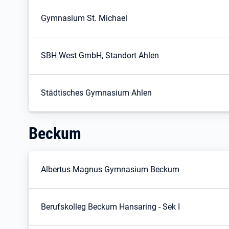
Gymnasium St. Michael
SBH West GmbH, Standort Ahlen
Städtisches Gymnasium Ahlen
Beckum
Albertus Magnus Gymnasium Beckum
Berufskolleg Beckum Hansaring - Sek I