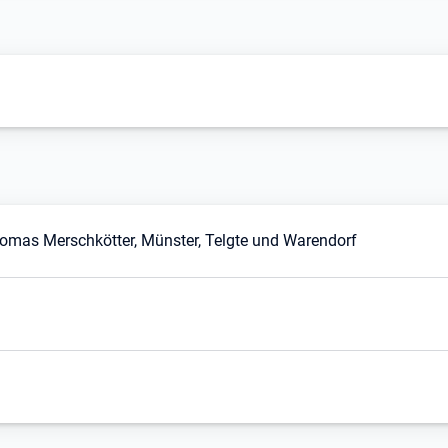
homas Merschkötter, Münster, Telgte und Warendorf