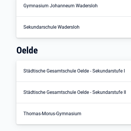
Gymnasium Johanneum Wadersloh
Sekundarschule Wadersloh
Oelde
Städtische Gesamtschule Oelde - Sekundarstufe I
Städtische Gesamtschule Oelde - Sekundarstufe II
Thomas-Morus-Gymnasium