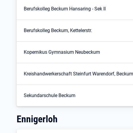
Berufskolleg Beckum Hansaring - Sek II
Berufskolleg Beckum, Kettelerstr.
Kopernikus Gymnasium Neubeckum
Kreishandwerkerschaft Steinfurt Warendorf, Beckum
Sekundarschule Beckum
Ennigerloh