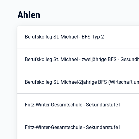
Ahlen
Berufskolleg St. Michael - BFS Typ 2
Berufskolleg St. Michael - zweijährige BFS - Gesund
Berufskolleg St. Michael-2jährige BFS (Wirtschaft 
Fritz-Winter-Gesamtschule - Sekundarstufe I
Fritz-Winter-Gesamtschule - Sekundarstufe II