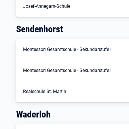
Josef-Annegarn-Schule
Sendenhorst
Montessori Gesamtschule - Sekundarstufe I
Montessori Gesamtschule - Sekundarstufe II
Realschule St. Martin
Waderloh