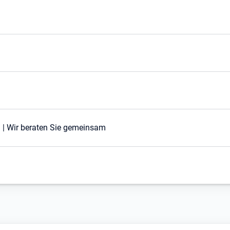
 | Wir beraten Sie gemeinsam