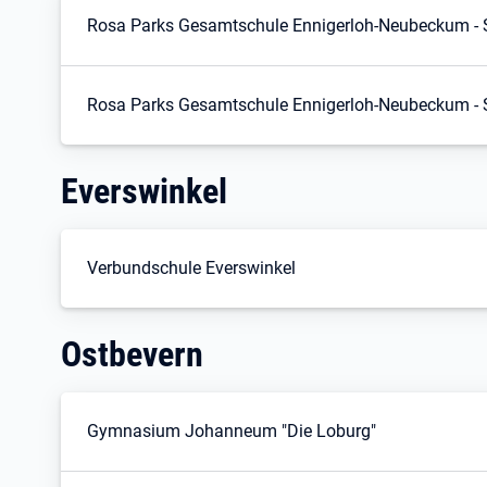
Rosa Parks Gesamtschule Ennigerloh-Neubeckum - S
Rosa Parks Gesamtschule Ennigerloh-Neubeckum - S
Everswinkel
Verbundschule Everswinkel
Ostbevern
Gymnasium Johanneum "Die Loburg"