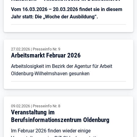
Vom 16.03.2026 – 20.03.2026 findet sie in diesem
Jahr statt: Die „Woche der Ausbildung“.
27.02.2026
|
Presseinfo Nr.
9
Arbeitsmarkt Februar 2026
Arbeitslosigkeit im Bezirk der Agentur für Arbeit
Oldenburg-Wilhelmshaven gesunken
09.02.2026
|
Presseinfo Nr.
8
Veranstaltung im
Berufsinformationszentrum Oldenburg
Im Februar 2026 finden wieder einige