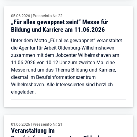
05.06.2026
|
Presseinfo Nr.
22
„Für alles gewappnet sein!“ Messe für
Bildung und Karriere am 11.06.2026
Unter dem Motto „Für alles gewappnet“ veranstaltet
die Agentur für Arbeit Oldenburg-Wilhelmshaven
zusammen mit dem Jobcenter Wilhelmshaven am
11.06.2026 von 10-12 Uhr zum zweiten Mal eine
Messe rund um das Thema Bildung und Karriere,
diesmal im Berufsinformationszentrum
Wilhelmshaven. Alle Interessierten sind herzlich
eingeladen.
01.06.2026
|
Presseinfo Nr.
21
Veranstaltung im