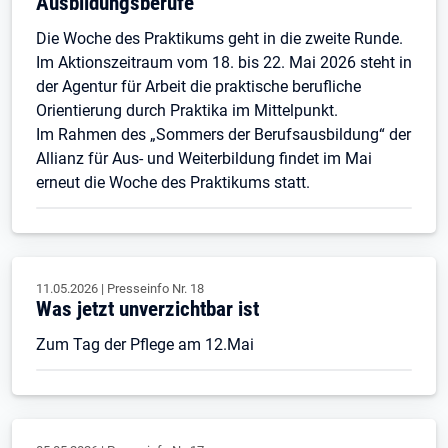
Ausbildungsberufe“
Die Woche des Praktikums geht in die zweite Runde.
Im Aktionszeitraum vom 18. bis 22. Mai 2026 steht in
der Agentur für Arbeit die praktische berufliche
Orientierung durch Praktika im Mittelpunkt.
Im Rahmen des „Sommers der Berufsausbildung“ der
Allianz für Aus- und Weiterbildung findet im Mai
erneut die Woche des Praktikums statt.
11.05.2026
|
Presseinfo Nr.
18
Was jetzt unverzichtbar ist
Zum Tag der Pflege am 12.Mai