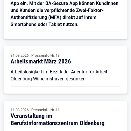
App ein. Mit der BA-Secure App können Kundinnen
und Kunden die verpflichtende Zwei-Faktor-
Authentifizierung (MFA) direkt auf ihrem
Smartphone oder Tablet nutzen.
31.03.2026
|
Presseinfo Nr.
13
Arbeitsmarkt März 2026
Arbeitslosigkeit im Bezirk der Agentur für Arbeit
Oldenburg-Wilhelmshaven gesunken
11.03.2026
|
Presseinfo Nr.
11
Veranstaltung im
Berufsinformationszentrum Oldenburg