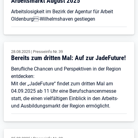
Arbeitsmarkt August 2025
Arbeitslosigkeit im Bezirk der Agentur für Arbeit
Oldenburg-Wilhelmshaven gestiegen
28.08.2025
|
Presseinfo Nr.
39
Bereits zum dritten Mal: Auf zur JadeFuture!
Berufliche Chancen und Perspektiven in der Region
entdecken:
Mit der „JadeFuture“ findet zum dritten Mal am
04.09.2025 ab 11 Uhr eine Berufschancenmesse
statt, die einen vielfältigen Einblick in den Arbeits-
und Ausbildungsmarkt der Region ermöglicht.