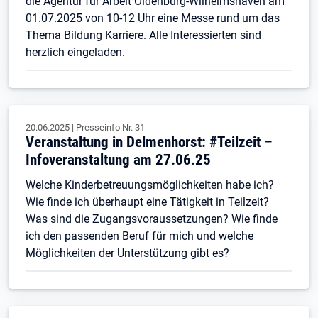
die Agentur für Arbeit Oldenburg-Wilhelmshaven am
01.07.2025 von 10-12 Uhr eine Messe rund um das
Thema Bildung Karriere. Alle Interessierten sind
herzlich eingeladen.
20.06.2025
|
Presseinfo Nr.
31
Veranstaltung in Delmenhorst: #Teilzeit –
Infoveranstaltung am 27.06.25
Welche Kinderbetreuungsmöglichkeiten habe ich?
Wie finde ich überhaupt eine Tätigkeit in Teilzeit?
Was sind die Zugangsvoraussetzungen? Wie finde
ich den passenden Beruf für mich und welche
Möglichkeiten der Unterstützung gibt es?