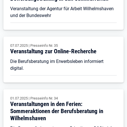
Veranstaltung der Agentur für Arbeit Wilhelmshaven
und der Bundeswehr
07.07.2025
|
Presseinfo Nr.
35
Veranstaltung zur Online-Recherche
Die Berufsberatung im Erwerbsleben informiert
digital.
01.07.2025
|
Presseinfo Nr.
34
Veranstaltungen in den Ferien:
Sommeraktionen der Berufsberatung in
Wilhelmshaven