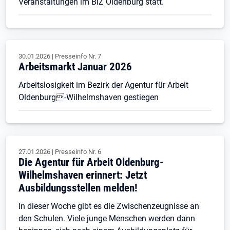
Veranstaltungen im BiZ Oldenburg statt.
30.01.2026
|
Presseinfo Nr.
7
Arbeitsmarkt Januar 2026
Arbeitslosigkeit im Bezirk der Agentur für Arbeit
Oldenburg-Wilhelmshaven gestiegen
27.01.2026
|
Presseinfo Nr.
6
Die Agentur für Arbeit Oldenburg-
Wilhelmshaven erinnert: Jetzt
Ausbildungsstellen melden!
In dieser Woche gibt es die Zwischenzeugnisse an
den Schulen. Viele junge Menschen werden dann