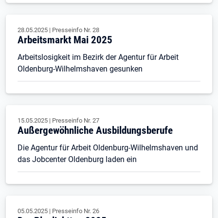
28.05.2025
|
Presseinfo Nr.
28
Arbeitsmarkt Mai 2025
Arbeitslosigkeit im Bezirk der Agentur für Arbeit
Oldenburg-Wilhelmshaven gesunken
15.05.2025
|
Presseinfo Nr.
27
Außergewöhnliche Ausbildungsberufe
Die Agentur für Arbeit Oldenburg-Wilhelmshaven und
das Jobcenter Oldenburg laden ein
05.05.2025
|
Presseinfo Nr.
26