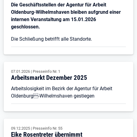
Die Geschäftsstellen der Agentur für Arbeit
Oldenburg-Wilhelmshaven bleiben aufgrund einer
internen Veranstaltung am 15.01.2026
geschlossen.
Die Schließung betrifft alle Standorte.
07.01.2026
|
Presseinfo Nr.
1
Arbeitsmarkt Dezember 2025
Arbeitslosigkeit im Bezirk der Agentur für Arbeit
Oldenburg-Wilhelmshaven gestiegen
09.12.2025
|
Presseinfo Nr.
55
Eike Rosentreter übernimmt