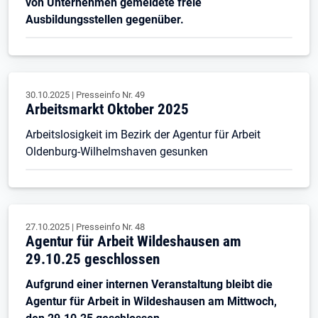
von Unternehmen gemeldete freie
Ausbildungsstellen gegenüber.
30.10.2025
|
Presseinfo Nr.
49
Arbeitsmarkt Oktober 2025
Arbeitslosigkeit im Bezirk der Agentur für Arbeit
Oldenburg-Wilhelmshaven gesunken
27.10.2025
|
Presseinfo Nr.
48
Agentur für Arbeit Wildeshausen am
29.10.25 geschlossen
Aufgrund einer internen Veranstaltung bleibt die
Agentur für Arbeit in Wildeshausen am Mittwoch,