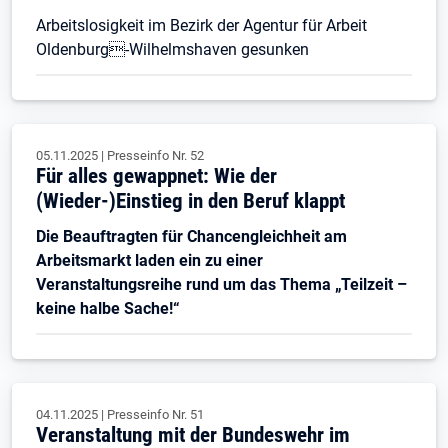
Arbeitslosigkeit im Bezirk der Agentur für Arbeit
Oldenburg-Wilhelmshaven gesunken
05.11.2025
|
Presseinfo Nr.
52
Für alles gewappnet: Wie der
(Wieder-)Einstieg in den Beruf klappt
Die Beauftragten für Chancengleichheit am
Arbeitsmarkt laden ein zu einer
Veranstaltungsreihe rund um das Thema „Teilzeit –
keine halbe Sache!“
04.11.2025
|
Presseinfo Nr.
51
Veranstaltung mit der Bundeswehr im