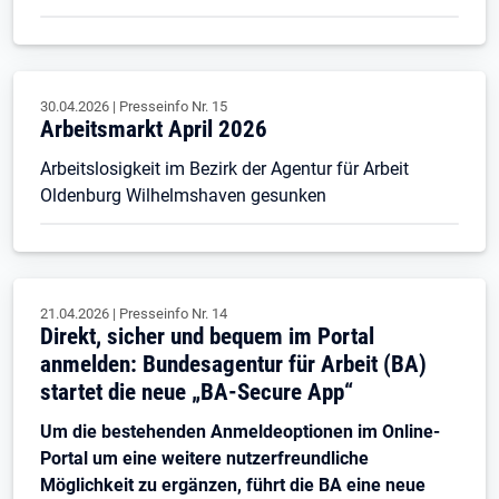
30.04.2026
|
Presseinfo Nr.
15
Arbeitsmarkt April 2026
Arbeitslosigkeit im Bezirk der Agentur für Arbeit
Oldenburg Wilhelmshaven gesunken
21.04.2026
|
Presseinfo Nr.
14
Direkt, sicher und bequem im Portal
anmelden: Bundesagentur für Arbeit (BA)
startet die neue „BA-Secure App“
Um die bestehenden Anmeldeoptionen im Online-
Portal um eine weitere nutzerfreundliche
Möglichkeit zu ergänzen, führt die BA eine neue