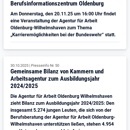
Berufsinformationszentrum Oldenburg
Am Donnerstag, den 20.11.25 um 16:00 Uhr findet
eine Veranstaltung der Agentur für Arbeit
Oldenburg-Wilhelmshaven zum Thema
„Karrieremöglichkeiten bei der Bundeswehr“ statt.
30.10.2025
|
Presseinfo Nr.
50
Gemeinsame Bilanz von Kammern und
Arbeitsagentur zum Ausbildungsjahr
2024/2025
Die Agentur für Arbeit Oldenburg Wilhelmshaven
zieht Bilanz zum Ausbildungsjahr 2024/2025: Den
insgesamt 5.274 jungen Leuten, die sich von der
Berufsberatung der Agentur für Arbeit Oldenburg-
Wilhelmshaven unterstützen ließen, stehen 4.954