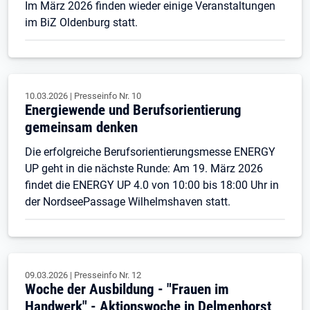
Im März 2026 finden wieder einige Veranstaltungen
im BiZ Oldenburg statt.
10.03.2026
|
Presseinfo Nr.
10
Energiewende und Berufsorientierung
gemeinsam denken
Die erfolgreiche Berufsorientierungsmesse ENERGY
UP geht in die nächste Runde: Am 19. März 2026
findet die ENERGY UP 4.0 von 10:00 bis 18:00 Uhr in
der NordseePassage Wilhelmshaven statt.
09.03.2026
|
Presseinfo Nr.
12
Woche der Ausbildung - "Frauen im
Handwerk" - Aktionswoche in Delmenhorst