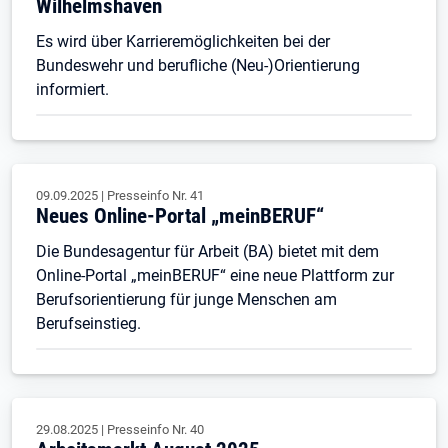
Wilhelmshaven
Es wird über Karrieremöglichkeiten bei der
Bundeswehr und berufliche (Neu-)Orientierung
informiert.
09.09.2025
|
Presseinfo Nr.
41
Neues Online-Portal „meinBERUF“
Die Bundesagentur für Arbeit (BA) bietet mit dem
Online-Portal „meinBERUF“ eine neue Plattform zur
Berufsorientierung für junge Menschen am
Berufseinstieg.
29.08.2025
|
Presseinfo Nr.
40