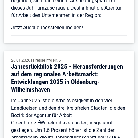
beginnen, sich nach einem Ausbildungsplatz für
dieses Jahr umzuschauen. Deshalb rät die Agentur
für Arbeit den Unternehmen in der Region:
Jetzt Ausbildungsstellen melden!
26.01.2026
|
Presseinfo Nr.
5
Jahresrückblick 2025 - Herausforderungen
auf dem regionalen Arbeitsmarkt:
Entwicklungen 2025 in Oldenburg-
Wilhelmshaven
Im Jahr 2025 ist die Arbeitslosigkeit in den vier
Landkreisen und den drei kreisfreien Städten, die den
Bezirk der Agentur für Arbeit
Oldenburg-Wilhelmshaven bilden, insgesamt
gestiegen. Um 1,6 Prozent höher ist die Zahl der
Arbeitslosen, die im Jahresdurchschnitt bei 27.069