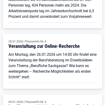
Personen lag, 434 Personen mehr als 2024. Die
Arbeitslosenquote lag im Jahresdurchschnitt bei 6,3
Prozent und damit unverändert zum Vorjahreswert.
20.01.2026
|
Presseinfo Nr.
4
Veranstaltung zur Online-Recherche
Am Montag, den 26.01.2026 um 14:00 Uhr findet eine
Veranstaltung der Berufsberatung im Erwerbsleben
zum Thema „Berufliche Sackgasse? Wie kann es
weitergehen – Recherche Möglichkeiten als ersten
Schritt“ statt.
09.01.2026
|
Presseinfo Nr.
3