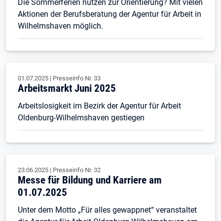
Die Sommerferien nutzen zur Orientierung? Mit vielen
Aktionen der Berufsberatung der Agentur für Arbeit in
Wilhelmshaven möglich.
01.07.2025
|
Presseinfo Nr.
33
Arbeitsmarkt Juni 2025
Arbeitslosigkeit im Bezirk der Agentur für Arbeit
Oldenburg-Wilhelmshaven gestiegen
23.06.2025
|
Presseinfo Nr.
32
Messe für Bildung und Karriere am
01.07.2025
Unter dem Motto „Für alles gewappnet“ veranstaltet