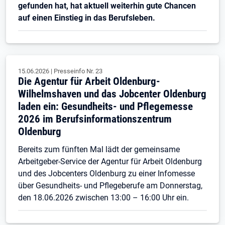
gefunden hat, hat aktuell weiterhin gute Chancen
auf einen Einstieg in das Berufsleben.
15.06.2026
|
Presseinfo Nr.
23
Die Agentur für Arbeit Oldenburg-
Wilhelmshaven und das Jobcenter Oldenburg
laden ein: Gesundheits- und Pflegemesse
2026 im Berufsinformationszentrum
Oldenburg
Bereits zum fünften Mal lädt der gemeinsame
Arbeitgeber-Service der Agentur für Arbeit Oldenburg
und des Jobcenters Oldenburg zu einer Infomesse
über Gesundheits- und Pflegeberufe am Donnerstag,
den 18.06.2026 zwischen 13:00 – 16:00 Uhr ein.