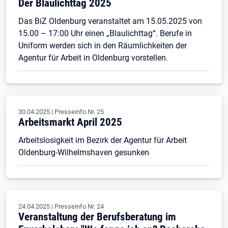
Der Blaulichttag 2025
Das BiZ Oldenburg veranstaltet am 15.05.2025 von
15.00 – 17:00 Uhr einen „Blaulichttag“. Berufe in
Uniform werden sich in den Räumlichkeiten der
Agentur für Arbeit in Oldenburg vorstellen.
30.04.2025
|
Presseinfo Nr.
25
Arbeitsmarkt April 2025
Arbeitslosigkeit im Bezirk der Agentur für Arbeit
Oldenburg-Wilhelmshaven gesunken
24.04.2025
|
Presseinfo Nr.
24
Veranstaltung der Berufsberatung im