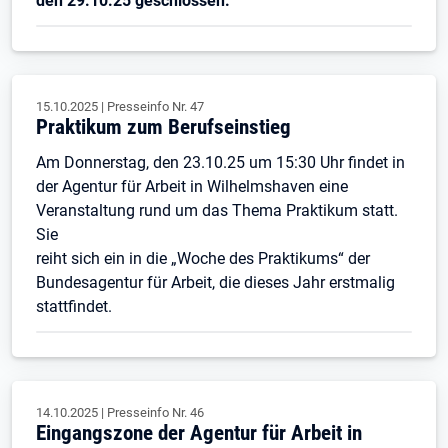
den 29.10.25 geschlossen.
15.10.2025
|
Presseinfo Nr.
47
Praktikum zum Berufseinstieg
Am Donnerstag, den 23.10.25 um 15:30 Uhr findet in
der Agentur für Arbeit in Wilhelmshaven eine
Veranstaltung rund um das Thema Praktikum statt.
Sie
reiht sich ein in die „Woche des Praktikums“ der
Bundesagentur für Arbeit, die dieses Jahr erstmalig
stattfindet.
14.10.2025
|
Presseinfo Nr.
46
Eingangszone der Agentur für Arbeit in