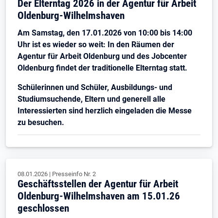
Der Elterntag 2026 in der Agentur für Arbeit
Oldenburg-Wilhelmshaven
Am Samstag, den 17.01.2026 von 10:00 bis 14:00
Uhr ist es wieder so weit: In den Räumen der
Agentur für Arbeit Oldenburg und des Jobcenter
Oldenburg findet der traditionelle Elterntag statt.
Schülerinnen und Schüler, Ausbildungs- und
Studiumsuchende, Eltern und generell alle
Interessierten sind herzlich eingeladen die Messe
zu besuchen.
08.01.2026
|
Presseinfo Nr.
2
Geschäftsstellen der Agentur für Arbeit
Oldenburg-Wilhelmshaven am 15.01.26
geschlossen