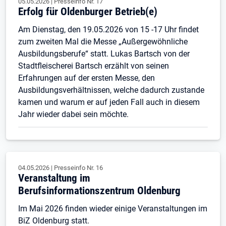
05.05.2026
|
Presseinfo Nr.
17
Erfolg für Oldenburger Betrieb(e)
Am Dienstag, den 19.05.2026 von 15 -17 Uhr findet
zum zweiten Mal die Messe „Außergewöhnliche
Ausbildungsberufe“ statt. Lukas Bartsch von der
Stadtfleischerei Bartsch erzählt von seinen
Erfahrungen auf der ersten Messe, den
Ausbildungsverhältnissen, welche dadurch zustande
kamen und warum er auf jeden Fall auch in diesem
Jahr wieder dabei sein möchte.
04.05.2026
|
Presseinfo Nr.
16
Veranstaltung im
Berufsinformationszentrum Oldenburg
Im Mai 2026 finden wieder einige Veranstaltungen im
BiZ Oldenburg statt.