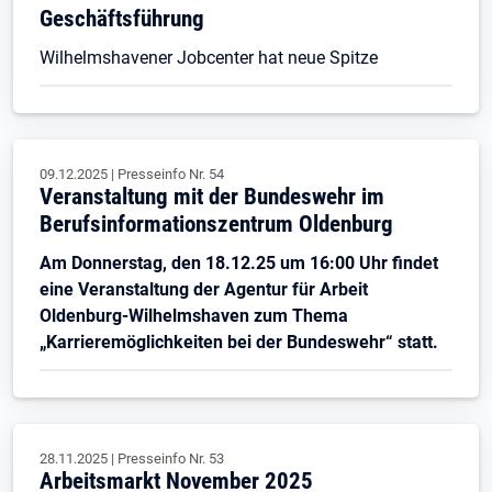
Geschäftsführung
Wilhelmshavener Jobcenter hat neue Spitze
09.12.2025
|
Presseinfo Nr.
54
Veranstaltung mit der Bundeswehr im
Berufsinformationszentrum Oldenburg
Am Donnerstag, den 18.12.25 um 16:00 Uhr findet
eine Veranstaltung der Agentur für Arbeit
Oldenburg-Wilhelmshaven zum Thema
„Karrieremöglichkeiten bei der Bundeswehr“ statt.
28.11.2025
|
Presseinfo Nr.
53
Arbeitsmarkt November 2025