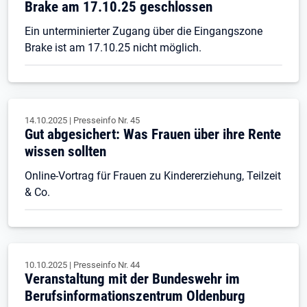
Brake am 17.10.25 geschlossen
Ein unterminierter Zugang über die Eingangszone
Brake ist am 17.10.25 nicht möglich.
14.10.2025
|
Presseinfo Nr.
45
Gut abgesichert: Was Frauen über ihre Rente
wissen sollten
Online-Vortrag für Frauen zu Kindererziehung, Teilzeit
& Co.
10.10.2025
|
Presseinfo Nr.
44
Veranstaltung mit der Bundeswehr im
Berufsinformationszentrum Oldenburg