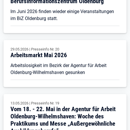
Berufsinformationszentrum Oldenburg
Im Juni 2026 finden wieder einige Veranstaltungen
im BiZ Oldenburg statt.
29.05.2026
|
Presseinfo Nr.
20
Arbeitsmarkt Mai 2026
Arbeitslosigkeit im Bezirk der Agentur für Arbeit
Oldenburg-Wilhelmshaven gesunken
13.05.2026
|
Presseinfo Nr.
19
Vom 18. - 22. Mai in der Agentur für Arbeit
Oldenburg-Wilhelmshaven: Woche des
Praktikums und Messe „Außergewöhnliche