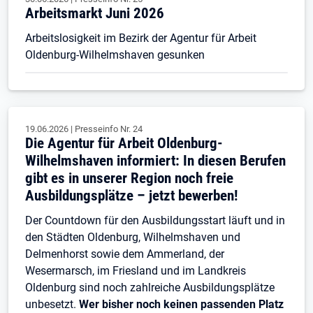
Arbeitsmarkt Juni 2026
Arbeitslosigkeit im Bezirk der Agentur für Arbeit
Oldenburg-Wilhelmshaven gesunken
19.06.2026
|
Presseinfo Nr.
24
Die Agentur für Arbeit Oldenburg-
Wilhelmshaven informiert: In diesen Berufen
gibt es in unserer Region noch freie
Ausbildungsplätze – jetzt bewerben!
Der Countdown für den Ausbildungsstart läuft und in
den Städten Oldenburg, Wilhelmshaven und
Delmenhorst sowie dem Ammerland, der
Wesermarsch, im Friesland und im Landkreis
Oldenburg sind noch zahlreiche Ausbildungsplätze
unbesetzt.
Wer bisher noch keinen passenden Platz