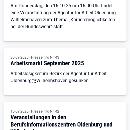
Am Donnerstag, den 16.10.25 um 16:00 Uhr findet
eine Veranstaltung der Agentur für Arbeit Oldenburg-
Wilhelmshaven zum Thema „Karrieremöglichkeiten
bei der Bundeswehr“ statt.
30.09.2025
|
Presseinfo Nr.
43
Arbeitsmarkt September 2025
Arbeitslosigkeit im Bezirk der Agentur für Arbeit
OldenburgWilhelmshaven gesunken
15.09.2025
|
Presseinfo Nr.
42
Veranstaltungen in den
Berufsinformationszentren Oldenburg und