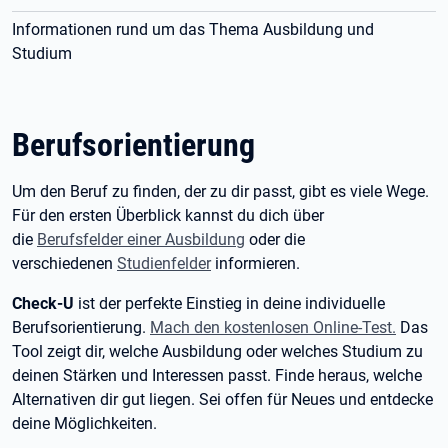
Informationen rund um das Thema Ausbildung und
Studium
Berufsorientierung
Um den Beruf zu finden, der zu dir passt, gibt es viele Wege.
Für den ersten Überblick kannst du dich über
die
Berufsfelder einer Ausbildung
oder die
verschiedenen
Studienfelder
informieren.
Check-U
ist der perfekte Einstieg in deine individuelle
Berufsorientierung.
Mach den kostenlosen Online-Test.
Das
Tool zeigt dir, welche Ausbildung oder welches Studium zu
deinen Stärken und Interessen passt. Finde heraus, welche
Alternativen dir gut liegen. Sei offen für Neues und entdecke
deine Möglichkeiten.