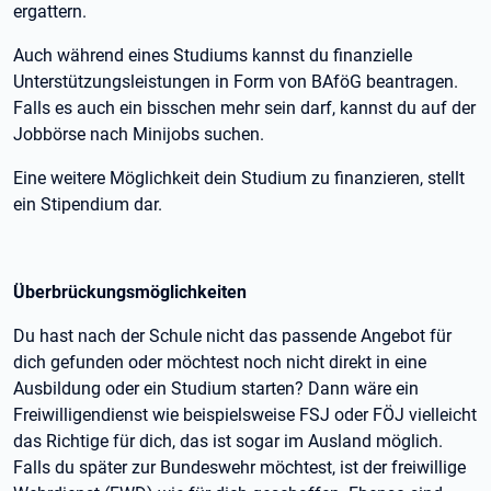
ergattern.
Auch während eines Studiums kannst du finanzielle
Unterstützungsleistungen in Form von BAföG beantragen.
Falls es auch ein bisschen mehr sein darf, kannst du auf der
Jobbörse nach Minijobs suchen.
Eine weitere Möglichkeit dein Studium zu finanzieren, stellt
ein Stipendium dar.
Überbrückungsmöglichkeiten
Du hast nach der Schule nicht das passende Angebot für
dich gefunden oder möchtest noch nicht direkt in eine
Ausbildung oder ein Studium starten? Dann wäre ein
Freiwilligendienst wie beispielsweise FSJ oder FÖJ vielleicht
das Richtige für dich, das ist sogar im Ausland möglich.
Falls du später zur Bundeswehr möchtest, ist der freiwillige