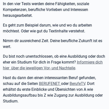
In den vier Tests werden deine Fähigkeiten, soziale
Kompetenzen, berufliche Vorlieben und Interessen
herausgearbeitet.
Es geht zum Beispiel darum, wie und wo du arbeiten
möchtest. Oder wie gut du Textinhalte verstehst.
Nimm dir ausreichend Zeit. Deine berufliche Zukunft ist es
wert.
Du bist noch unentschlossen, ob eine Ausbildung oder doch
eher ein Studium für dich in Frage kommt?
Informiere dich
hier über die jeweiligen Vor- und Nachteile
.
Hast du dann den einen interessanten Beruf gefunden,
schau auf die Seiten
BERUFENET
oder
BerufeTV
. Dort
erhältst du erste Einblicke und Übersichten von A wie
Ausbildungsaufbau bis Z wie Zugang zur Ausbildung oder
Studium.