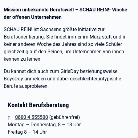
Mission unbekannte Berufswelt – SCHAU REIN!- Woche
der offenen Unternehmen
SCHAU REIN! ist Sachsens größte Initiative zur
Berufsorientierung. Sie findet immer im März statt und in
keiner anderen Woche des Jahres sind so viele Schüler
gleichzeitig auf den Beinen, um Unternehmen von innen
kennen zu lernen.
Du kannst dich auch zum GirlsDay beziehungsweise
BoysDay anmelden und dabei geschlechteruntypische
Berufe ausprobieren.
Kontakt Berufsberatung
0800 4 555500
(gebührenfrei)
Montag – Donnerstag, 8 – 18 Uhr
Freitag 8 – 14 Uhr