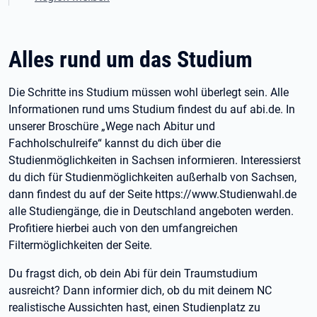
Alles rund um das Studium
Die Schritte ins Studium müssen wohl überlegt sein. Alle
Informationen rund ums Studium findest du auf abi.de. In
unserer Broschüre „Wege nach Abitur und
Fachholschulreife“ kannst du dich über die
Studienmöglichkeiten in Sachsen informieren. Interessierst
du dich für Studienmöglichkeiten außerhalb von Sachsen,
dann findest du auf der Seite https://www.Studienwahl.de
alle Studiengänge, die in Deutschland angeboten werden.
Profitiere hierbei auch von den umfangreichen
Filtermöglichkeiten der Seite.
Du fragst dich, ob dein Abi für dein Traumstudium
ausreicht? Dann informier dich, ob du mit deinem NC
realistische Aussichten hast, einen Studienplatz zu