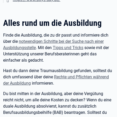
Alles rund um die Ausbildung
Finde die Ausbildung, die zu dir passt und informiere dich
über die
notwendigen Schritte bei der Suche nach einer
Ausbildungsstelle
. Mit den
Tipps und Tricks
sowie mit der
Unterstützung unserer Berufsberaterinnen geht das
einfacher als gedacht.
Hast du dann deine Traumausbildung gefunden, solltest du
dich umfassend über deine
Rechte und Pflichten während
der Ausbildung
informieren.
Du bist mitten in der Ausbildung, aber deine Vergütung
reicht nicht, um alle deine Kosten zu decken? Wenn du eine
duale Ausbildung absolvierst, kannst du zusätzlich
Berufsausbildungsbeihilfe (BAB) beantragen. Solltest du