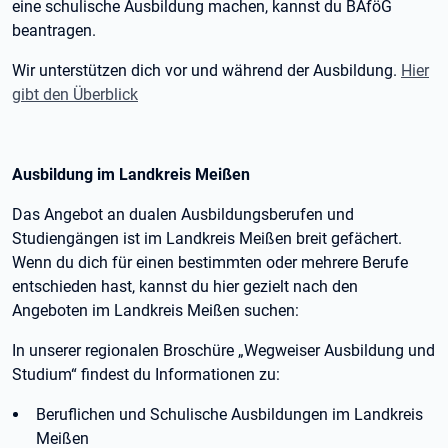
eine schulische Ausbildung machen, kannst du BAföG
beantragen.
Wir unterstützen dich vor und während der Ausbildung.
Hier
gibt den Überblick
Ausbildung im Landkreis Meißen
Das Angebot an dualen Ausbildungsberufen und
Studiengängen ist im Landkreis Meißen breit gefächert.
Wenn du dich für einen bestimmten oder mehrere Berufe
entschieden hast, kannst du hier gezielt nach den
Angeboten im Landkreis Meißen suchen:
In unserer regionalen Broschüre „Wegweiser Ausbildung und
Studium“ findest du Informationen zu:
Beruflichen und Schulische Ausbildungen im Landkreis
Meißen