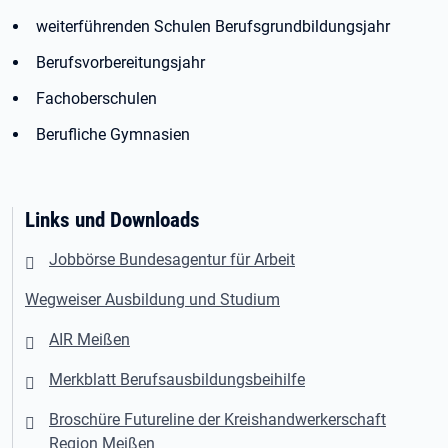
weiterführenden Schulen Berufsgrundbildungsjahr
Berufsvorbereitungsjahr
Fachoberschulen
Berufliche Gymnasien
Links und Downloads
Jobbörse Bundesagentur für Arbeit
Wegweiser Ausbildung und Studium
AIR Meißen
Merkblatt Berufsausbildungsbeihilfe
Broschüre Futureline der Kreishandwerkerschaft
Region Meißen